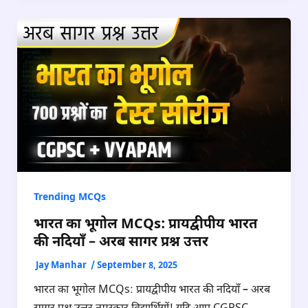
Trending MCQs
भारत का भूगोल MCQs: प्रायद्वीपीय भारत
की नदियाँ – अरब सागर प्रश्न उत्तर
Jay Manhar
/
September 8, 2025
भारत का भूगोल MCQs: प्रायद्वीपीय भारत की नदियाँ – अरब