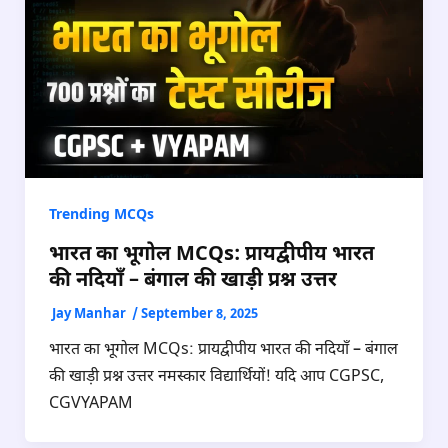
Trending MCQs
भारत का भूगोल MCQs: प्रायद्वीपीय भारत
की नदियाँ – बंगाल की खाड़ी प्रश्न उत्तर
Jay Manhar
/
September 8, 2025
भारत का भूगोल MCQs: प्रायद्वीपीय भारत की नदियाँ – बंगाल
की खाड़ी प्रश्न उत्तर नमस्कार विद्यार्थियों! यदि आप CGPSC,
CGVYAPAM