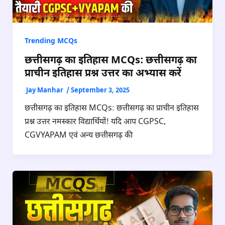
Trending MCQs
छत्तीसगढ़ का इतिहास MCQs: छत्तीसगढ़ का
प्राचीन इतिहास प्रश्न उत्तर का अभ्यास करें
Jay Manhar
/
September 3, 2025
छत्तीसगढ़ का इतिहास MCQs: छत्तीसगढ़ का प्राचीन इतिहास
प्रश्न उत्तर नमस्कार विद्यार्थियों! यदि आप CGPSC,
CGVYAPAM एवं अन्य छत्तीसगढ़ की