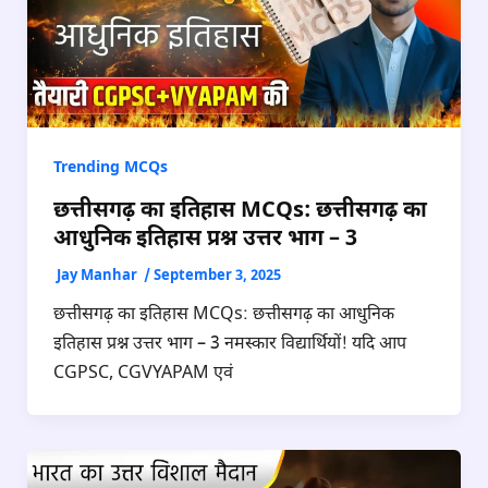
Trending MCQs
छत्तीसगढ़ का इतिहास MCQs: छत्तीसगढ़ का
आधुनिक इतिहास प्रश्न उत्तर भाग – 3
Jay Manhar
/
September 3, 2025
छत्तीसगढ़ का इतिहास MCQs: छत्तीसगढ़ का आधुनिक
इतिहास प्रश्न उत्तर भाग – 3 नमस्कार विद्यार्थियों! यदि आप
CGPSC, CGVYAPAM एवं