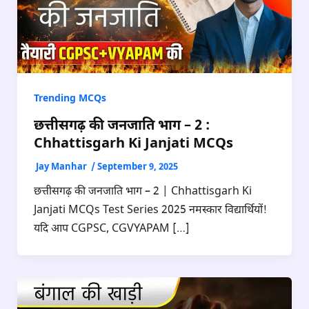
Trending MCQs
छत्तीसगढ़ की जनजाति भाग – 2 :
Chhattisgarh Ki Janjati MCQs
Jay Manhar
/
September 9, 2025
छत्तीसगढ़ की जनजाति भाग – 2 | Chhattisgarh Ki
Janjati MCQs Test Series 2025 नमस्कार विद्यार्थियों!
यदि आप CGPSC, CGVYAPAM […]