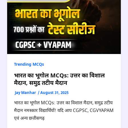
Trending MCQs
भारत का भूगोल MCQs: उत्तर का विशाल
मैदान, समुद्र तटीय मैदान
Jay Manhar
/
August 31, 2025
भारत का भूगोल MCQs: उत्तर का विशाल मैदान, समुद्र तटीय
मैदान नमस्कार विद्यार्थियों! यदि आप CGPSC, CGVYAPAM
एवं अन्य छत्तीसगढ़