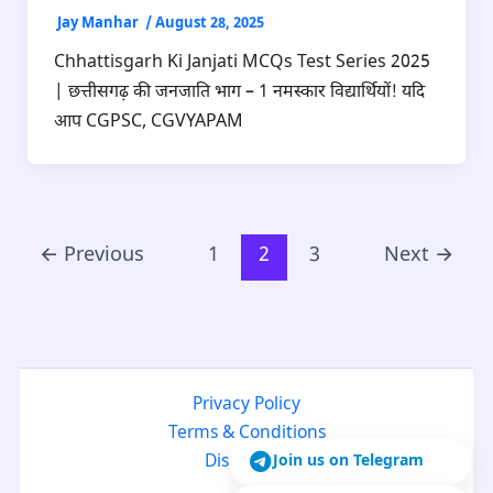
Jay Manhar
/
August 28, 2025
Chhattisgarh Ki Janjati MCQs Test Series 2025
| छत्तीसगढ़ की जनजाति भाग – 1 नमस्कार विद्यार्थियों! यदि
आप CGPSC, CGVYAPAM
←
Previous
1
2
3
Next
→
Privacy Policy
Terms & Conditions
Join us on Telegram
Disclaimer