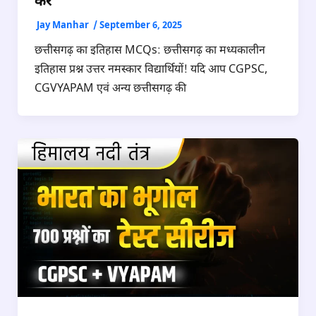
करें
Jay Manhar
/
September 6, 2025
छत्तीसगढ़ का इतिहास MCQs: छत्तीसगढ़ का मध्यकालीन
इतिहास प्रश्न उत्तर नमस्कार विद्यार्थियों! यदि आप CGPSC,
CGVYAPAM एवं अन्य छत्तीसगढ़ की