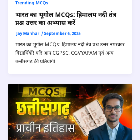
Trending MCQs
भारत का भूगोल MCQs: हिमालय नदी तंत्र
प्रश्न उत्तर का अभ्यास करें
Jay Manhar
/
September 6, 2025
भारत का भूगोल MCQs: हिमालय नदी तंत्र प्रश्न उत्तर नमस्कार
विद्यार्थियों! यदि आप CGPSC, CGVYAPAM एवं अन्य
छत्तीसगढ़ की प्रतियोगी