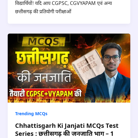
विद्यार्थियों! यदि आप CGPSC, CGVYAPAM एवं अन्य
छत्तीसगढ़ की प्रतियोगी परीक्षाओं
Trending MCQs
Chhattisgarh Ki Janjati MCQs Test
Series : छत्तीसगढ़ की जनजाति भाग – 1