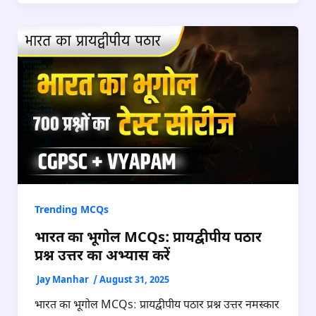
Trending MCQs
भारत का भूगोल MCQs: प्रायद्वीपीय पठार
प्रश्न उत्तर का अभ्यास करें
Jay Manhar
/
August 31, 2025
भारत का भूगोल MCQs: प्रायद्वीपीय पठार प्रश्न उत्तर नमस्कार