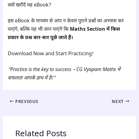
क्यों खरीदें यह eBook?
इस eBook के माध्यम से आप न केवल पुराने प्रश्नों का अभ्यास कर
पाएंगे, बल्कि यह भी जान पाएंगे कि
Maths Section में किस
प्रकार के प्रश्न बार-बार पूछे जाते हैं।
Download Now and Start Practicing!
“Practice is the key to success – CG Vyapam Maths में
सफलता आपके हाथ में है!”
PREVIOUS
NEXT
Related Posts