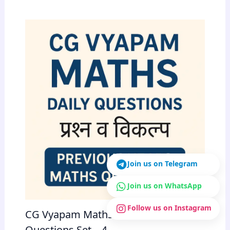
Join us on Telegram
Join us on WhatsApp
Follow us on Instagram
CG Vyapam Maths Previous Year