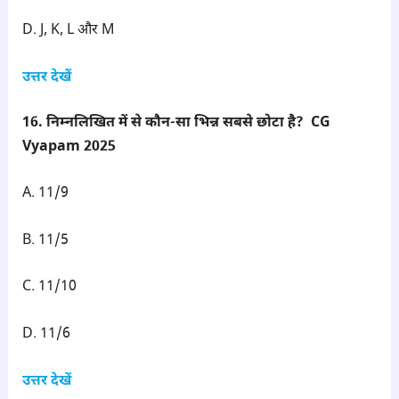
D. J, K, L और M
उत्तर देखें
16. निम्नलिखित में से कौन-सा भिन्न सबसे छोटा है? CG
Vyapam 2025
A. 11/9
B. 11/5
C. 11/10
D. 11/6
उत्तर देखें