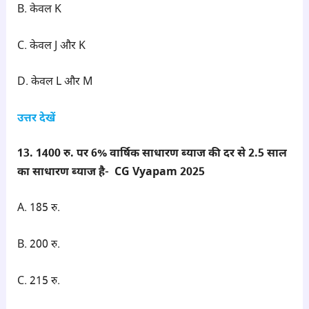
B. केवल K
C. केवल J और K
D. केवल L और M
उत्तर देखें
13. 1400 रु. पर 6% वार्षिक साधारण ब्याज की दर से 2.5 साल
का साधारण ब्याज है- CG Vyapam 2025
A. 185 रु.
B. 200 रु.
C. 215 रु.