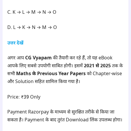
C. K → L → M → N → O
D. L → K → N → M → O
उत्तर देखें
अगर आप
CG Vyapam
की तैयारी कर रहे हैं, तो यह eBook
आपके लिए सबसे उपयोगी साबित होगी। इसमें
2021 से 2025
तक के
सभी
Maths के Previous Year Papers
को Chapter-wise
और Solution सहित शामिल किया गया है।
Price: ₹39 Only
Payment Razorpay के माध्यम से सुरक्षित तरीके से किया जा
सकता है। Payment के बाद तुरंत Download लिंक उपलब्ध होगा।