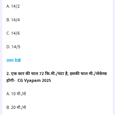
A. 14/2
B. 14/4
C. 14/6
D. 14/5
उत्तर देखें
2. एक कार की चाल 72 कि.मी./घंटा है, इसकी चाल मी./सेकेण्ड
होगी- CG Vyapam 2025
A. 10 मी./से
B. 20 मी./से