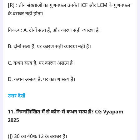
[R] : तीन संख्याओं का गुणनफल उनके HCF और LCM के गुणनफल
के बराबर नहीं होता।
विकल्प: A. दोनों सत्य हैं, और कारण सही व्याख्या है।
B. दोनों सत्य हैं, पर कारण सही व्याख्या नहीं है।
C. कथन सत्य है, पर कारण असत्य है।
D. कथन असत्य है, पर कारण सत्य है।
उत्तर देखें
11. निम्नलिखित में से कौन-से कथन सत्य हैं? CG Vyapam
2025
(J) 30 का 40% 12 के बराबर है।