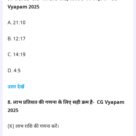
Vyapam 2025
A. 21:10
B. 12:17
C. 14:19
D. 4:5
उत्तर देखें
8. लाभ प्रतिशत की गणना के लिए सही क्रम है- CG Vyapam
2025
(K) लाभ राशि की गणना करें।