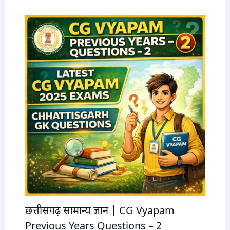
छत्तीसगढ़ सामान्य ज्ञान | CG Vyapam
Previous Years Questions – 2