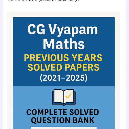
और Solution सहित शामिल किया गया है।