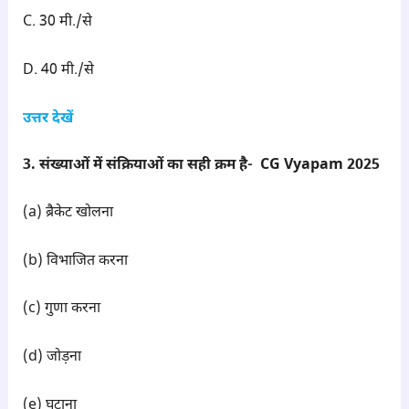
C. 30 मी./से
D. 40 मी./से
उत्तर देखें
3. संख्याओं में संक्रियाओं का सही क्रम है- CG Vyapam 2025
(a) ब्रैकेट खोलना
(b) विभाजित करना
(c) गुणा करना
(d) जोड़ना
(e) घटाना