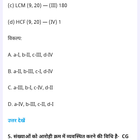
(c) LCM (9, 20) — (III) 180
(d) HCF (9, 20) — (IV) 1
विकल्प:
A. a-I, b-II, c-III, d-IV
B. a-II, b-III, c-I, d-IV
C. a-III, b-I, c-IV, d-II
D. a-IV, b-III, c-II, d-I
उत्तर देखें
5. संख्याओं को आरोही क्रम में व्यवस्थित करने की विधि है- CG