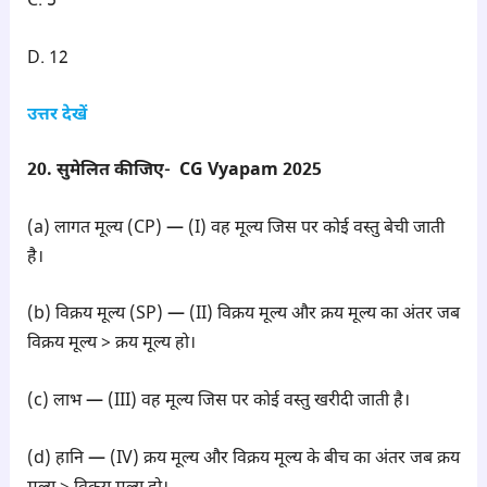
C. 5
D. 12
उत्तर देखें
20. सुमेलित कीजिए- CG Vyapam 2025
(a) लागत मूल्य (CP) — (I) वह मूल्य जिस पर कोई वस्तु बेची जाती
है।
(b) विक्रय मूल्य (SP) — (II) विक्रय मूल्य और क्रय मूल्य का अंतर जब
विक्रय मूल्य > क्रय मूल्य हो।
(c) लाभ — (III) वह मूल्य जिस पर कोई वस्तु खरीदी जाती है।
(d) हानि — (IV) क्रय मूल्य और विक्रय मूल्य के बीच का अंतर जब क्रय