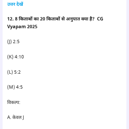
उत्तर देखें
12. 8 किताबों का 20 किताबों से अनुपात क्या है? CG
Vyapam 2025
(J) 2:5
(K) 4:10
(L) 5:2
(M) 4:5
विकल्प:
A. केवल J