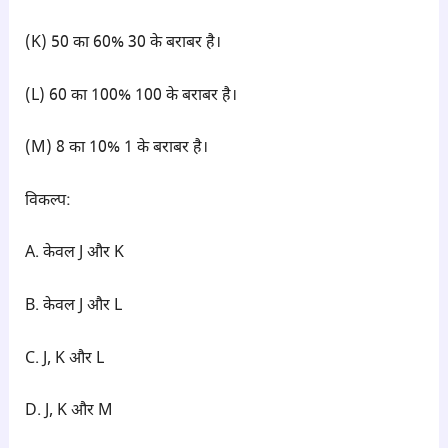
(K) 50 का 60% 30 के बराबर है।
(L) 60 का 100% 100 के बराबर है।
(M) 8 का 10% 1 के बराबर है।
विकल्प:
A. केवल J और K
B. केवल J और L
C. J, K और L
D. J, K और M