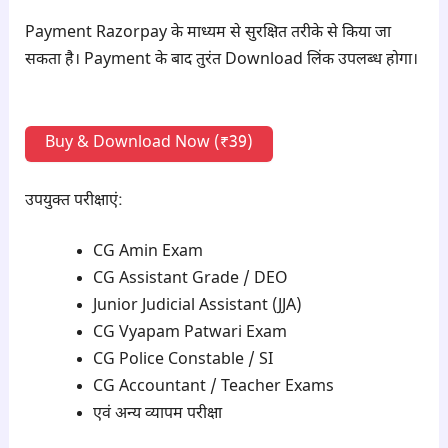
Payment Razorpay के माध्यम से सुरक्षित तरीके से किया जा
सकता है। Payment के बाद तुरंत Download लिंक उपलब्ध होगा।
Buy & Download Now (₹39)
उपयुक्त परीक्षाएं:
CG Amin Exam
CG Assistant Grade / DEO
Junior Judicial Assistant (JJA)
CG Vyapam Patwari Exam
CG Police Constable / SI
CG Accountant / Teacher Exams
एवं अन्य व्यापम परीक्षा