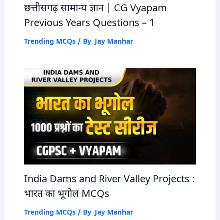
छत्तीसगढ़ सामान्य ज्ञान | CG Vyapam
Previous Years Questions – 1
Trending MCQs
/ By
Jay Manhar
India Dams and River Valley Projects :
भारत का भूगोल MCQs
Trending MCQs
/ By
Jay Manhar