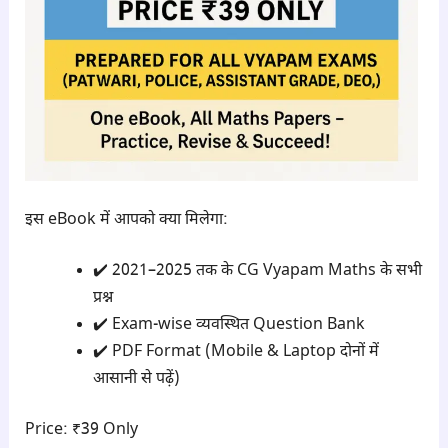
इस eBook में आपको क्या मिलेगा:
✔️ 2021–2025 तक के CG Vyapam Maths के सभी
प्रश्न
✔️ Exam-wise व्यवस्थित Question Bank
✔️ PDF Format (Mobile & Laptop दोनों में
आसानी से पढ़ें)
Price: ₹39 Only