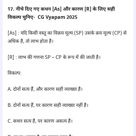
17. नीचे दिए गए कथन [As] और कारण [R] के लिए सही
विकल्प चुनिए- CG Vyapam 2025
[As] : यदि किसी वस्तु का विक्रय मूल्य (SP) उसके क्रय मूल्य (CP) से
अधिक है, तो लाभ होता है।
[R] : लाभ की गणना SP – CP के रूप में की जाती है।
विकल्प:
A. दोनों सत्य हैं, और कारण सही व्याख्या है।
B. दोनों सत्य हैं, पर कारण सही व्याख्या नहीं है।
C. कथन सत्य है, पर कारण असत्य है।