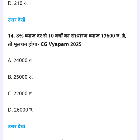
D. 210 रु.
उत्तर देखें
14. 8% ब्याज दर से 10 वर्षों का साधारण ब्याज 17600 रु. है,
तो मूलधन होगा- CG Vyapam 2025
A. 24000 रु.
B. 25000 रु.
C. 22000 रु.
D. 26000 रु.
उत्तर देखें