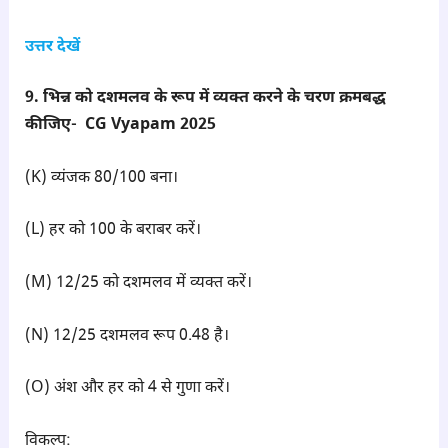
उत्तर देखें
9. भिन्न को दशमलव के रूप में व्यक्त करने के चरण क्रमबद्ध
कीजिए- CG Vyapam 2025
(K) व्यंजक 80/100 बना।
(L) हर को 100 के बराबर करें।
(M) 12/25 को दशमलव में व्यक्त करें।
(N) 12/25 दशमलव रूप 0.48 है।
(O) अंश और हर को 4 से गुणा करें।
विकल्प: