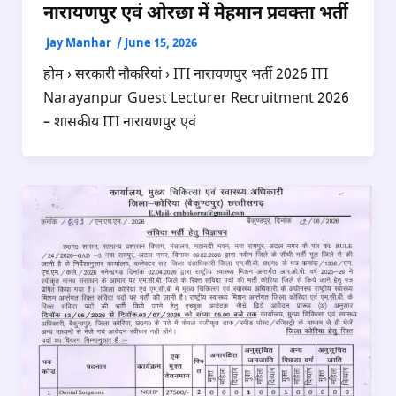
नारायणपुर एवं ओरछा में मेहमान प्रवक्ता भर्ती
Jay Manhar
/
June 15, 2026
होम › सरकारी नौकरियां › ITI नारायणपुर भर्ती 2026 ITI
Narayanpur Guest Lecturer Recruitment 2026
– शासकीय ITI नारायणपुर एवं