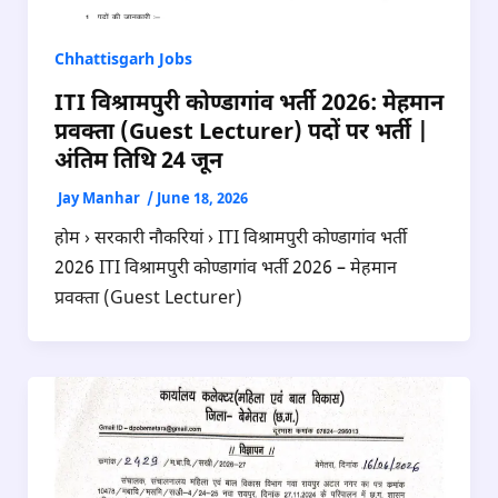
Chhattisgarh Jobs
ITI विश्रामपुरी कोण्डागांव भर्ती 2026: मेहमान
प्रवक्ता (Guest Lecturer) पदों पर भर्ती |
अंतिम तिथि 24 जून
Jay Manhar
/
June 18, 2026
होम › सरकारी नौकरियां › ITI विश्रामपुरी कोण्डागांव भर्ती
2026 ITI विश्रामपुरी कोण्डागांव भर्ती 2026 – मेहमान
प्रवक्ता (Guest Lecturer)