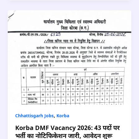
,
Chhattisgarh Jobs
Korba
Korba DMF Vacancy 2026: 43 पदों पर
भर्ती का नोटिफिकेशन जारी, आवेदन शुरू