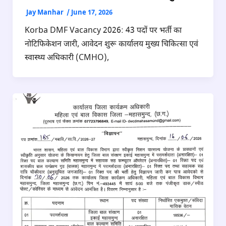
Jay Manhar
/
June 17, 2026
Korba DMF Vacancy 2026: 43 पदों पर भर्ती का
नोटिफिकेशन जारी, आवेदन शुरू कार्यालय मुख्य चिकित्सा एवं
स्वास्थ्य अधिकारी (CMHO),