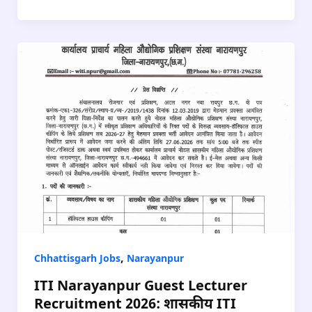
,
Chhattisgarh Jobs
Narayanpur
ITI Narayanpur Guest Lecturer
Recruitment 2026: शासकीय ITI