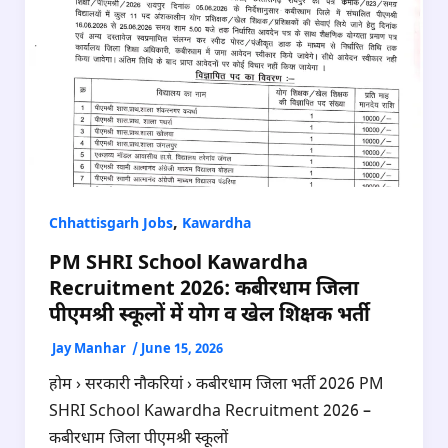
,
Chhattisgarh Jobs
Kawardha
PM SHRI School Kawardha
Recruitment 2026: कबीरधाम जिला
पीएमश्री स्कूलों में योग व खेल शिक्षक भर्ती
Jay Manhar
/
June 15, 2026
होम › सरकारी नौकरियां › कबीरधाम जिला भर्ती 2026 PM
SHRI School Kawardha Recruitment 2026 –
कबीरधाम जिला पीएमश्री स्कूलों