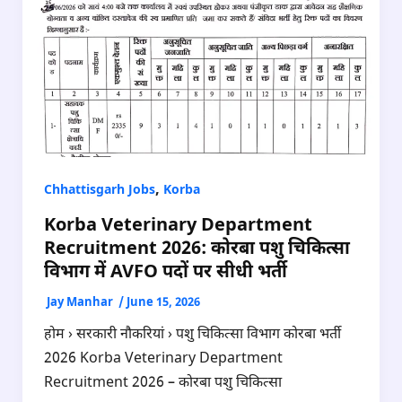
,
Chhattisgarh Jobs
Korba
Korba Veterinary Department
Recruitment 2026: कोरबा पशु चिकित्सा
विभाग में AVFO पदों पर सीधी भर्ती
Jay Manhar
/
June 15, 2026
होम › सरकारी नौकरियां › पशु चिकित्सा विभाग कोरबा भर्ती
2026 Korba Veterinary Department
Recruitment 2026 – कोरबा पशु चिकित्सा