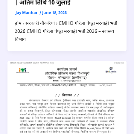
| अंतिम तिथि 10 जुलाई
Jay Manhar
/
June 18, 2026
होम › सरकारी नौकरियां › CMHO गौरेला पेण्ड्रा मरवाही भर्ती
2026 CMHO गौरेला पेण्ड्रा मरवाही भर्ती 2026 – स्वास्थ्य
विभाग