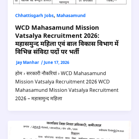
,
Chhattisgarh Jobs
Mahasamund
WCD Mahasamund Mission
Vatsalya Recruitment 2026:
महासमुन्द महिला एवं बाल विकास विभाग में
विभिन्न संविदा पदों पर भर्ती
Jay Manhar
/
June 17, 2026
होम › सरकारी नौकरियां › WCD Mahasamund
Mission Vatsalya Recruitment 2026 WCD
Mahasamund Mission Vatsalya Recruitment
2026 – महासमुन्द महिला