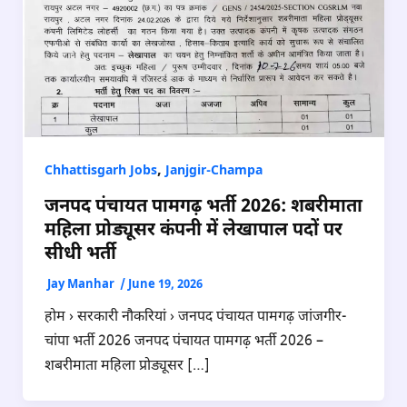
,
Chhattisgarh Jobs
Janjgir-Champa
जनपद पंचायत पामगढ़ भर्ती 2026: शबरीमाता
महिला प्रोड्यूसर कंपनी में लेखापाल पदों पर
सीधी भर्ती
Jay Manhar
/
June 19, 2026
होम › सरकारी नौकरियां › जनपद पंचायत पामगढ़ जांजगीर-
चांपा भर्ती 2026 जनपद पंचायत पामगढ़ भर्ती 2026 –
शबरीमाता महिला प्रोड्यूसर […]