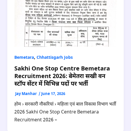
,
Bemetara
Chhattisgarh Jobs
Sakhi One Stop Centre Bemetara
Recruitment 2026: बेमेतरा सखी वन
स्टॉप सेंटर में विभिन्न पदों पर भर्ती
Jay Manhar
/
June 17, 2026
होम › सरकारी नौकरियां › महिला एवं बाल विकास विभाग भर्ती
2026 Sakhi One Stop Centre Bemetara
Recruitment 2026 –