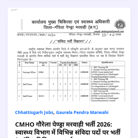
,
Chhattisgarh Jobs
Gaurela Pendra Marwahi
CMHO गौरेला पेण्ड्रा मरवाही भर्ती 2026:
स्वास्थ्य विभाग में विभिन्न संविदा पदों पर भर्ती