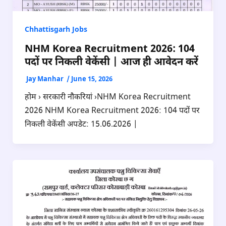
Chhattisgarh Jobs
NHM Korea Recruitment 2026: 104
पदों पर निकली वेकेंसी | आज ही आवेदन करें
Jay Manhar
/
June 15, 2026
होम › सरकारी नौकरियां ›NHM Korea Recruitment
2026 NHM Korea Recruitment 2026: 104 पदों पर
निकली वेकेंसी अपडेट: 15.06.2026 |