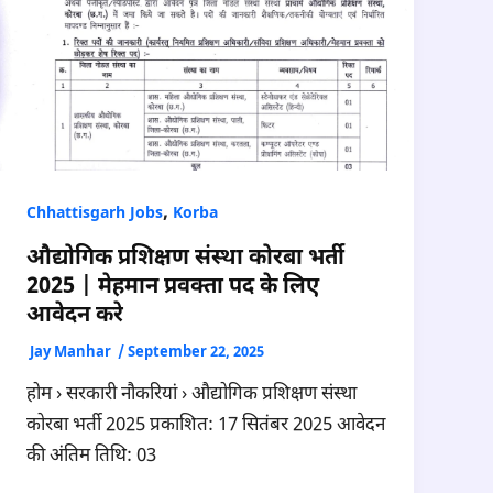
,
Chhattisgarh Jobs
Korba
औद्योगिक प्रशिक्षण संस्था कोरबा भर्ती
2025 | मेहमान प्रवक्ता पद के लिए
आवेदन करे
Jay Manhar
/
September 22, 2025
होम › सरकारी नौकरियां › औद्योगिक प्रशिक्षण संस्था
कोरबा भर्ती 2025 प्रकाशित: 17 सितंबर 2025 आवेदन
की अंतिम तिथि: 03