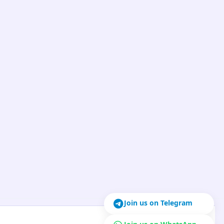
Join us on Telegram