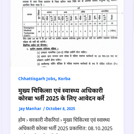
,
Chhattisgarh Jobs
Korba
मुख्य चिकित्सा एवं स्वास्थ्य अधिकारी
कोरबा भर्ती 2025 के लिए आवेदन करें
Jay Manhar
/
October 8, 2025
होम › सरकारी नौकरियां › मुख्य चिकित्सा एवं स्वास्थ्य
अधिकारी कोरबा भर्ती 2025 प्रकाशित: 08.10.2025