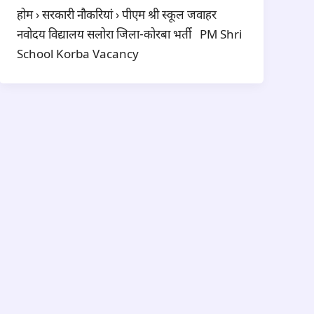
होम › सरकारी नौकरियां › पीएम श्री स्कूल जवाहर
नवोदय विद्यालय सलोरा जिला-कोरबा भर्ती PM Shri
School Korba Vacancy