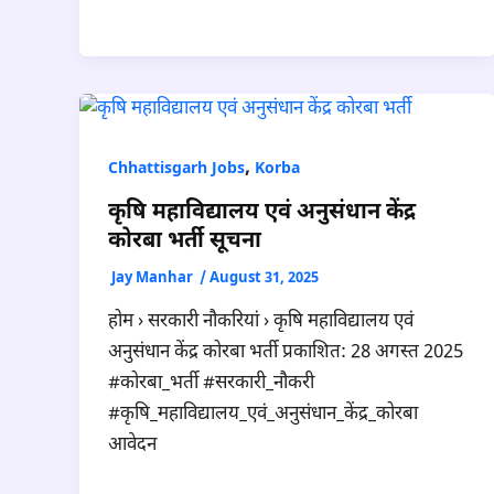
,
Chhattisgarh Jobs
Korba
कृषि महाविद्यालय एवं अनुसंधान केंद्र
कोरबा भर्ती सूचना
Jay Manhar
/
August 31, 2025
होम › सरकारी नौकरियां › कृषि महाविद्यालय एवं
अनुसंधान केंद्र कोरबा भर्ती प्रकाशित: 28 अगस्त 2025
#कोरबा_भर्ती #सरकारी_नौकरी
#कृषि_महाविद्यालय_एवं_अनुसंधान_केंद्र_कोरबा
आवेदन