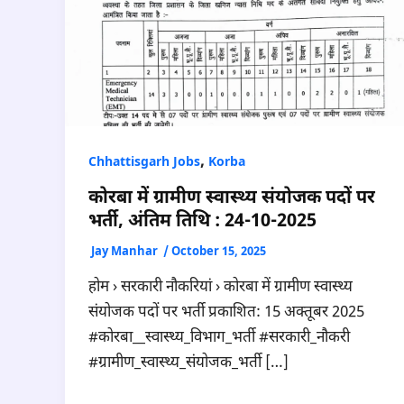
,
Chhattisgarh Jobs
Korba
कोरबा में ग्रामीण स्वास्थ्य संयोजक पदों पर
भर्ती, अंतिम तिथि : 24-10-2025
Jay Manhar
/
October 15, 2025
होम › सरकारी नौकरियां › कोरबा में ग्रामीण स्वास्थ्य
संयोजक पदों पर भर्ती प्रकाशित: 15 अक्तूबर 2025
#कोरबा__स्वास्थ्य_विभाग_भर्ती #सरकारी_नौकरी
#ग्रामीण_स्वास्थ्य_संयोजक_भर्ती […]