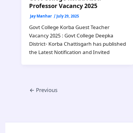
Professor Vacancy 2025
Jay Manhar
/
July 29, 2025
Govt College Korba Guest Teacher
Vacancy 2025 : Govt College Deepka
District- Korba Chattisgarh has published
the Latest Notification and Invited
←
Previous