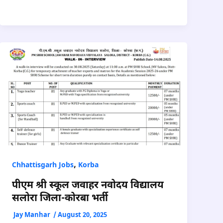
,
Chhattisgarh Jobs
Korba
पीएम श्री स्कूल जवाहर नवोदय विद्यालय
सलोरा जिला-कोरबा भर्ती
Jay Manhar
/
August 20, 2025