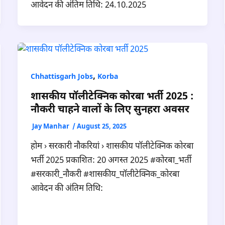
आवेदन की अंतिम तिथि: 24.10.2025
,
Chhattisgarh Jobs
Korba
शासकीय पॉलीटेक्निक कोरबा भर्ती 2025 :
नौकरी चाहने वालों के लिए सुनहरा अवसर
Jay Manhar
/
August 25, 2025
होम › सरकारी नौकरियां › शासकीय पॉलीटेक्निक कोरबा
भर्ती 2025 प्रकाशित: 20 अगस्त 2025 #कोरबा_भर्ती
#सरकारी_नौकरी #शासकीय_पॉलीटेक्निक_कोरबा
आवेदन की अंतिम तिथि: