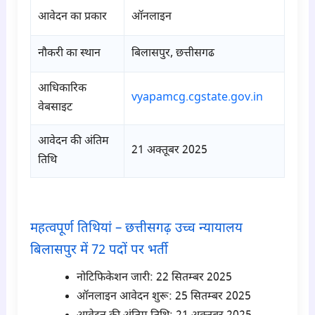
आवेदन का प्रकार
ऑनलाइन
नौकरी का स्थान
बिलासपुर, छत्तीसगढ
आधिकारिक
vyapamcg.cgstate.gov.in
वेबसाइट
आवेदन की अंतिम
21 अक्तूबर 2025
तिथि
para1
महत्वपूर्ण तिथियां – छत्तीसगढ़ उच्च न्यायालय
बिलासपुर में 72 पदों पर भर्ती
नोटिफिकेशन जारी: 22 सितम्बर 2025
ऑनलाइन आवेदन शुरू: 25 सितम्बर 2025