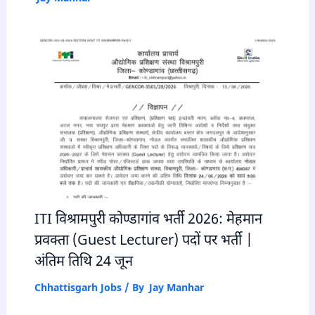
ITI विश्रामपुरी कोण्डागांव भर्ती 2026: मेहमान
प्रवक्ता (Guest Lecturer) पदों पर भर्ती |
अंतिम तिथि 24 जून
Chhattisgarh Jobs
/ By
Jay Manhar