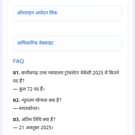
ऑनलाइन आवेदन लिंक
आधिकारिक वेबसाइट
FAQ
प्र1.
छत्तीसगढ़ उच्च न्यायालय ट्रांसलेटर वेकेंसी 2025 में कितने
पद हैं?
— कुल 72 पद हैं।
प्र2.
न्यूनतम योग्यता क्या है?
— स्नातकोत्तर।
प्र3.
अंतिम तिथि क्या है?
— 21 अक्तूबर 2025।