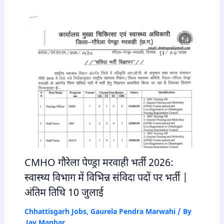
CMHO गौरेला पेण्ड्रा मरवाही भर्ती 2026:
स्वास्थ्य विभाग में विभिन्न संविदा पदों पर भर्ती |
अंतिम तिथि 10 जुलाई
Chhattisgarh Jobs
,
Gaurela Pendra Marwahi
/ By
Jay Manhar