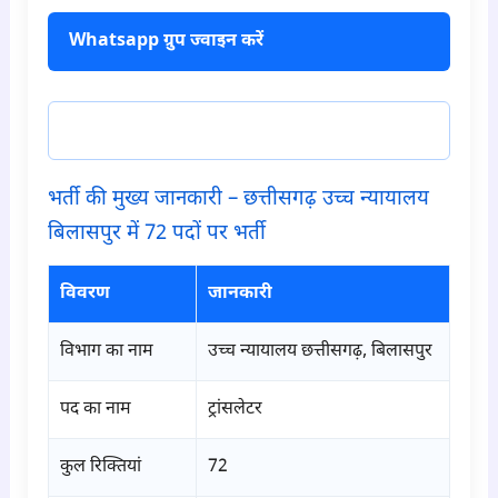
Whatsapp ग्रुप ज्वाइन करें
टेलीग्राम ज्वाइन करें
भर्ती की मुख्य जानकारी – छत्तीसगढ़ उच्च न्यायालय
बिलासपुर में 72 पदों पर भर्ती
विवरण
जानकारी
विभाग का नाम
उच्च न्यायालय छत्तीसगढ़, बिलासपुर
पद का नाम
ट्रांसलेटर
कुल रिक्तियां
72