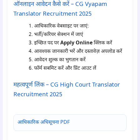
ऑनलाइन आवेदन कैसे करें – CG Vyapam
Translator Recruitment 2025
आधिकारिक वेबसाइट पर जाएं:
भर्ती/करियर सेक्शन में जाएं
इच्छित पद पर
Apply Online
क्लिक करें
आवश्यक जानकारी भरें और दस्तावेज़ अपलोड करें
आवेदन शुल्क का भुगतान करें
फॉर्म सबमिट करें और प्रिंट आउट लें
महत्वपूर्ण लिंक – CG High Court Translator
Recruitment 2025
para6
आधिकारिक अधिसूचना PDF