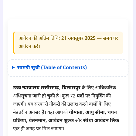
आवेदन की अंतिम तिथि: 21
अक्तूबर 2025
— समय पर
आवेदन करें।
सामग्री सूची (Table of Contents)
उच्च न्यायालय छत्तीसगढ़, बिलासपुर
के लिए आधिकारिक
अधिसूचना जारी हो चुकी है। कुल 72
पदों
पर नियुक्ति की
जाएगी। यह सरकारी नौकरी की तलाश करने वालों के लिए
बेहतरीन अवसर है। यहां आपको
योग्यता, आयु सीमा, चयन
प्रक्रिया, वेतनमान, आवेदन शुल्क
और
सीधा आवेदन लिंक
एक ही जगह पर मिल जाएगा।