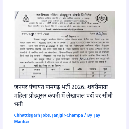
जनपद पंचायत पामगढ़ भर्ती 2026: शबरीमाता
महिला प्रोड्यूसर कंपनी में लेखापाल पदों पर सीधी
भर्ती
Chhattisgarh Jobs
,
Janjgir-Champa
/ By
Jay
Manhar