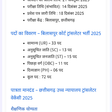
आवेदन की अंतिम तिथि: 21 अक्तूबर 2025
परीक्षा तिथि (संभावित): 14 दिसंबर 2025
प्रवेश पत्र जारी तिथि : 18 दिसंबर 2025
परीक्षा केंद्र : बिलासपुर, छत्तीसगढ़
पदों का विवरण – बिलासपुर कोर्ट ट्रांसलेटर भर्ती 2025
सामान्य (UR) – 33 पद
अनुसूचित जाति (SC) – 13 पद
अनुसूचित जनजाति (ST) – 15 पद
पिछड़ा वर्ग (OBC) – 11 पद
दिव्यज्ञान (PH) – 06 पद
कूल पद : 72 पद
पात्रता मानदंड – छत्तीसगढ़ उच्च न्यायालय ट्रांसलेटर
वेकेंसी 2025
शैक्षणिक योग्यता