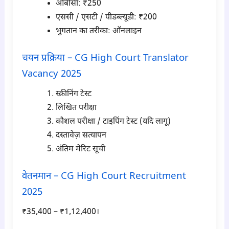
ओबीसी: ₹250
एससी / एसटी / पीडब्ल्यूडी: ₹200
भुगतान का तरीका: ऑनलाइन
चयन प्रक्रिया – CG High Court Translator
Vacancy 2025
स्क्रीनिंग टेस्ट
लिखित परीक्षा
कौशल परीक्षा / टाइपिंग टेस्ट (यदि लागू)
दस्तावेज़ सत्यापन
अंतिम मेरिट सूची
वेतनमान – CG High Court Recruitment
2025
₹35,400 – ₹1,12,400।