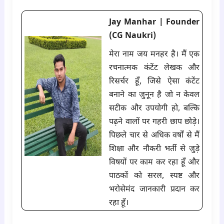
Jay Manhar | Founder
(CG Naukri)
मेरा नाम जय मनहर है। मैं एक
रचनात्मक कंटेंट लेखक और
रिसर्चर हूँ, जिसे ऐसा कंटेंट
बनाने का जुनून है जो न केवल
सटीक और उपयोगी हो, बल्कि
पढ़ने वालों पर गहरी छाप छोड़े।
पिछले चार से अधिक वर्षों से मैं
शिक्षा और नौकरी भर्ती से जुड़े
विषयों पर काम कर रहा हूँ और
पाठकों को सरल, स्पष्ट और
भरोसेमंद जानकारी प्रदान कर
रहा हूँ।