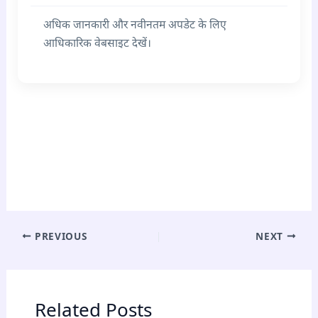
अधिक जानकारी और नवीनतम अपडेट के लिए
आधिकारिक वेबसाइट देखें।
PREVIOUS
NEXT
Related Posts