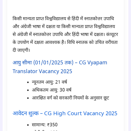
para2
किसी मान्यता प्राप्त विश्वविद्यालय से हिंदी में स्नातकोत्तर उपाधि
और अंग्रेजी भाषा में दक्षता या किसी मान्यता प्राप्त विश्वविद्यालय
से अंग्रेजी में स्नातकोत्तर उपाधि और हिंदी भाषा में दक्षता। कंप्यूटर
के उपयोग में दक्षता आवश्यक है। विधि स्नातक को उचित वरीयता
दी जाएगी।
आयु सीमा (01/01/2025 तक) – CG Vyapam
Translator Vacancy 2025
न्यूनतम आयु: 21 वर्ष
अधिकतम आयु: 30 वर्ष
आरक्षित वर्ग को सरकारी नियमों के अनुसार छूट
आवेदन शुल्क – CG High Court Vacancy 2025
सामान्य: ₹350