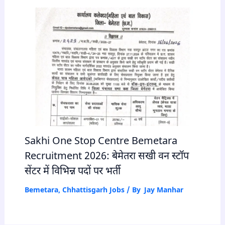
Sakhi One Stop Centre Bemetara
Recruitment 2026: बेमेतरा सखी वन स्टॉप
सेंटर में विभिन्न पदों पर भर्ती
Bemetara
,
Chhattisgarh Jobs
/ By
Jay Manhar