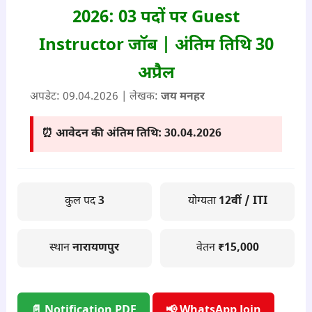
2026: 03 पदों पर Guest
Instructor जॉब | अंतिम तिथि 30
अप्रैल
अपडेट: 09
.04.2026
| लेखक:
जय मनहर
⏰ आवेदन की अंतिम तिथि: 30
.04.2026
कुल पद
3
योग्यता
12वीं / ITI
स्थान
नारायणपुर
वेतन
₹15,000
📄 Notification PDF
📢 WhatsApp Join