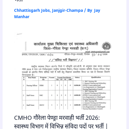
Chhattisgarh Jobs
,
Janjgir-Champa
/ By
Jay
Manhar
CMHO गौरेला पेण्ड्रा मरवाही भर्ती 2026:
स्वास्थ्य विभाग में विभिन्न संविदा पदों पर भर्ती |