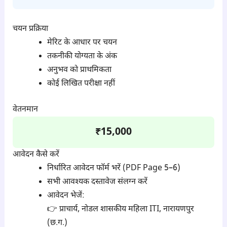
चयन प्रक्रिया
मेरिट के आधार पर चयन
तकनीकी योग्यता के अंक
अनुभव को प्राथमिकता
कोई लिखित परीक्षा नहीं
वेतनमान
₹15,000
आवेदन कैसे करें
निर्धारित आवेदन फॉर्म भरें (PDF Page 5–6)
सभी आवश्यक दस्तावेज संलग्न करें
आवेदन भेजें:
👉 प्राचार्य, नोडल शासकीय महिला ITI, नारायणपुर
(छ.ग.)