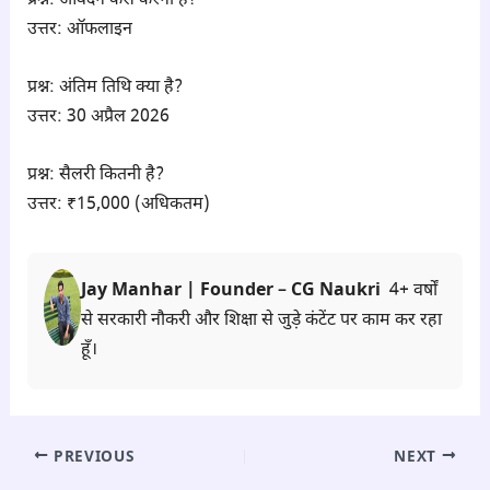
प्रश्न: आवेदन कैसे करना है?
उत्तर: ऑफलाइन
प्रश्न: अंतिम तिथि क्या है?
उत्तर: 30 अप्रैल 2026
प्रश्न: सैलरी कितनी है?
उत्तर: ₹15,000 (अधिकतम)
Jay Manhar | Founder – CG Naukri
4+ वर्षों
से सरकारी नौकरी और शिक्षा से जुड़े कंटेंट पर काम कर रहा
हूँ।
PREVIOUS
NEXT