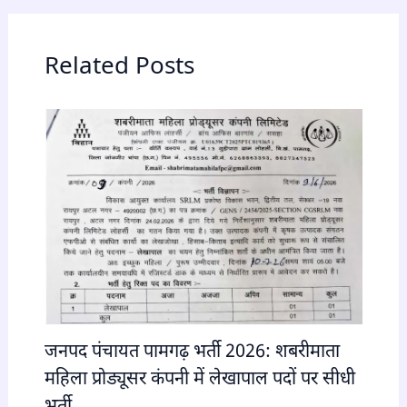
Related Posts
जनपद पंचायत पामगढ़ भर्ती 2026: शबरीमाता
महिला प्रोड्यूसर कंपनी में लेखापाल पदों पर सीधी
भर्ती