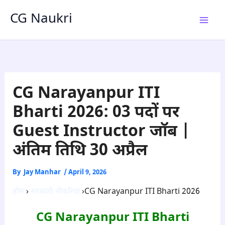
Skip
CG Naukri
to
content
CG Narayanpur ITI
Bharti 2026: 03 पदों पर
Guest Instructor जॉब |
अंतिम तिथि 30 अप्रैल
By
Jay Manhar
/
April 9, 2026
होम
›
सरकारी नौकरियां
›CG Narayanpur ITI Bharti 2026
CG Narayanpur ITI Bharti