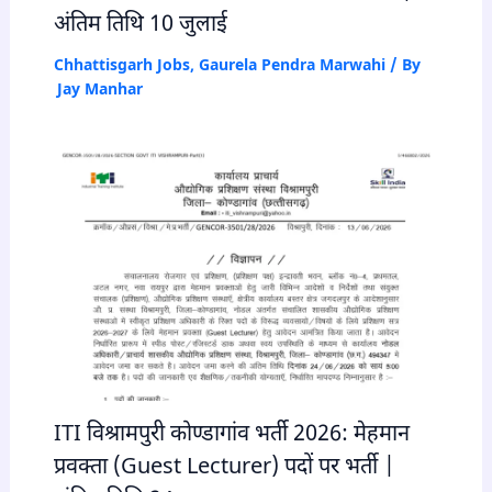
अंतिम तिथि 10 जुलाई
Chhattisgarh Jobs
,
Gaurela Pendra Marwahi
/ By
Jay Manhar
ITI विश्रामपुरी कोण्डागांव भर्ती 2026: मेहमान
प्रवक्ता (Guest Lecturer) पदों पर भर्ती |