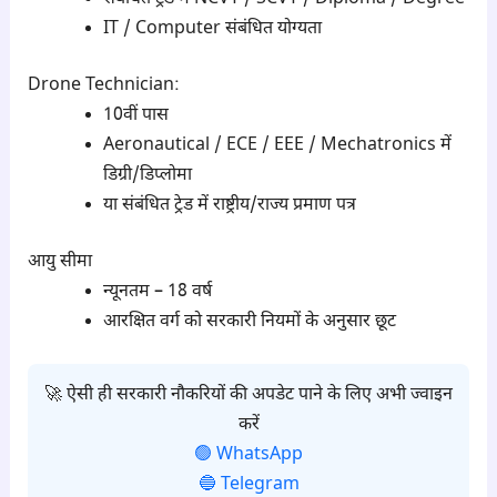
IT / Computer संबंधित योग्यता
Drone Technician:
10वीं पास
Aeronautical / ECE / EEE / Mechatronics में
डिग्री/डिप्लोमा
या संबंधित ट्रेड में राष्ट्रीय/राज्य प्रमाण पत्र
आयु सीमा
न्यूनतम – 18 वर्ष
आरक्षित वर्ग को सरकारी नियमों के अनुसार छूट
🚀 ऐसी ही सरकारी नौकरियों की अपडेट पाने के लिए अभी ज्वाइन
करें
🟢 WhatsApp
🔵 Telegram