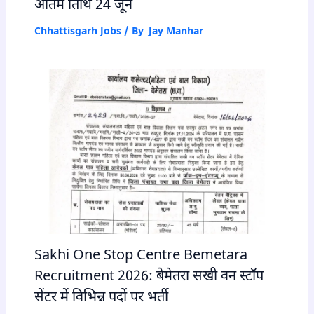
अंतिम तिथि 24 जून
Chhattisgarh Jobs
/ By
Jay Manhar
Sakhi One Stop Centre Bemetara
Recruitment 2026: बेमेतरा सखी वन स्टॉप
सेंटर में विभिन्न पदों पर भर्ती