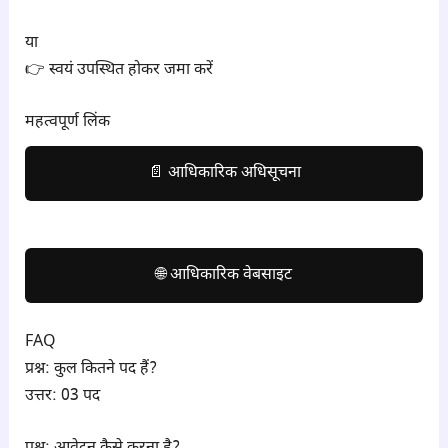
या
👉 स्वयं उपस्थित होकर जमा करें
महत्वपूर्ण लिंक
📄 आधिकारिक अधिसूचना
🌐 आधिकारिक वेबसाइट
FAQ
प्रश्न: कुल कितने पद हैं?
उत्तर: 03 पद