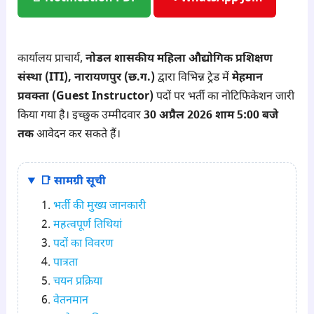
कार्यालय प्राचार्य,
नोडल शासकीय महिला औद्योगिक प्रशिक्षण
संस्था (ITI), नारायणपुर (छ.ग.)
द्वारा विभिन्न ट्रेड में
मेहमान
प्रवक्ता (Guest Instructor)
पदों पर भर्ती का नोटिफिकेशन जारी
किया गया है। इच्छुक उम्मीदवार
30 अप्रैल 2026 शाम 5:00 बजे
तक
आवेदन कर सकते हैं।
📑 सामग्री सूची
भर्ती की मुख्य जानकारी
महत्वपूर्ण तिथियां
पदों का विवरण
पात्रता
चयन प्रक्रिया
वेतनमान