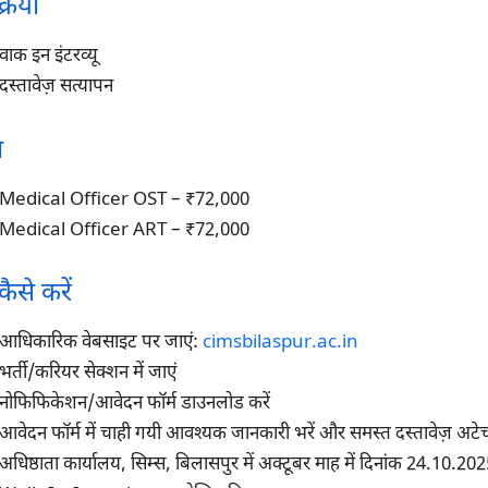
्रिया
वाक इन इंटरव्यू
दस्तावेज़ सत्यापन
न
Medical Officer OST – ₹72,000
Medical Officer ART – ₹72,000
ैसे करें
आधिकारिक वेबसाइट पर जाएं:
cimsbilaspur.ac.in
भर्ती/करियर सेक्शन में जाएं
नोफिफिकेशन/आवेदन फॉर्म डाउनलोड करें
आवेदन फॉर्म में चाही गयी आवश्यक जानकारी भरें और समस्त दस्तावेज़ अटेच
अधिष्ठाता कार्यालय, सिम्स, बिलासपुर में अक्टूबर माह में दिनांक 24.10.20