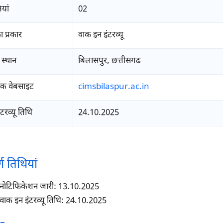
यां
02
 प्रकार
वाक इन इंटरव्यू
स्थान
बिलासपुर, छत्तीसगढ
क वेबसाइट
cimsbilaspur.ac.in
टरव्यू तिथि
24.10.2025
्ण तिथियां
नोटिफिकेशन जारी: 13.10.2025
वाक इन इंटरव्यू तिथि: 24.10.2025