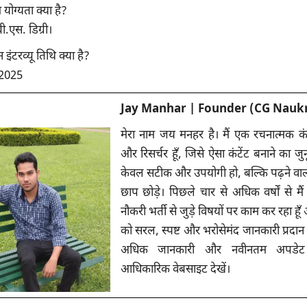
 योग्यता क्या है?
.एस. डिग्री।
इंटरव्यू तिथि क्या है?
2025
Jay Manhar | Founder (CG Naukr
मेरा नाम जय मनहर है। मैं एक रचनात्मक क
और रिसर्चर हूँ, जिसे ऐसा कंटेंट बनाने का जु
केवल सटीक और उपयोगी हो, बल्कि पढ़ने वाल
छाप छोड़े। पिछले चार से अधिक वर्षों से मैं
नौकरी भर्ती से जुड़े विषयों पर काम कर रहा हू
को सरल, स्पष्ट और भरोसेमंद जानकारी प्रदान 
अधिक जानकारी और नवीनतम अपडेट
आधिकारिक वेबसाइट देखें।