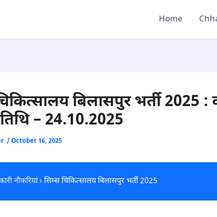
Home
Chha
चिकित्सालय बिलासपुर भर्ती 2025 :
यू तिथि – 24.10.2025
ar
/
October 16, 2025
ारी नौकरियां
› सिम्स चिकित्सालय बिलासपुर भर्ती 2025