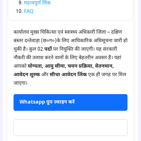
महत्वपूर्ण लिंक
FAQ
कार्यालय मुख्य चिकित्सा एवं स्वास्थ्य अधिकारी जिला – दक्षिण
बस्तर दन्तेवाड़ा (छ०ग०)के लिए आधिकारिक अधिसूचना जारी हो
चुकी है। कुल 02
पदों
पर नियुक्ति की जाएगी। यह सरकारी
नौकरी की तलाश करने वालों के लिए बेहतरीन अवसर है। यहां
आपको
योग्यता, आयु सीमा, चयन प्रक्रिया, वेतनमान,
आवेदन शुल्क
और
सीधा आवेदन लिंक
एक ही जगह पर मिल
जाएगा।
Whatsapp ग्रुप ज्वाइन करें
टेलीग्राम ज्वाइन करें