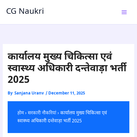
Skip
CG Naukri
to
content
कार्यालय मुख्य चिकित्सा एवं
स्वास्थ्य अधिकारी दन्तेवाड़ा भर्ती
2025
By
Sanjana Uranv
/
December 11, 2025
होम
›
सरकारी नौकरियां
› कार्यालय मुख्य चिकित्सा एवं
स्वास्थ्य अधिकारी दन्तेवाड़ा भर्ती 2025