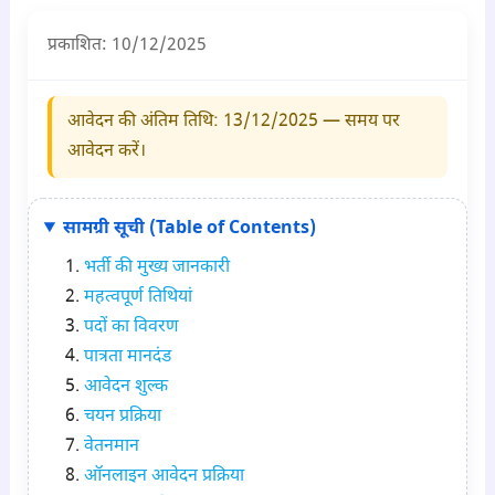
प्रकाशित: 10/12/2025
आवेदन की अंतिम तिथि: 13/12/
2025
— समय पर
आवेदन करें।
सामग्री सूची (Table of Contents)
भर्ती की मुख्य जानकारी
महत्वपूर्ण तिथियां
पदों का विवरण
पात्रता मानदंड
आवेदन शुल्क
चयन प्रक्रिया
वेतनमान
ऑनलाइन आवेदन प्रक्रिया