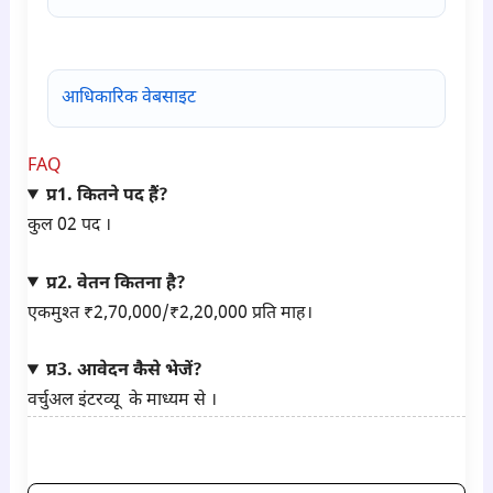
आधिकारिक वेबसाइट
FAQ
प्र1. कितने पद हैं?
कुल 02 पद ।
प्र2. वेतन कितना है?
एकमुश्त ₹2,70,000/₹2,20,000 प्रति माह।
प्र3. आवेदन कैसे भेजें?
वर्चुअल इंटरव्यू के माध्यम से ।