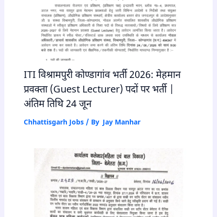
ITI विश्रामपुरी कोण्डागांव भर्ती 2026: मेहमान
प्रवक्ता (Guest Lecturer) पदों पर भर्ती |
अंतिम तिथि 24 जून
Chhattisgarh Jobs
/ By
Jay Manhar