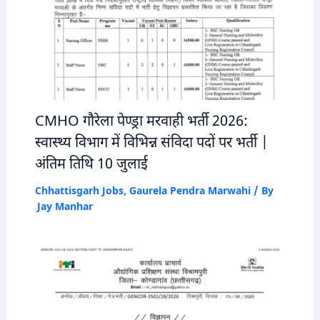
CMHO गौरेला पेण्ड्रा मरवाही भर्ती 2026:
स्वास्थ्य विभाग में विभिन्न संविदा पदों पर भर्ती |
अंतिम तिथि 10 जुलाई
Chhattisgarh Jobs
,
Gaurela Pendra Marwahi
/ By
Jay Manhar