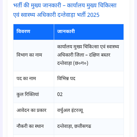
भर्ती की मुख्य जानकारी – कार्यालय मुख्य चिकित्सा
एवं स्वास्थ्य अधिकारी दन्तेवाड़ा भर्ती 2025
विवरण
जानकारी
कार्यालय मुख्य चिकित्सा एवं स्वास्थ्य
विभाग का नाम
अधिकारी जिला – दक्षिण बस्तर
दन्तेवाड़ा (छ०ग०)
पद का नाम
विभिन्न पद
कुल रिक्तियां
02
आवेदन का प्रकार
वर्चुअल इंटरव्यू
नौकरी का स्थान
दन्तेवाड़ा, छत्तीसगढ