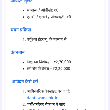
आवेदन शुल्क
सामान्य / ओबीसी: ₹0
एससी / एसटी / पीडब्ल्यूडी: ₹0
चयन प्रक्रिया
वर्चुअल इंटरव्यू के माध्यम से
वेतनमान
निश्चेतना विशेषज्ञ – ₹2,70,000
स्त्री रोग विशेषज्ञ – ₹2,20,000
आवेदन कैसे करें
आधिकारिक वेबसाइट पर जाएं:
dantewada.nic.in
भर्ती/करियर सेक्शन में जाएं