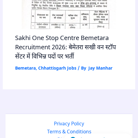
Sakhi One Stop Centre Bemetara
Recruitment 2026: बेमेतरा सखी वन स्टॉप
सेंटर में विभिन्न पदों पर भर्ती
Bemetara
,
Chhattisgarh Jobs
/ By
Jay Manhar
Privacy Policy
Terms & Conditions