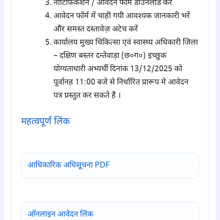
नोटिफिकेशन / आवेदन फॉर्म डाउनलोड करें
आवेदन फॉर्म में चाही गयी आवश्यक जानकारी भरें
और समस्त दस्तावेज़ अटेच करें
कार्यालय मुख्य चिकित्सा एवं स्वास्थ्य अधिकारी जिला
– दक्षिण बस्तर दन्तेवाड़ा (छ०ग०) इच्छुक
योग्यताधारी अभ्यर्थी दिनांक 13/12/2025 को
पूर्वानह 11:00 बजे से निर्धारित प्रारूप मे आवेदन
पत्र प्रस्तुत कर सकते है ।
महत्वपूर्ण लिंक
para6
आधिकारिक अधिसूचना PDF
ऑनलाइन आवेदन लिंक