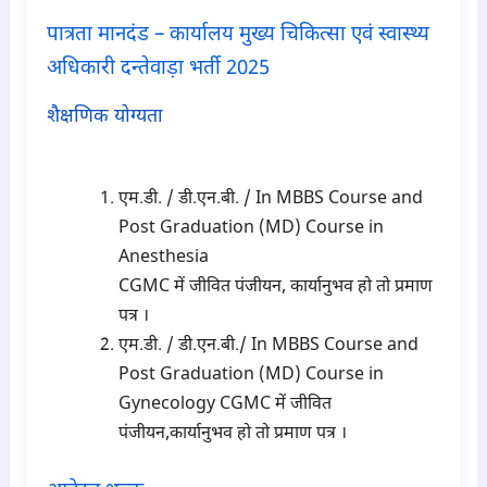
पात्रता मानदंड – कार्यालय मुख्य चिकित्सा एवं स्वास्थ्य
अधिकारी दन्तेवाड़ा भर्ती 2025
शैक्षणिक योग्यता
para2
एम.डी. / डी.एन.बी. / In MBBS Course and
Post Graduation (MD) Course in
Anesthesia
CGMC में जीवित पंजीयन, कार्यानुभव हो तो प्रमाण
पत्र ।
एम.डी. / डी.एन.बी./ In MBBS Course and
Post Graduation (MD) Course in
Gynecology CGMC में जीवित
पंजीयन,कार्यानुभव हो तो प्रमाण पत्र ।