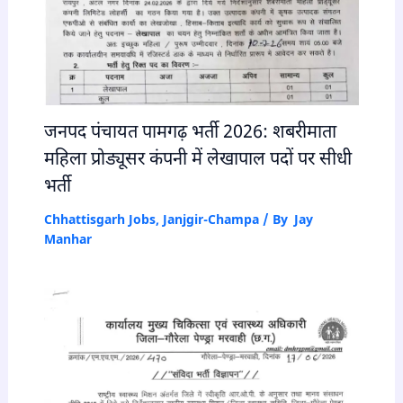
जनपद पंचायत पामगढ़ भर्ती 2026: शबरीमाता
महिला प्रोड्यूसर कंपनी में लेखापाल पदों पर सीधी
भर्ती
Chhattisgarh Jobs
,
Janjgir-Champa
/ By
Jay
Manhar