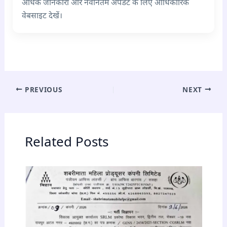
अधिक जानकारी और नवीनतम अपडेट के लिए आधिकारिक
वेबसाइट देखें।
PREVIOUS
NEXT
Related Posts