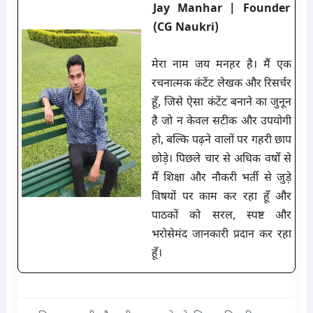
Jay Manhar | Founder
(CG Naukri)
मेरा नाम जय मनहर है। मैं एक
रचनात्मक कंटेंट लेखक और रिसर्चर
हूँ, जिसे ऐसा कंटेंट बनाने का जुनून
है जो न केवल सटीक और उपयोगी
हो, बल्कि पढ़ने वालों पर गहरी छाप
छोड़े। पिछले चार से अधिक वर्षों से
मैं शिक्षा और नौकरी भर्ती से जुड़े
विषयों पर काम कर रहा हूँ और
पाठकों को सरल, स्पष्ट और
भरोसेमंद जानकारी प्रदान कर रहा
हूँ।