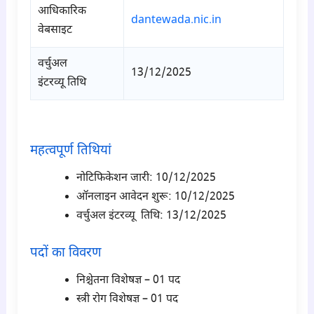
आधिकारिक
dantewada.nic.in
वेबसाइट
वर्चुअल
13/12/2025
इंटरव्यू तिथि
para1
महत्वपूर्ण तिथियां
नोटिफिकेशन जारी: 10/12/2025
ऑनलाइन आवेदन शुरू: 10/12/2025
वर्चुअल इंटरव्यू तिथि: 13/12/2025
पदों का विवरण
निश्चेतना विशेषज्ञ – 01 पद
स्त्री रोग विशेषज्ञ – 01 पद