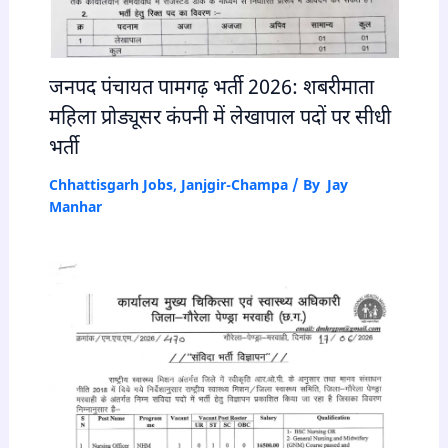
जनपद पंचायत पामगढ़ भर्ती 2026: शबरीमाता
महिला प्रोड्यूसर कंपनी में लेखापाल पदों पर सीधी
भर्ती
Chhattisgarh Jobs
,
Janjgir-Champa
/ By
Jay
Manhar