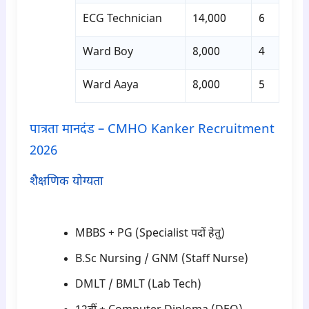
ECG Technician
14,000
6
Ward Boy
8,000
4
Ward Aaya
8,000
5
पात्रता मानदंड – CMHO Kanker Recruitment
2026
शैक्षणिक योग्यता
para2
MBBS + PG (Specialist पदों हेतु)
B.Sc Nursing / GNM (Staff Nurse)
DMLT / BMLT (Lab Tech)