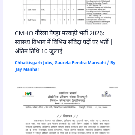
CMHO गौरेला पेण्ड्रा मरवाही भर्ती 2026:
स्वास्थ्य विभाग में विभिन्न संविदा पदों पर भर्ती |
अंतिम तिथि 10 जुलाई
Chhattisgarh Jobs
,
Gaurela Pendra Marwahi
/ By
Jay Manhar