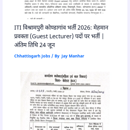
ITI विश्रामपुरी कोण्डागांव भर्ती 2026: मेहमान
प्रवक्ता (Guest Lecturer) पदों पर भर्ती |
अंतिम तिथि 24 जून
Chhattisgarh Jobs
/ By
Jay Manhar