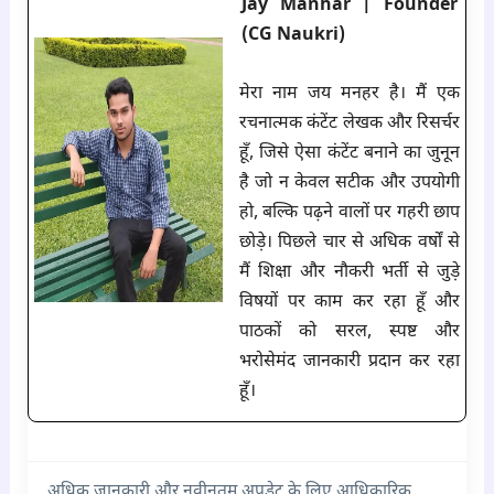
Jay Manhar | Founder
(CG Naukri)
मेरा नाम जय मनहर है। मैं एक
रचनात्मक कंटेंट लेखक और रिसर्चर
हूँ, जिसे ऐसा कंटेंट बनाने का जुनून
है जो न केवल सटीक और उपयोगी
हो, बल्कि पढ़ने वालों पर गहरी छाप
छोड़े। पिछले चार से अधिक वर्षों से
मैं शिक्षा और नौकरी भर्ती से जुड़े
विषयों पर काम कर रहा हूँ और
पाठकों को सरल, स्पष्ट और
भरोसेमंद जानकारी प्रदान कर रहा
हूँ।
अधिक जानकारी और नवीनतम अपडेट के लिए आधिकारिक