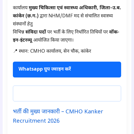
कार्यालय
मुख्य चिकित्सा एवं स्वास्थ्य अधिकारी, जिला–उ.ब.
कांकेर (छ.ग.)
द्वारा NHM/DMF मद से संचालित स्वास्थ्य
संस्थानों हेतु
विभिन्न
संविदा पदों
पर भर्ती के लिए निर्धारित तिथियों पर
वॉक-
इन-इंटरव्यू
आयोजित किया जाएगा।
📍 स्थान: CMHO कार्यालय, सेन चौक, कांकेर
Whatsapp ग्रुप ज्वाइन करें
टेलीग्राम ज्वाइन करें
भर्ती की मुख्य जानकारी – CMHO Kanker
Recruitment 2026
para1