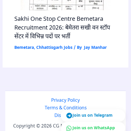
Sakhi One Stop Centre Bemetara
Recruitment 2026: बेमेतरा सखी वन स्टॉप
सेंटर में विभिन्न पदों पर भर्ती
Bemetara
,
Chhattisgarh Jobs
/ By
Jay Manhar
Privacy Policy
Terms & Conditions
Join us on Telegram
Disclaimer
Copyright © 2026 CG Naukri | Developed by CG
Join us on WhatsApp