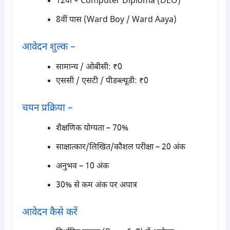
12वीं + Computer Diploma (DEO)
8वीं पास (Ward Boy / Ward Aaya)
आवेदन शुल्क –
सामान्य / ओबीसी: ₹0
एससी / एसटी / पीडब्ल्यूडी: ₹0
चयन प्रक्रिया –
शैक्षणिक योग्यता – 70%
साक्षात्कार/लिखित/कौशल परीक्षा – 20 अंक
अनुभव – 10 अंक
30% से कम अंक पर अपात्र
आवेदन कैसे करें