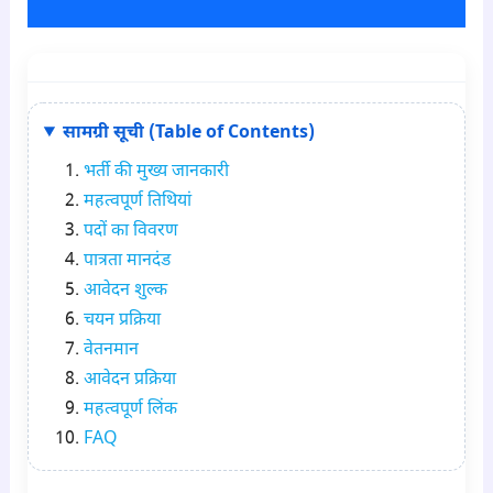
सामग्री सूची (Table of Contents)
भर्ती की मुख्य जानकारी
महत्वपूर्ण तिथियां
पदों का विवरण
पात्रता मानदंड
आवेदन शुल्क
चयन प्रक्रिया
वेतनमान
आवेदन प्रक्रिया
महत्वपूर्ण लिंक
FAQ