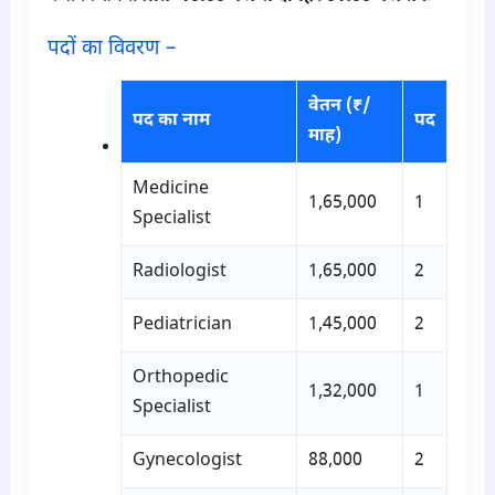
पदों का विवरण –
वेतन (₹/
पद का नाम
पद
माह)
Medicine
1,65,000
1
Specialist
Radiologist
1,65,000
2
Pediatrician
1,45,000
2
Orthopedic
1,32,000
1
Specialist
Gynecologist
88,000
2