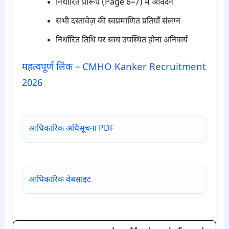
निर्धारित प्रारूप (Page 6–7) में आवेदन
सभी दस्तावेज़ की स्वप्रमाणित प्रतियाँ संलग्न
निर्धारित तिथि पर स्वयं उपस्थित होना अनिवार्य
महत्वपूर्ण लिंक – CMHO Kanker Recruitment
2026
para6
आधिकारिक अधिसूचना PDF
आधिकारिक वेबसाइट