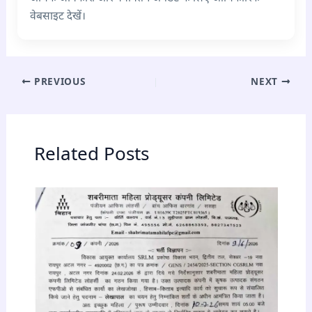
वेबसाइट देखें।
PREVIOUS
NEXT
Related Posts