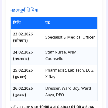
महत्वपूर्ण तिथियां –
तिथि
पद
23.02.2026
Specialist & Medical Officer
(सोमवार)
24.02.2026
Staff Nurse, ANM,
(मंगलवार)
Counsellor
25.02.2026
Pharmacist, Lab Tech, ECG,
(बुधवार)
X-Ray
26.02.2026
Dresser, Ward Boy, Ward
(गुरुवार)
Aaya, DEO
पंजीयन समय:
प्रातः 10:00 बजे से दोपहर 01:00 बजे तक