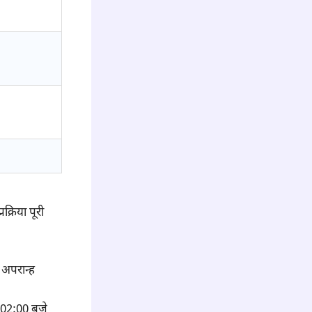
क्रिया पूरी
 अपरान्ह
 02:00 बजे