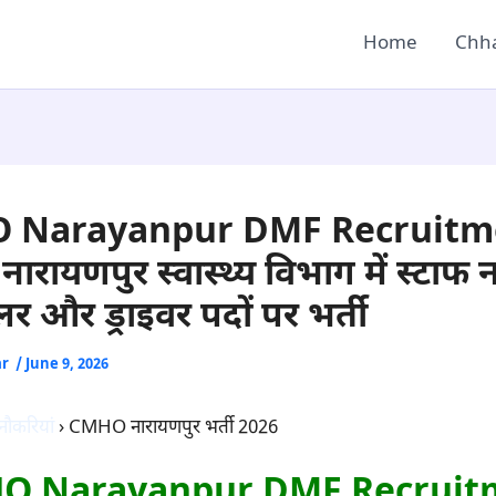
Home
Chha
 Narayanpur DMF Recruitm
ारायणपुर स्वास्थ्य विभाग में स्टाफ नर
र और ड्राइवर पदों पर भर्ती
ar
/
June 9, 2026
नौकरियां
› CMHO नारायणपुर भर्ती 2026
O Narayanpur DMF Recruit