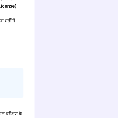
 License)
भर्ती में
कौशल परीक्षण के