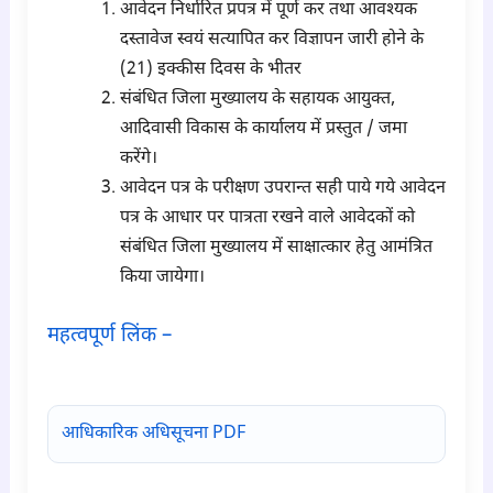
आवेदन निर्धारित प्रपत्र में पूर्ण कर तथा आवश्यक
दस्तावेज स्वयं सत्यापित कर विज्ञापन जारी होने के
(21) इक्कीस दिवस के भीतर
संबंधित जिला मुख्यालय के सहायक आयुक्त,
आदिवासी विकास के कार्यालय में प्रस्तुत / जमा
करेंगे।
आवेदन पत्र के परीक्षण उपरान्त सही पाये गये आवेदन
पत्र के आधार पर पात्रता रखने वाले आवेदकों को
संबंधित जिला मुख्यालय में साक्षात्कार हेतु आमंत्रित
किया जायेगा।
महत्वपूर्ण लिंक –
para6
आधिकारिक अधिसूचना PDF