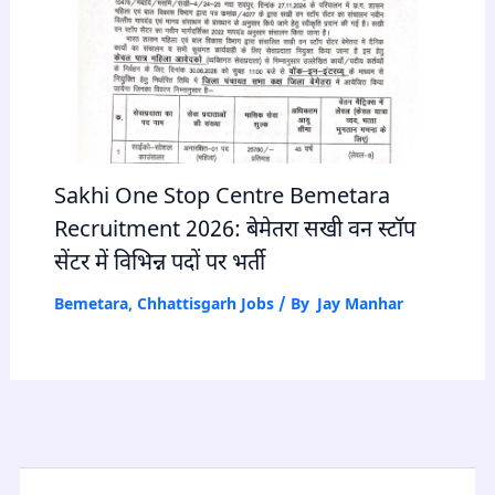
Sakhi One Stop Centre Bemetara
Recruitment 2026: बेमेतरा सखी वन स्टॉप
सेंटर में विभिन्न पदों पर भर्ती
Bemetara
,
Chhattisgarh Jobs
/ By
Jay Manhar