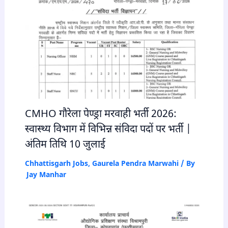
CMHO गौरेला पेण्ड्रा मरवाही भर्ती 2026:
स्वास्थ्य विभाग में विभिन्न संविदा पदों पर भर्ती |
अंतिम तिथि 10 जुलाई
Chhattisgarh Jobs
,
Gaurela Pendra Marwahi
/ By
Jay Manhar