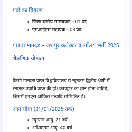
पदों का विवरण
जिला स्तरीय समन्वयक – 01 पद
एमआईएस सहायक – 03 पद
पात्रता मानदंड – जशपुर कलेक्टर कार्यालय भर्ती 2025
शैक्षणिक योग्यता
para2
किसी मान्यता प्राप्त विश्वविद्यालय से न्यूनतम द्वितीय श्रेणी में
स्नातक उपाधि प्राप्त की हो। कम्प्यूटर का ज्ञान होना चाहिये,
जिसमें एमएस ऑफिस इत्यादि सम्मिलित है।
आयु सीमा (01/01/2025 तक)
न्यूनतम आयु: 21 वर्ष
अधिकतम आयु: 40 वर्ष