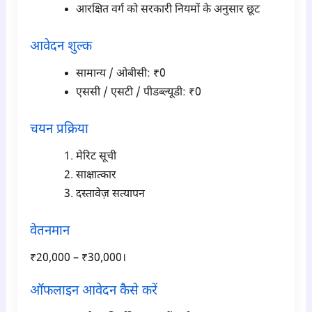
आरक्षित वर्ग को सरकारी नियमों के अनुसार छूट
आवेदन शुल्क
सामान्य / ओबीसी: ₹0
एससी / एसटी / पीडब्ल्यूडी: ₹0
चयन प्रक्रिया
मेरिट सूची
साक्षात्कार
दस्तावेज़ सत्यापन
वेतनमान
₹20,000 – ₹30,000।
ऑफलाइन आवेदन कैसे करें