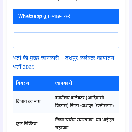
Whatsapp ग्रुप ज्वाइन करें
टेलीग्राम ज्वाइन करें
भर्ती की मुख्य जानकारी – जशपुर कलेक्टर कार्यालय
भर्ती 2025
विवरण
जानकारी
कार्यालय कलेक्टर (आदिवासी
विभाग का नाम
विकास) जिला -जशपुर (छत्तीसगढ़)
जिला स्तरीय समन्वयक, एमआईएस
कुल रिक्तियां
सहायक