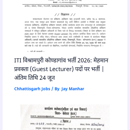
ITI विश्रामपुरी कोण्डागांव भर्ती 2026: मेहमान
प्रवक्ता (Guest Lecturer) पदों पर भर्ती |
अंतिम तिथि 24 जून
Chhattisgarh Jobs
/ By
Jay Manhar