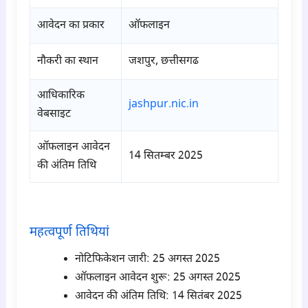
आवेदन का प्रकार
ऑफलाइन
नौकरी का स्थान
जशपुर, छत्तीसगढ
आधिकारिक
jashpur.nic.in
वेबसाइट
ऑफलाइन आवेदन
14 सितम्बर 2025
की अंतिम तिथि
para1
महत्वपूर्ण तिथियां
नोटिफिकेशन जारी: 25 अगस्त 2025
ऑफलाइन आवेदन शुरू: 25 अगस्त 2025
आवेदन की अंतिम तिथि: 14 सितंबर 2025