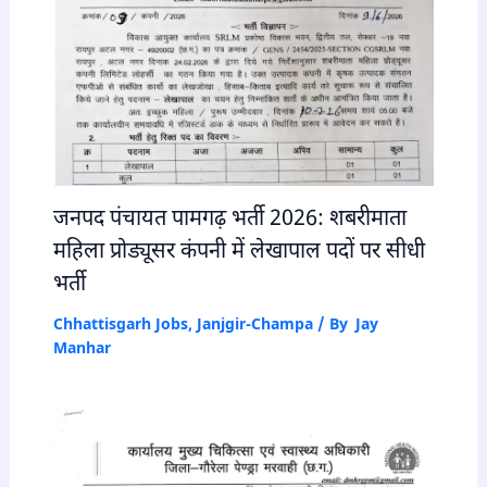
जनपद पंचायत पामगढ़ भर्ती 2026: शबरीमाता
महिला प्रोड्यूसर कंपनी में लेखापाल पदों पर सीधी
भर्ती
Chhattisgarh Jobs
,
Janjgir-Champa
/ By
Jay
Manhar