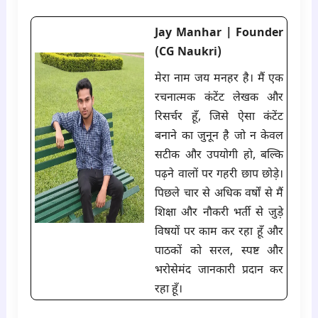
Jay Manhar | Founder
(CG Naukri)
मेरा नाम जय मनहर है। मैं एक
रचनात्मक कंटेंट लेखक और
रिसर्चर हूँ, जिसे ऐसा कंटेंट
बनाने का जुनून है जो न केवल
सटीक और उपयोगी हो, बल्कि
पढ़ने वालों पर गहरी छाप छोड़े।
पिछले चार से अधिक वर्षों से मैं
शिक्षा और नौकरी भर्ती से जुड़े
विषयों पर काम कर रहा हूँ और
पाठकों को सरल, स्पष्ट और
भरोसेमंद जानकारी प्रदान कर
रहा हूँ।