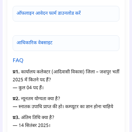
ऑफलाइन आवेदन फार्म डाउनलोड करें
आधिकारिक वेबसाइट
FAQ
प्र1.
कार्यालय कलेक्टर (आदिवासी विकास) जिला – जशपुर भर्ती
2025 में कितने पद हैं?
— कुल 04 पद हैं।
प्र2.
न्यूनतम योग्यता क्या है?
— स्नातक उपाधि प्राप्त की हो। कम्प्यूटर का ज्ञान होना चाहिये
प्र3.
अंतिम तिथि क्या है?
— 14 सितंबर 2025।