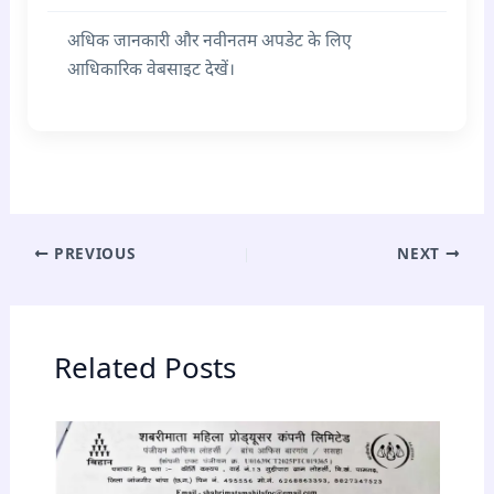
अधिक जानकारी और नवीनतम अपडेट के लिए
आधिकारिक वेबसाइट देखें।
PREVIOUS
NEXT
Related Posts