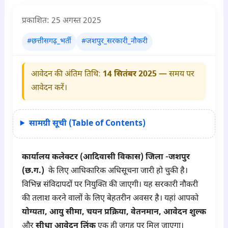
प्रकाशित:
25 अगस्त 2025
#छत्तीसगढ़_भर्ती
#जशपुर_सरकारी_नौकरी
आवेदन की अंतिम तिथि:
14 सितंबर 2025
— समय पर
आवेदन करें।
सामग्री सूची (Table of Contents)
कार्यालय कलेक्टर (आदिवासी विकास) जिला -जशपुर
(छ.ग.)
के लिए आधिकारिक अधिसूचना जारी हो चुकी है।
विभिन्न संविदापदों पर नियुक्ति की जाएगी। यह सरकारी नौकरी
की तलाश करने वालों के लिए बेहतरीन अवसर है। यहां आपको
योग्यता, आयु सीमा, चयन प्रक्रिया, वेतनमान, आवेदन शुल्क
और
सीधा आवेदन लिंक
एक ही जगह पर मिल जाएगा।