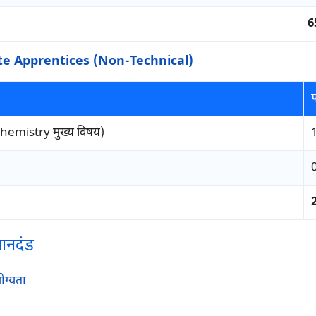
6
e Apprentices (Non-Technical)
hemistry मुख्य विषय)
मानदंड
ोग्यता