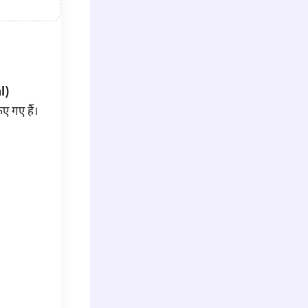
l)
ए गए हैं।