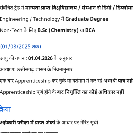
संबंधित ट्रेड में
मान्यता प्राप्त विश्वविद्यालय / संस्थान से डिग्री / डिप्लोमा
Engineering / Technology में
Graduate Degree
Non-Tech के लिए
B.Sc (Chemistry)
या
BCA
 (01/08/2025 तक)
आयु की गणना:
01.04.2026
के अनुसार
आरक्षण: छत्तीसगढ़ शासन के नियमानुसार
एक बार Apprenticeship कर चुके या वर्तमान में कर रहे अभ्यर्थी
पात्र नही
Apprenticeship पूर्ण होने के बाद
नियुक्ति का कोई अधिकार नहीं
्रिया
अर्हकारी परीक्षा में प्राप्त अंकों
के आधार पर मेरिट सूची