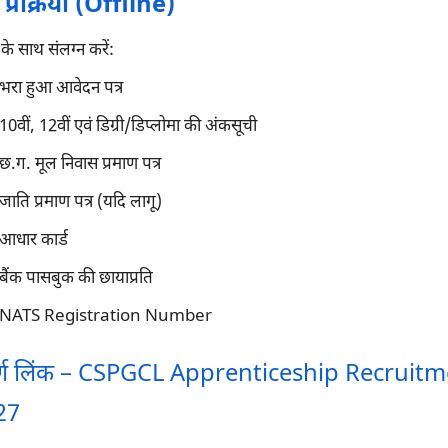
्रक्रिया (Offline)
के साथ संलग्न करें:
भरा हुआ आवेदन पत्र
10वीं, 12वीं एवं डिग्री/डिप्लोमा की अंकसूची
छ.ग. मूल निवास प्रमाण पत्र
जाति प्रमाण पत्र (यदि लागू)
आधार कार्ड
बैंक पासबुक की छायाप्रति
NATS Registration Number
ूर्ण लिंक – CSPGCL Apprenticeship Recruit
27