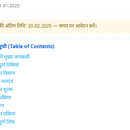
1.01.
2025
ी अंतिम तिथि: 20.02.
2025
— समय पर आवेदन करें।
 सूची (Table of Contents)
 की मुख्य जानकारी
ूर्ण तिथियां
का विवरण
ा मानदंड
 शुल्क
रक्रिया
ान
प्रक्रिया
ूर्ण लिंक