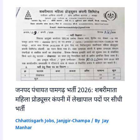
जनपद पंचायत पामगढ़ भर्ती 2026: शबरीमाता
महिला प्रोड्यूसर कंपनी में लेखापाल पदों पर सीधी
भर्ती
Chhattisgarh Jobs
,
Janjgir-Champa
/ By
Jay
Manhar