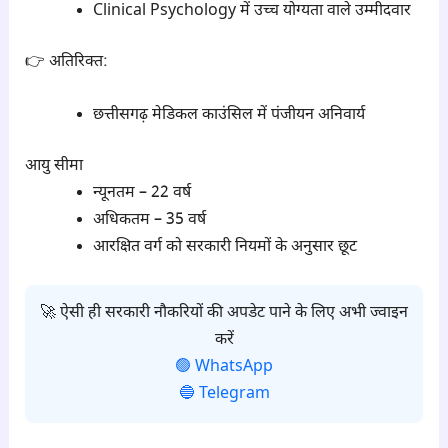
Clinical Psychology में उच्च योग्यता वाले उम्मीदवार
👉 अतिरिक्त:
छत्तीसगढ़ मेडिकल काउंसिल में पंजीयन अनिवार्य
आयु सीमा
न्यूनतम – 22 वर्ष
अधिकतम – 35 वर्ष
आरक्षित वर्ग को सरकारी नियमों के अनुसार छूट
🚀 ऐसी ही सरकारी नौकरियों की अपडेट पाने के लिए अभी ज्वाइन
करें
🟢 WhatsApp
🔵 Telegram