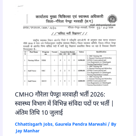
CMHO गौरेला पेण्ड्रा मरवाही भर्ती 2026:
स्वास्थ्य विभाग में विभिन्न संविदा पदों पर भर्ती |
अंतिम तिथि 10 जुलाई
Chhattisgarh Jobs
,
Gaurela Pendra Marwahi
/ By
Jay Manhar