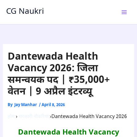
Skip
CG Naukri
to
content
Dantewada Health
Vacancy 2026: जिला
समन्वयक पद | ₹35,000+
वेतन | 9 अप्रैल इंटरव्यू
By
Jay Manhar
/
April 8, 2026
होम
›
सरकारी नौकरियां
›Dantewada Health Vacancy 2026
Dantewada Health Vacancy