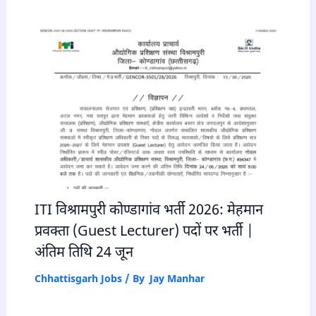
ITI विश्रामपुरी कोण्डागांव भर्ती 2026: मेहमान
प्रवक्ता (Guest Lecturer) पदों पर भर्ती |
अंतिम तिथि 24 जून
Chhattisgarh Jobs
/ By
Jay Manhar