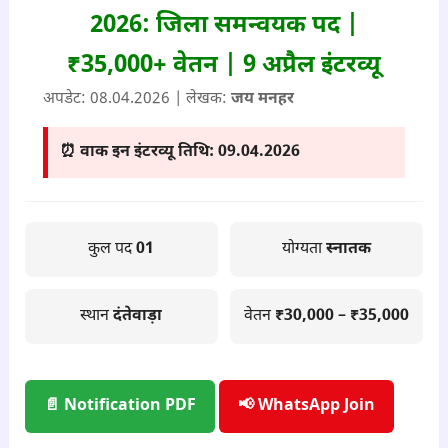
2026: जिला समन्वयक पद |
₹35,000+ वेतन | 9 अप्रैल इंटरव्यू
अपडेट: 08
.04.2026
| लेखक:
जय मनहर
⏰ वाक इन इंटरव्यू तिथि: 0
9.04.2026
कुल पद
01
योग्यता
स्नातक
स्थान
दंतेवाड़ा
वेतन
₹30,000 – ₹35,000
📄 Notification PDF
📢 WhatsApp Join