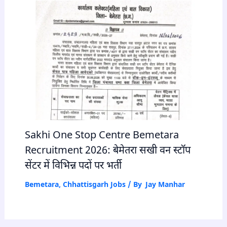
Sakhi One Stop Centre Bemetara
Recruitment 2026: बेमेतरा सखी वन स्टॉप
सेंटर में विभिन्न पदों पर भर्ती
Bemetara
,
Chhattisgarh Jobs
/ By
Jay Manhar