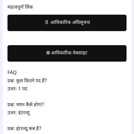
महत्वपूर्ण लिंक
📄 आधिकारिक अधिसूचना
🌐 आधिकारिक वेबसाइट
FAQ
प्रश्न: कुल कितने पद हैं?
उत्तर: 1 पद
प्रश्न: चयन कैसे होगा?
उत्तर: इंटरव्यू
प्रश्न: इंटरव्यू कब है?