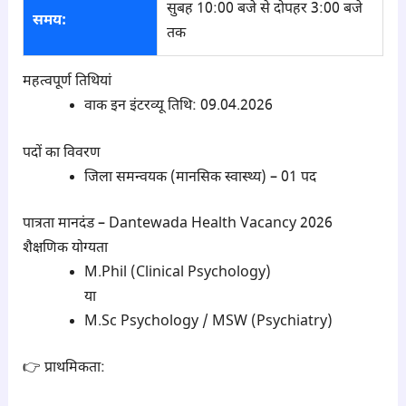
सुबह 10:00 बजे से दोपहर 3:00 बजे
समय:
तक
महत्वपूर्ण तिथियां
वाक इन इंटरव्यू तिथि: 09.04.2026
पदों का विवरण
जिला समन्वयक (मानसिक स्वास्थ्य) – 01 पद
पात्रता मानदंड – Dantewada Health Vacancy 2026
शैक्षणिक योग्यता
M.Phil (Clinical Psychology)
या
M.Sc Psychology / MSW (Psychiatry)
👉 प्राथमिकता: