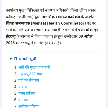
कार्यालय मुख्य चिकित्सा एवं स्वास्थ्य अधिकारी, जिला दक्षिण बस्तर
दंतेवाड़ा (छत्तीसगढ़) द्वारा
मानसिक स्वास्थ्य कार्यक्रम
के अंतर्गत
जिला समन्वयक (Mental Health Coordinator)
पद पर
भर्ती का नोटिफिकेशन जारी किया गया है। इस भर्ती में चयन
वॉक-इन
इंटरव्यू
के माध्यम से किया जाएगा। इच्छुक उम्मीदवार
09 अप्रैल
2026
को इंटरव्यू में शामिल हो सकते हैं।
📑 सामग्री सूची
भर्ती की मुख्य जानकारी
महत्वपूर्ण तिथियां
पदों का विवरण
पात्रता
चयन प्रक्रिया
वेतनमान
आवेदन प्रक्रिया