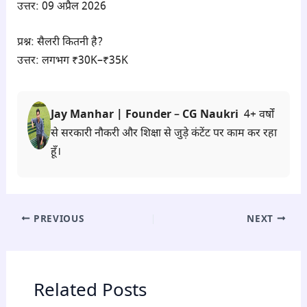
उत्तर: 09 अप्रैल 2026
प्रश्न: सैलरी कितनी है?
उत्तर: लगभग ₹30K–₹35K
Jay Manhar | Founder – CG Naukri
4+ वर्षों
से सरकारी नौकरी और शिक्षा से जुड़े कंटेंट पर काम कर रहा
हूँ।
PREVIOUS
NEXT
Related Posts