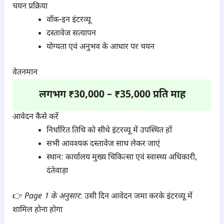
चयन प्रक्रिया
वॉक-इन इंटरव्यू
दस्तावेज सत्यापन
योग्यता एवं अनुभव के आधार पर चयन
वेतनमान
लगभग ₹30,000 – ₹35,000 प्रति माह
आवेदन कैसे करें
निर्धारित तिथि को सीधे इंटरव्यू में उपस्थित हों
सभी आवश्यक दस्तावेज साथ लेकर जाएं
स्थान: कार्यालय मुख्य चिकित्सा एवं स्वास्थ्य अधिकारी,
दंतेवाड़ा
👉
Page 1 के अनुसार
: उसी दिन आवेदन जमा करके इंटरव्यू में
शामिल होना होगा