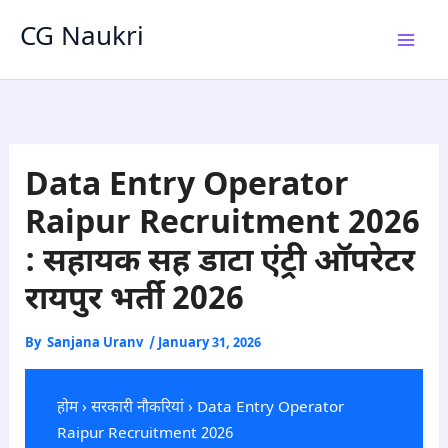
Skip
CG Naukri
to
content
Data Entry Operator
Raipur Recruitment 2026
: सहायक सह डाटा एंट्री ऑपरेटर
रायपुर भर्ती 2026
By
Sanjana Uranv
/
January 31, 2026
होम
›
सरकारी नौकरियां
› Data Entry Operator
Raipur Recruitment 2026