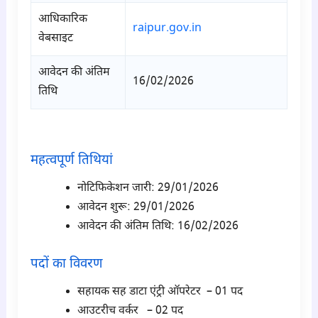
आधिकारिक
raipur.gov.in
वेबसाइट
आवेदन की अंतिम
16/02/2026
तिथि
para1
महत्वपूर्ण तिथियां
नोटिफिकेशन जारी: 29/01/2026
आवेदन शुरू: 29/01/2026
आवेदन की अंतिम तिथि: 16/02/2026
पदों का विवरण
सहायक सह डाटा एंट्री ऑपरेटर – 01 पद
आउटरीच वर्कर – 02 पद