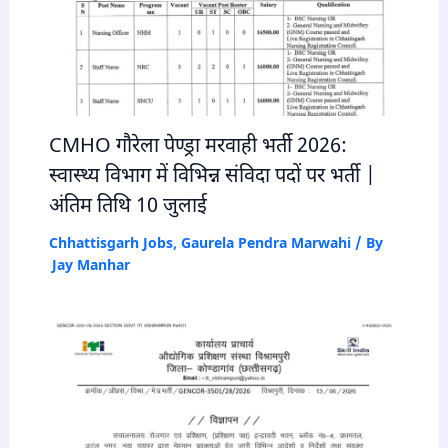
CMHO गौरेला पेण्ड्रा मरवाही भर्ती 2026:
स्वास्थ्य विभाग में विभिन्न संविदा पदों पर भर्ती |
अंतिम तिथि 10 जुलाई
Chhattisgarh Jobs
,
Gaurela Pendra Marwahi
/ By
Jay Manhar