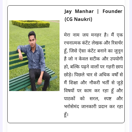
Jay Manhar | Founder
(CG Naukri)
मेरा नाम जय मनहर है। मैं एक
रचनात्मक कंटेंट लेखक और रिसर्चर
हूँ, जिसे ऐसा कंटेंट बनाने का जुनून
है जो न केवल सटीक और उपयोगी
हो, बल्कि पढ़ने वालों पर गहरी छाप
छोड़े। पिछले चार से अधिक वर्षों से
मैं शिक्षा और नौकरी भर्ती से जुड़े
विषयों पर काम कर रहा हूँ और
पाठकों को सरल, स्पष्ट और
भरोसेमंद जानकारी प्रदान कर रहा
हूँ।