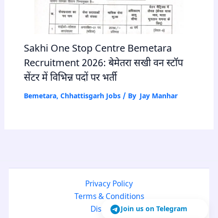
Sakhi One Stop Centre Bemetara
Recruitment 2026: बेमेतरा सखी वन स्टॉप
सेंटर में विभिन्न पदों पर भर्ती
Bemetara
,
Chhattisgarh Jobs
/ By
Jay Manhar
Privacy Policy
Terms & Conditions
Join us on Telegram
Disclaimer