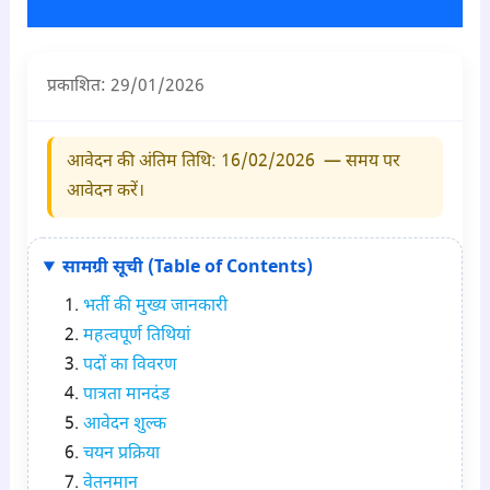
प्रकाशित: 29/01/2026
आवेदन की अंतिम तिथि: 16/02/2026 — समय पर
आवेदन करें।
सामग्री सूची (Table of Contents)
भर्ती की मुख्य जानकारी
महत्वपूर्ण तिथियां
पदों का विवरण
पात्रता मानदंड
आवेदन शुल्क
चयन प्रक्रिया
वेतनमान