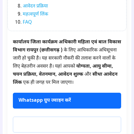
आवेदन प्रक्रिया
महत्वपूर्ण लिंक
FAQ
कार्यालय जिला कार्यक्रम अधिकारी महिला एवं बाल विकास
विभाग रायपुर (छत्तीसगढ़ )
के लिए आधिकारिक अधिसूचना
जारी हो चुकी है। यह सरकारी नौकरी की तलाश करने वालों के
लिए बेहतरीन अवसर है। यहां आपको
योग्यता, आयु सीमा,
चयन प्रक्रिया, वेतनमान, आवेदन शुल्क
और
सीधा आवेदन
लिंक
एक ही जगह पर मिल जाएगा।
Whatsapp ग्रुप ज्वाइन करें
टेलीग्राम ज्वाइन करें