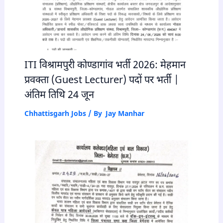
ITI विश्रामपुरी कोण्डागांव भर्ती 2026: मेहमान
प्रवक्ता (Guest Lecturer) पदों पर भर्ती |
अंतिम तिथि 24 जून
Chhattisgarh Jobs
/ By
Jay Manhar