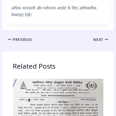
अधिक जानकारी और नवीनतम अपडेट के लिए आधिकारिक
वेबसाइट देखें।
PREVIOUS
NEXT
Related Posts