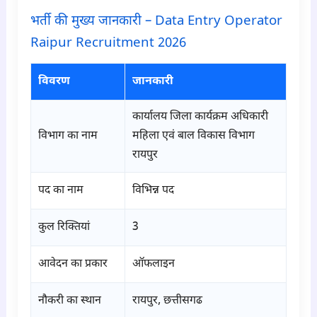
भर्ती की मुख्य जानकारी – Data Entry Operator
Raipur Recruitment 2026
विवरण
जानकारी
कार्यालय जिला कार्यक्रम अधिकारी
विभाग का नाम
महिला एवं बाल विकास विभाग
रायपुर
पद का नाम
विभिन्न पद
कुल रिक्तियां
3
आवेदन का प्रकार
ऑफलाइन
नौकरी का स्थान
रायपुर, छत्तीसगढ