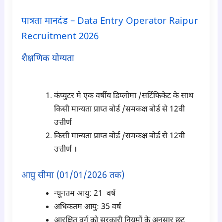
पात्रता मानदंड – Data Entry Operator Raipur
Recruitment 2026
शैक्षणिक योग्यता
para2
कंप्युटर मे एक वर्षीय डिप्लोमा /सर्टिफिकेट के साथ
किसी मान्यता प्राप्त बोर्ड /समकक्ष बोर्ड से 12वी
उत्तीर्ण
किसी मान्यता प्राप्त बोर्ड /समकक्ष बोर्ड से 12वी
उत्तीर्ण ।
आयु सीमा (01/01/2026 तक)
न्यूनतम आयु: 21 वर्ष
अधिकतम आयु: 35 वर्ष
आरक्षित वर्ग को सरकारी नियमों के अनुसार छूट