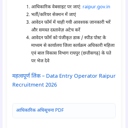
आधिकारिक वेबसाइट पर जाएं:
raipur.gov.in
भर्ती/करियर सेक्शन में जाएं
आवेदन फॉर्म में चाही गयी आवश्यक जानकारी भरें
और समस्त दस्तावेज़ अटेच करें
आवेदन फॉर्म को पंजीकृत डाक / स्पीड पोस्ट के
माध्यम से कार्यालय जिला कार्यक्रम अधिकारी महिला
एवं बाल विकास विभाग रायपुर (छत्तीसगढ़) के पते
पर भेज देवे
महत्वपूर्ण लिंक – Data Entry Operator Raipur
Recruitment 2026
para6
आधिकारिक अधिसूचना PDF