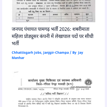
जनपद पंचायत पामगढ़ भर्ती 2026: शबरीमाता
महिला प्रोड्यूसर कंपनी में लेखापाल पदों पर सीधी
भर्ती
Chhattisgarh Jobs
,
Janjgir-Champa
/ By
Jay
Manhar