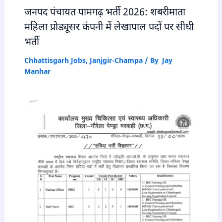
जनपद पंचायत पामगढ़ भर्ती 2026: शबरीमाता
महिला प्रोड्यूसर कंपनी में लेखापाल पदों पर सीधी
भर्ती
Chhattisgarh Jobs
,
Janjgir-Champa
/ By
Jay
Manhar