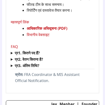
फील्ड टीम के साथ समन्वय।
रिपोर्टिंग एवं दस्तावेज तैयार करना।
महत्वपूर्ण लिंक
आधिकारिक अधिसूचना (PDF)
विभागीय वेबसाइट
FAQ
प्र1. कितने पद हैं?
प्र2. वेतन कितना है?
प्र3. अंतिम तिथि?
स्रोत:
FRA Coordinator & MIS Assistant
Official Notification.
Jay Manhar | Founder