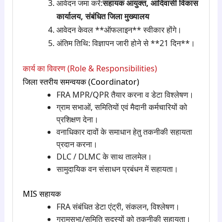
आवेदन जमा करें:
सहायक आयुक्त, आदिवासी विकास
कार्यालय, संबंधित जिला मुख्यालय
आवेदन केवल **ऑफलाइन** स्वीकार होंगे।
अंतिम तिथि: विज्ञापन जारी होने से **21 दिन**।
कार्य का विवरण (Role & Responsibilities)
जिला स्तरीय समन्वयक (Coordinator)
FRA MPR/QPR तैयार करना व डेटा विश्लेषण।
ग्राम सभाओं, समितियों एवं मैदानी कर्मचारियों को
प्रशिक्षण देना।
वनाधिकार दावों के समाधान हेतु तकनीकी सहायता
प्रदान करना।
DLC / DLMC के साथ तालमेल।
सामुदायिक वन संसाधन प्रबंधन में सहायता।
MIS सहायक
FRA संबंधित डेटा एंट्री, संकलन, विश्लेषण।
ग्रामसभा/समिति सदस्यों को तकनीकी सहायता।