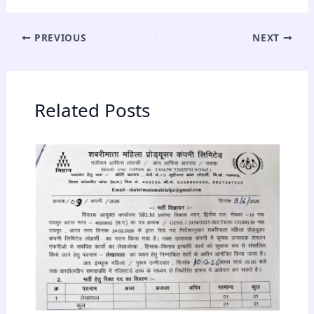
PREVIOUS
NEXT
Related Posts