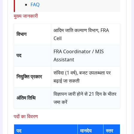
FAQ
मुख्य जानकारी
आदिम जाति कल्याण विभाग, FRA
विभाग
Cell
FRA Coordinator / MIS
पद
Assistant
संविदा (1 वर्ष), बजट उपलब्धता पर
नियुक्ति प्रकार
बढ़ाई जा सकती
विज्ञापन जारी होने से 21 दिन के भीतर
अंतिम तिथि
जमा करें
पदों का विवरण
पद
मानदेय
स्तर