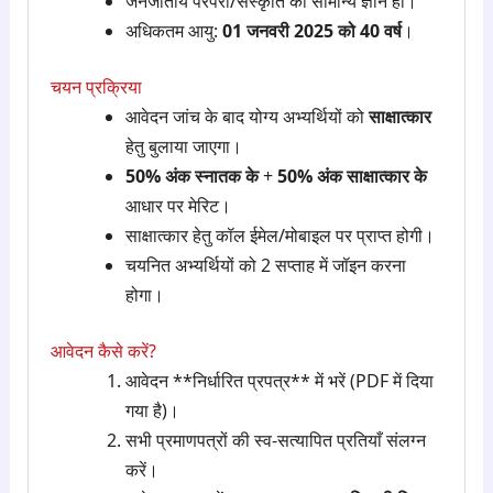
जनजातीय परंपरा/संस्कृति का सामान्य ज्ञान हो।
अधिकतम आयु:
01 जनवरी 2025 को 40 वर्ष
।
चयन प्रक्रिया
आवेदन जांच के बाद योग्य अभ्यर्थियों को
साक्षात्कार
हेतु बुलाया जाएगा।
50% अंक स्नातक के
+
50% अंक साक्षात्कार के
आधार पर मेरिट।
साक्षात्कार हेतु कॉल ईमेल/मोबाइल पर प्राप्त होगी।
चयनित अभ्यर्थियों को 2 सप्ताह में जॉइन करना
होगा।
आवेदन कैसे करें?
आवेदन **निर्धारित प्रपत्र** में भरें (PDF में दिया
गया है)।
सभी प्रमाणपत्रों की स्व-सत्यापित प्रतियाँ संलग्न
करें।