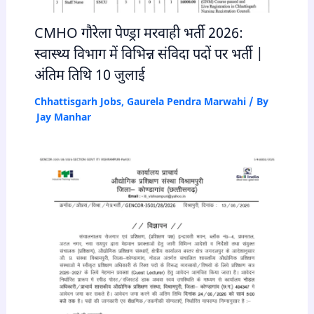
CMHO गौरेला पेण्ड्रा मरवाही भर्ती 2026:
स्वास्थ्य विभाग में विभिन्न संविदा पदों पर भर्ती |
अंतिम तिथि 10 जुलाई
Chhattisgarh Jobs
,
Gaurela Pendra Marwahi
/ By
Jay Manhar