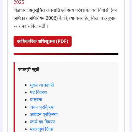
2025
विज्ञापन: अनुसूचित जनजाति एवं अन्य परंपरागत वन निवासी (वन
अधिकार अधिनियम 2006) के क्रियान्वयन हेतु जिला व अनुभाग
स्तर पर संविदा भर्ती।
आधिकारिक अधिसूचना (PDF)
सामग्री सूची
मुख्य जानकारी
पद विवरण
पात्रता
चयन प्रक्रिया
आवेदन प्रक्रिया
कार्य का विवरण
महत्वपूर्ण लिंक