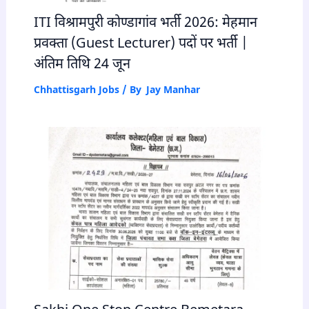
ITI विश्रामपुरी कोण्डागांव भर्ती 2026: मेहमान
प्रवक्ता (Guest Lecturer) पदों पर भर्ती |
अंतिम तिथि 24 जून
Chhattisgarh Jobs
/ By
Jay Manhar