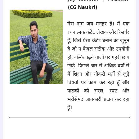
(CG Naukri)
मेरा नाम जय मनहर है। मैं एक
रचनात्मक कंटेंट लेखक और रिसर्चर
हूँ, जिसे ऐसा कंटेंट बनाने का जुनून
है जो न केवल सटीक और उपयोगी
हो, बल्कि पढ़ने वालों पर गहरी छाप
छोड़े। पिछले चार से अधिक वर्षों से
मैं शिक्षा और नौकरी भर्ती से जुड़े
विषयों पर काम कर रहा हूँ और
पाठकों को सरल, स्पष्ट और
भरोसेमंद जानकारी प्रदान कर रहा
हूँ।