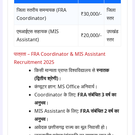
जिला स्तरीय समन्वयक (FRA
जिला
₹30,000/-
Coordinator)
स्तर
एमआईएस सहायक (MIS
उपखंड
₹20,000/-
Assistant)
स्तर
पात्रता – FRA Coordinator & MIS Assistant
Recruitment 2025
किसी मान्यता प्राप्त विश्वविद्यालय से
स्नातक
(द्वितीय श्रेणी)
।
कंप्यूटर ज्ञान: MS Office अनिवार्य।
Coordinator के लिए:
FRA संबंधित 3 वर्ष का
अनुभव
।
MIS Assistant के लिए:
FRA संबंधित 2 वर्ष का
अनुभव
।
आवेदक छत्तीसगढ़ राज्य का मूल निवासी हो।