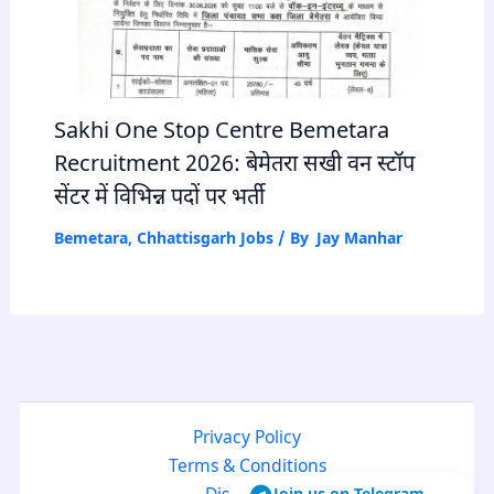
Sakhi One Stop Centre Bemetara
Recruitment 2026: बेमेतरा सखी वन स्टॉप
सेंटर में विभिन्न पदों पर भर्ती
Bemetara
,
Chhattisgarh Jobs
/ By
Jay Manhar
Privacy Policy
Terms & Conditions