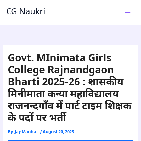
Skip
CG Naukri
to
content
Govt. MInimata Girls
College Rajnandgaon
Bharti 2025-26 : शासकीय
मिनीमाता कन्या महाविद्यालय
राजनन्दगाँव में पार्ट टाइम शिक्षक
के पदों पर भर्ती
By
Jay Manhar
/
August 20, 2025