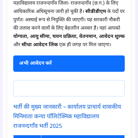
महाविद्यालय राजनन्दगाँव जिला- राजनन्दगाँव (छ.ग.) के लिए
आधिकारिक अधिसूचना जारी हो चुकी है।
सीडीडीएम
के पदों पर
पुर्णतः अस्थाई रूप से नियुक्ति की जाएगी। यह सरकारी नौकरी
की तलाश करने वालों के लिए बेहतरीन अवसर है। यहां आपको
योग्यता, आयु सीमा, चयन प्रक्रिया, वेतनमान, आवेदन शुल्क
और
सीधा आवेदन लिंक
एक ही जगह पर मिल जाएगा।
अभी आवेदन करें
नोटिफिकेशन PDF
भर्ती की मुख्य जानकारी – कार्यालय प्राचार्य शासकीय
मिनिमाता कन्या पॉलिटेक्निक महाविद्यालय
राजनन्दगाँव भर्ती 2025