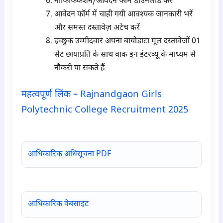
नोफिफिकेशन/आवेदन फॉर्म डाउनलोड करें
आवेदन फॉर्म में चाही गयी आवश्यक जानकारी भरें
और समस्त दस्तावेज़ अटेच करें
इच्छुक उम्मीदवार अपना बायोडाटा मूल दस्तावेजों 01
सेट छायाप्रति के साथ वाक इन इंटरव्यू के माध्यम से
नौकरी पा सकते हैं
महत्वपूर्ण लिंक – Rajnandgaon Girls
Polytechnic College Recruitment 2025
para6
आधिकारिक अधिसूचना PDF
आधिकारिक वेबसाइट