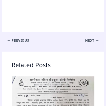
PREVIOUS
NEXT
Related Posts