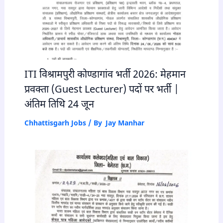
ITI विश्रामपुरी कोण्डागांव भर्ती 2026: मेहमान
प्रवक्ता (Guest Lecturer) पदों पर भर्ती |
अंतिम तिथि 24 जून
Chhattisgarh Jobs
/ By
Jay Manhar