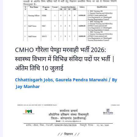
CMHO गौरेला पेण्ड्रा मरवाही भर्ती 2026:
स्वास्थ्य विभाग में विभिन्न संविदा पदों पर भर्ती |
अंतिम तिथि 10 जुलाई
Chhattisgarh Jobs
,
Gaurela Pendra Marwahi
/ By
Jay Manhar