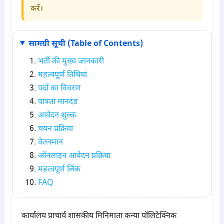
करें।
सामग्री सूची (Table of Contents)
भर्ती की मुख्य जानकारी
महत्वपूर्ण तिथियां
पदों का विवरण
पात्रता मानदंड
आवेदन शुल्क
चयन प्रक्रिया
वेतनमान
ऑनलाइन आवेदन प्रक्रिया
महत्वपूर्ण लिंक
FAQ
कार्यालय प्राचार्य शासकीय मिनिमाता कन्या पॉलिटेक्निक