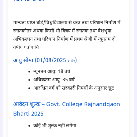
para2
मान्यता प्राप्त बोर्ड/विश्वविद्यालय से वस्त्र तथा परिधान निर्माण में
स्नातकोतर अथवा किसी भी विषय में स्नातक तथा वेशभूषा
अभिकल्पन तथा परिधान निर्माण में प्रथम श्रेणी में न्यूनतम दो
वर्षीय पत्रोपाधि।
आयु सीमा (01/08/2025 तक)
न्यूनतम आयु: 18 वर्ष
अधिकतम आयु: 35 वर्ष
आरक्षित वर्ग को सरकारी नियमों के अनुसार छूट
आवेदन शुल्क – Govt. College Rajnandgaon
Bharti 2025
कोई भी शुल्क नहीं लगेगा