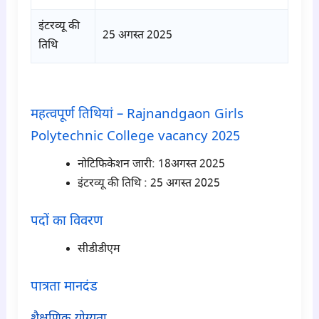
इंटरव्यू की
25 अगस्त 2025
तिथि
para1
महत्वपूर्ण तिथियां – Rajnandgaon Girls
Polytechnic College vacancy 2025
नोटिफिकेशन जारी: 18अगस्त 2025
इंटरव्यू की तिथि : 25 अगस्त 2025
पदों का विवरण
सीडीडीएम
पात्रता मानदंड
शैक्षणिक योग्यता