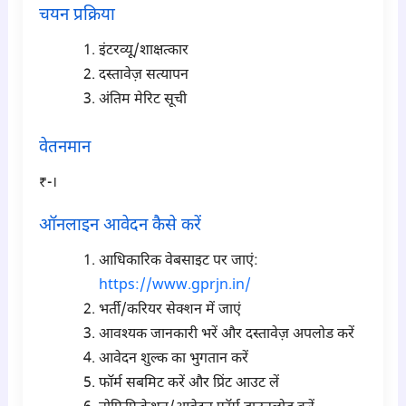
चयन प्रक्रिया
इंटरव्यू/शाक्षत्कार
दस्तावेज़ सत्यापन
अंतिम मेरिट सूची
वेतनमान
₹-।
ऑनलाइन आवेदन कैसे करें
आधिकारिक वेबसाइट पर जाएं:
https://www.gprjn.in/
भर्ती/करियर सेक्शन में जाएं
आवश्यक जानकारी भरें और दस्तावेज़ अपलोड करें
आवेदन शुल्क का भुगतान करें
फॉर्म सबमिट करें और प्रिंट आउट लें