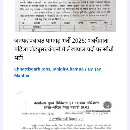
जनपद पंचायत पामगढ़ भर्ती 2026: शबरीमाता
महिला प्रोड्यूसर कंपनी में लेखापाल पदों पर सीधी
भर्ती
Chhattisgarh Jobs
,
Janjgir-Champa
/ By
Jay
Manhar