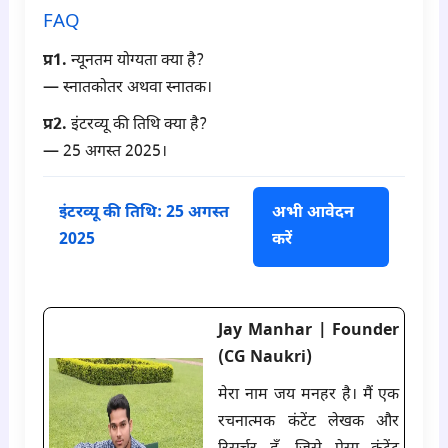
FAQ
प्र1.
न्यूनतम योग्यता क्या है?
— स्नातकोतर अथवा स्नातक।
प्र2.
इंटरव्यू की तिथि क्या है?
— 25 अगस्त 2025।
इंटरव्यू की तिथि: 25 अगस्त
अभी आवेदन
2025
करें
Jay Manhar | Founder
(CG Naukri)
मेरा नाम जय मनहर है। मैं एक
रचनात्मक कंटेंट लेखक और