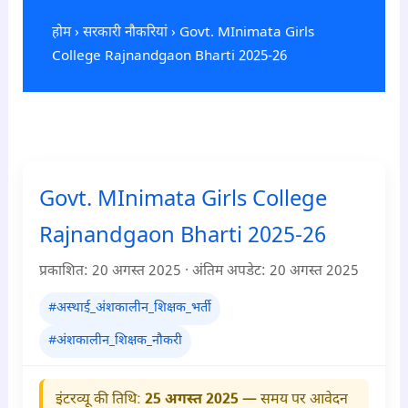
होम
›
सरकारी नौकरियां
› Govt. MInimata Girls
College Rajnandgaon Bharti 2025-26
Govt. MInimata Girls College
Rajnandgaon Bharti 2025-26
प्रकाशित:
20 अगस्त 2025
· अंतिम अपडेट:
20 अगस्त 2025
#अस्थाई_अंशकालीन_शिक्षक_भर्ती
#अंशकालीन_शिक्षक_नौकरी
इंटरव्यू की तिथि:
25 अगस्त 2025
— समय पर आवेदन