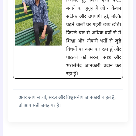
रिसर्चर हूँ, जिसे ऐसा कंटेंट
बनाने का जुनून है जो न केवल
सटीक और उपयोगी हो, बल्कि
पढ़ने वालों पर गहरी छाप छोड़े।
पिछले चार से अधिक वर्षों से मैं
शिक्षा और नौकरी भर्ती से जुड़े
विषयों पर काम कर रहा हूँ और
पाठकों को सरल, स्पष्ट और
भरोसेमंद जानकारी प्रदान कर
रहा हूँ।
अगर आप सच्ची, सरल और विश्वसनीय जानकारी चाहते हैं,
तो आप सही जगह पर हैं।