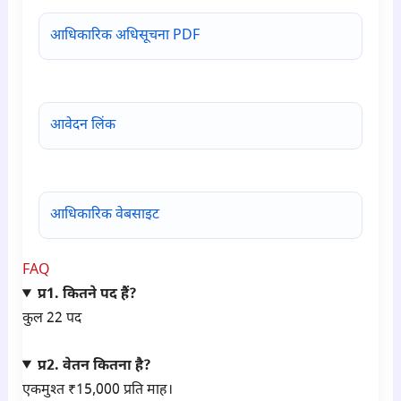
आधिकारिक अधिसूचना PDF
आवेदन लिंक
आधिकारिक वेबसाइट
FAQ
प्र1. कितने पद हैं?
कुल 22 पद
प्र2. वेतन कितना है?
एकमुश्त ₹15,000 प्रति माह।