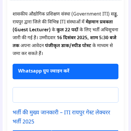
शासकीय औद्योगिक प्रशिक्षण संस्था (Government ITI) सड्डू,
रायपुर द्वारा जिले की विभिन्न ITI संस्थाओं में
मेहमान प्रवक्ता
(Guest Lecturer)
के
कुल 22 पदों
के लिए भर्ती अधिसूचना
जारी की गई है। उम्मीदवार
16 दिसंबर 2025, शाम 5:30 बजे
तक
अपना आवेदन
पंजीकृत डाक/स्पीड पोस्ट
के माध्यम से
जमा कर सकते हैं।
Whatsapp ग्रुप ज्वाइन करें
टेलीग्राम ज्वाइन करें
भर्ती की मुख्य जानकारी – ITI रायपुर गेस्ट लेक्चरर
भर्ती 2025