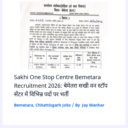
Sakhi One Stop Centre Bemetara
Recruitment 2026: बेमेतरा सखी वन स्टॉप
सेंटर में विभिन्न पदों पर भर्ती
Bemetara
,
Chhattisgarh Jobs
/ By
Jay Manhar