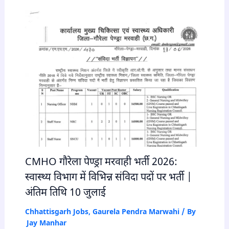
CMHO गौरेला पेण्ड्रा मरवाही भर्ती 2026:
स्वास्थ्य विभाग में विभिन्न संविदा पदों पर भर्ती |
अंतिम तिथि 10 जुलाई
Chhattisgarh Jobs
,
Gaurela Pendra Marwahi
/ By
Jay Manhar