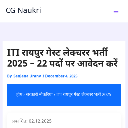
Skip
CG Naukri
to
content
ITI रायपुर गेस्ट लेक्चरर भर्ती
2025 – 22 पदों पर आवेदन करें
By
Sanjana Uranv
/
December 4, 2025
होम
›
सरकारी नौकरियां
› ITI रायपुर गेस्ट लेक्चरर भर्ती 2025
प्रकाशित: 02.12.
2025