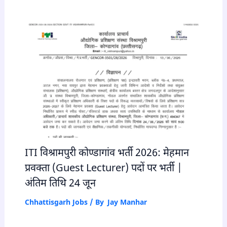
ITI विश्रामपुरी कोण्डागांव भर्ती 2026: मेहमान
प्रवक्ता (Guest Lecturer) पदों पर भर्ती |
अंतिम तिथि 24 जून
Chhattisgarh Jobs
/ By
Jay Manhar