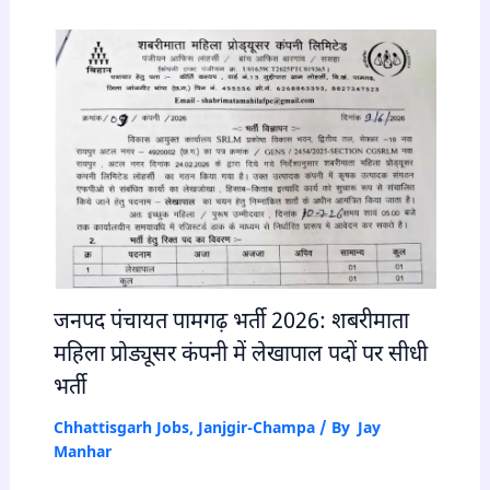
जनपद पंचायत पामगढ़ भर्ती 2026: शबरीमाता
महिला प्रोड्यूसर कंपनी में लेखापाल पदों पर सीधी
भर्ती
Chhattisgarh Jobs
,
Janjgir-Champa
/ By
Jay
Manhar