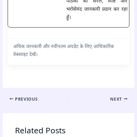
पाठकों को सरल, स्पष्ट और
भरोसेमंद जानकारी प्रदान कर रहा
हूँ।
अधिक जानकारी और नवीनतम अपडेट के लिए आधिकारिक
वेबसाइट देखें।
PREVIOUS
NEXT
Related Posts