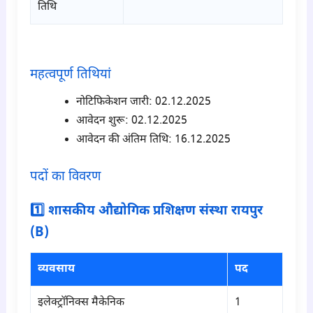
तिथि
para1
महत्वपूर्ण तिथियां
नोटिफिकेशन जारी: 02.12.
2025
आवेदन शुरू: 02.12.
2025
आवेदन की अंतिम तिथि: 16.12.
2025
पदों का विवरण
1️⃣ शासकीय औद्योगिक प्रशिक्षण संस्था रायपुर
(B)
व्यवसाय
पद
इलेक्ट्रॉनिक्स मैकेनिक
1