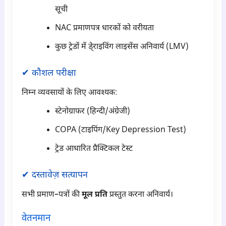
सूची
NAC प्रमाणपत्र धारकों को वरीयता
कुछ ट्रेडों में डे्राइविंग लाइसेंस अनिवार्य (LMV)
✔ कौशल परीक्षा
निम्न व्यवसायों के लिए आवश्यक:
स्टेनोग्राफर (हिन्दी/अंग्रेजी)
COPA (टाइपिंग/Key Depression Test)
ट्रेड आधारित प्रैक्टिकल टेस्ट
✔ दस्तावेज़ सत्यापन
सभी प्रमाण–पत्रों की
मूल प्रति
प्रस्तुत करना अनिवार्य।
वेतनमान