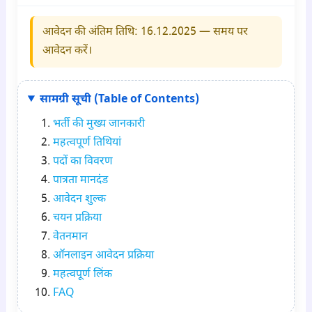
आवेदन की अंतिम तिथि: 16.12.
2025
— समय पर
आवेदन करें।
सामग्री सूची (Table of Contents)
भर्ती की मुख्य जानकारी
महत्वपूर्ण तिथियां
पदों का विवरण
पात्रता मानदंड
आवेदन शुल्क
चयन प्रक्रिया
वेतनमान
ऑनलाइन आवेदन प्रक्रिया
महत्वपूर्ण लिंक
FAQ