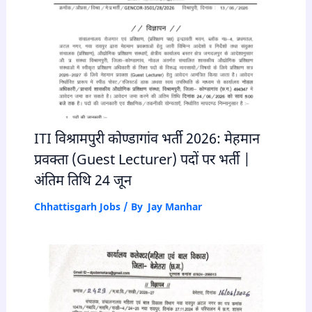
ITI विश्रामपुरी कोण्डागांव भर्ती 2026: मेहमान
प्रवक्ता (Guest Lecturer) पदों पर भर्ती |
अंतिम तिथि 24 जून
Chhattisgarh Jobs
/ By
Jay Manhar