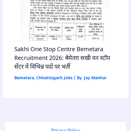
Sakhi One Stop Centre Bemetara
Recruitment 2026: बेमेतरा सखी वन स्टॉप
सेंटर में विभिन्न पदों पर भर्ती
Bemetara
,
Chhattisgarh Jobs
/ By
Jay Manhar