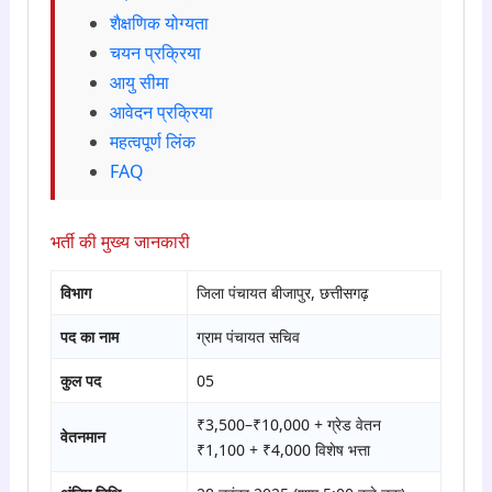
शैक्षणिक योग्यता
चयन प्रक्रिया
आयु सीमा
आवेदन प्रक्रिया
महत्वपूर्ण लिंक
FAQ
भर्ती की मुख्य जानकारी
विभाग
जिला पंचायत बीजापुर, छत्तीसगढ़
पद का नाम
ग्राम पंचायत सचिव
कुल पद
05
₹3,500–₹10,000 + ग्रेड वेतन
वेतनमान
₹1,100 + ₹4,000 विशेष भत्ता