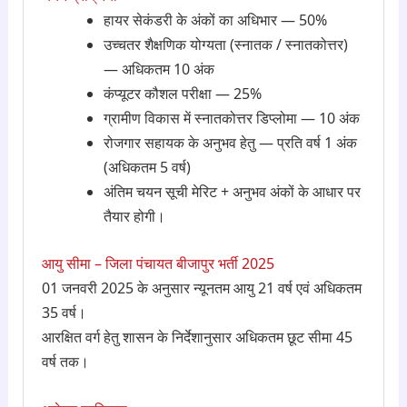
हायर सेकंडरी के अंकों का अधिभार — 50%
उच्चतर शैक्षणिक योग्यता (स्नातक / स्नातकोत्तर)
— अधिकतम 10 अंक
कंप्यूटर कौशल परीक्षा — 25%
ग्रामीण विकास में स्नातकोत्तर डिप्लोमा — 10 अंक
रोजगार सहायक के अनुभव हेतु — प्रति वर्ष 1 अंक
(अधिकतम 5 वर्ष)
अंतिम चयन सूची मेरिट + अनुभव अंकों के आधार पर
तैयार होगी।
आयु सीमा – जिला पंचायत बीजापुर भर्ती 2025
01 जनवरी 2025 के अनुसार न्यूनतम आयु 21 वर्ष एवं अधिकतम
35 वर्ष।
आरक्षित वर्ग हेतु शासन के निर्देशानुसार अधिकतम छूट सीमा 45
वर्ष तक।