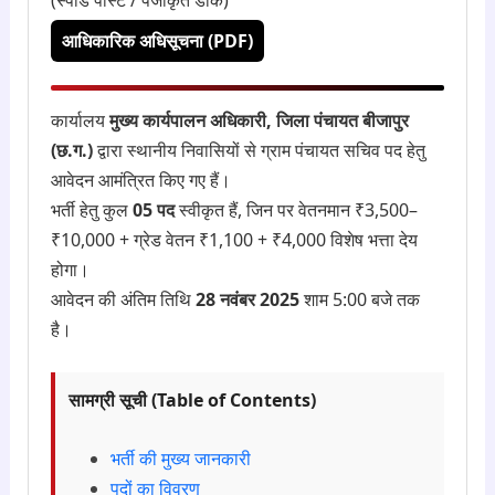
(स्पीड पोस्ट / पंजीकृत डाक)
आधिकारिक अधिसूचना (PDF)
कार्यालय
मुख्य कार्यपालन अधिकारी, जिला पंचायत बीजापुर
(छ.ग.)
द्वारा स्थानीय निवासियों से ग्राम पंचायत सचिव पद हेतु
आवेदन आमंत्रित किए गए हैं।
भर्ती हेतु कुल
05 पद
स्वीकृत हैं, जिन पर वेतनमान ₹3,500–
₹10,000 + ग्रेड वेतन ₹1,100 + ₹4,000 विशेष भत्ता देय
होगा।
आवेदन की अंतिम तिथि
28 नवंबर 2025
शाम 5:00 बजे तक
है।
सामग्री सूची (Table of Contents)
भर्ती की मुख्य जानकारी
पदों का विवरण