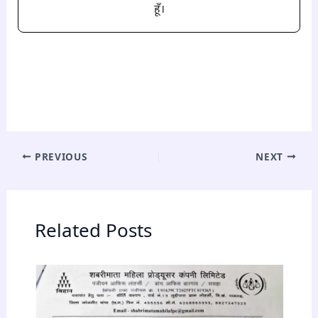
हूँ।
PREVIOUS
NEXT
Related Posts