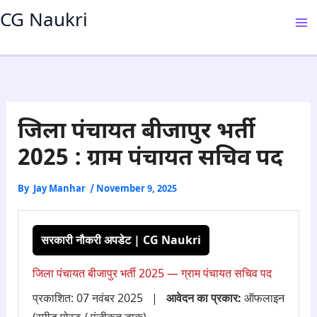
Skip
CG Naukri
to
content
जिला पंचायत बीजापुर भर्ती
2025 : ग्राम पंचायत सचिव पद
By
Jay Manhar
/
November 9, 2025
सरकारी नौकरी अपडेट | CG Naukri
जिला पंचायत बीजापुर भर्ती 2025 — ग्राम पंचायत सचिव पद
प्रकाशित: 07 नवंबर 2025 |
आवेदन का प्रकार:
ऑफलाइन