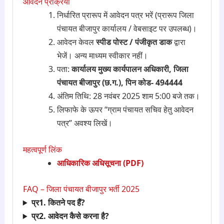
आवेदन प्रक्रिया
निर्धारित प्रारूप में आवेदन पत्र भरें (प्रारूप जिला
पंचायत बीजापुर कार्यालय / वेबसाइट पर उपलब्ध)।
आवेदन केवल
स्पीड पोस्ट / पंजीकृत डाक
द्वारा
भेजें। अन्य माध्यम स्वीकार नहीं।
पता:
कार्यालय मुख्य कार्यपालन अधिकारी, जिला
पंचायत बीजापुर (छ.ग.), पिन कोड- 494444
अंतिम तिथि: 28 नवंबर 2025 शाम 5:00 बजे तक।
लिफाफे के ऊपर “ग्राम पंचायत सचिव हेतु आवेदन
पत्र” अवश्य लिखें।
महत्वपूर्ण लिंक
आधिकारिक अधिसूचना (PDF)
FAQ – जिला पंचायत बीजापुर भर्ती 2025
प्र1. कितने पद हैं?
प्र2. आवेदन कैसे करना है?