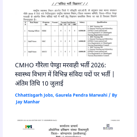
CMHO गौरेला पेण्ड्रा मरवाही भर्ती 2026:
स्वास्थ्य विभाग में विभिन्न संविदा पदों पर भर्ती |
अंतिम तिथि 10 जुलाई
Chhattisgarh Jobs
,
Gaurela Pendra Marwahi
/ By
Jay Manhar