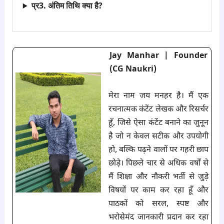
प्र3. अंतिम तिथि क्या है?
Jay Manhar | Founder
(CG Naukri)
मेरा नाम जय मनहर है। मैं एक
रचनात्मक कंटेंट लेखक और रिसर्चर
हूँ, जिसे ऐसा कंटेंट बनाने का जुनून
है जो न केवल सटीक और उपयोगी
हो, बल्कि पढ़ने वालों पर गहरी छाप
छोड़े। पिछले चार से अधिक वर्षों से
मैं शिक्षा और नौकरी भर्ती से जुड़े
विषयों पर काम कर रहा हूँ और
पाठकों को सरल, स्पष्ट और
भरोसेमंद जानकारी प्रदान कर रहा