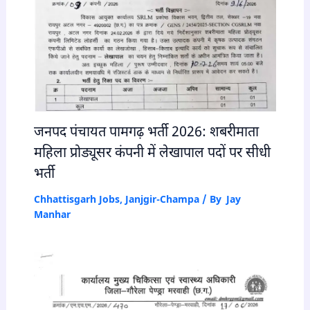
जनपद पंचायत पामगढ़ भर्ती 2026: शबरीमाता
महिला प्रोड्यूसर कंपनी में लेखापाल पदों पर सीधी
भर्ती
Chhattisgarh Jobs
,
Janjgir-Champa
/ By
Jay
Manhar