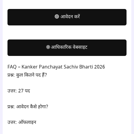
🟢 आवेदन करें
🌐 आधिकारिक वेबसाइट
FAQ – Kanker Panchayat Sachiv Bharti 2026
प्रश्न: कुल कितने पद हैं?
उत्तर: 27 पद
प्रश्न: आवेदन कैसे होगा?
उत्तर: ऑफलाइन