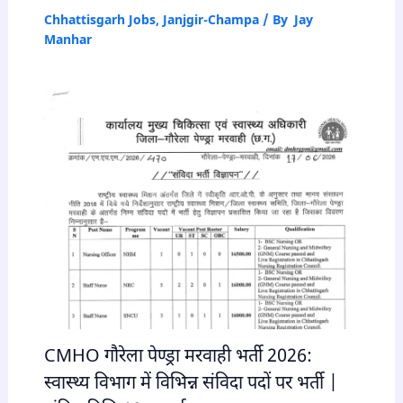
Chhattisgarh Jobs
,
Janjgir-Champa
/ By
Jay
Manhar
CMHO गौरेला पेण्ड्रा मरवाही भर्ती 2026:
स्वास्थ्य विभाग में विभिन्न संविदा पदों पर भर्ती |