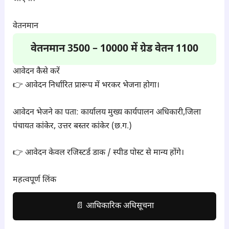
वेतनमान
वेतनमान 3500 – 10000 में ग्रेड वेतन 1100
आवेदन कैसे करें
👉 आवेदन निर्धारित प्रारूप में भरकर भेजना होगा।
आवेदन भेजने का पता: कार्यालय मुख्य कार्यपालन अधिकारी,जिला
पंचायत कांकेर, उत्तर बस्तर कांकेर (छ.ग.)
👉 आवेदन केवल रजिस्टर्ड डाक / स्पीड पोस्ट से मान्य होंगे।
महत्वपूर्ण लिंक
📄 आधिकारिक अधिसूचना