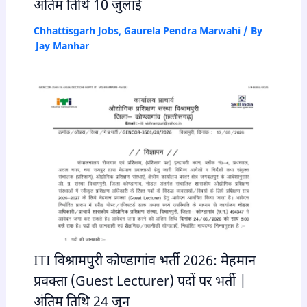
अंतिम तिथि 10 जुलाई
Chhattisgarh Jobs
,
Gaurela Pendra Marwahi
/ By
Jay Manhar
ITI विश्रामपुरी कोण्डागांव भर्ती 2026: मेहमान
प्रवक्ता (Guest Lecturer) पदों पर भर्ती |
अंतिम तिथि 24 जून