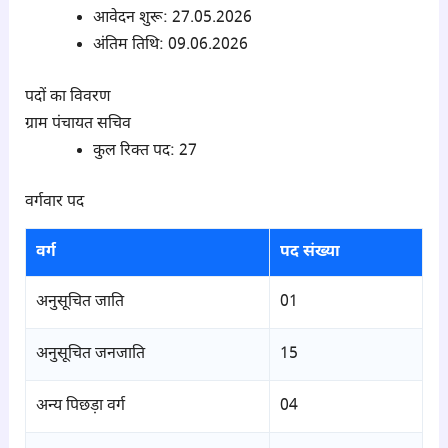
आवेदन शुरू: 27.05.2026
अंतिम तिथि: 09.06.2026
पदों का विवरण
ग्राम पंचायत सचिव
कुल रिक्त पद: 27
वर्गवार पद
वर्ग
पद संख्या
अनुसूचित जाति
01
अनुसूचित जनजाति
15
अन्य पिछड़ा वर्ग
04