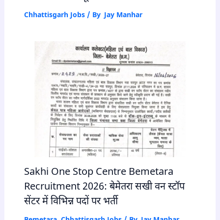
Chhattisgarh Jobs
/ By
Jay Manhar
Sakhi One Stop Centre Bemetara
Recruitment 2026: बेमेतरा सखी वन स्टॉप
सेंटर में विभिन्न पदों पर भर्ती