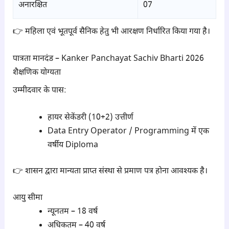
अनारक्षित
07
👉 महिला एवं भूतपूर्व सैनिक हेतु भी आरक्षण निर्धारित किया गया है।
पात्रता मानदंड – Kanker Panchayat Sachiv Bharti 2026
शैक्षणिक योग्यता
उम्मीदवार के पास:
हायर सेकेंडरी (10+2) उत्तीर्ण
Data Entry Operator / Programming में एक
वर्षीय Diploma
👉 शासन द्वारा मान्यता प्राप्त संस्था से प्रमाण पत्र होना आवश्यक है।
आयु सीमा
न्यूनतम – 18 वर्ष
अधिकतम – 40 वर्ष