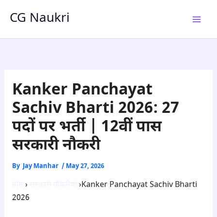
Skip
CG Naukri
to
content
Kanker Panchayat
Sachiv Bharti 2026: 27
पदों पर भर्ती | 12वीं पास
सरकारी नौकरी
By
Jay Manhar
/
May 27, 2026
होम
›
सरकारी नौकरियां
›Kanker Panchayat Sachiv Bharti
2026