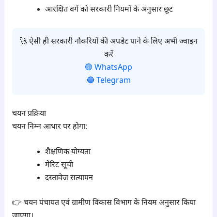
आरक्षित वर्ग को सरकारी नियमों के अनुसार छूट
🚀 ऐसी ही सरकारी नौकरियों की अपडेट पाने के लिए अभी ज्वाइन
करें
🟢 WhatsApp
🔵 Telegram
चयन प्रक्रिया
चयन निम्न आधार पर होगा:
शैक्षणिक योग्यता
मेरिट सूची
दस्तावेज सत्यापन
👉 चयन पंचायत एवं ग्रामीण विकास विभाग के नियम अनुसार किया
जाएगा।