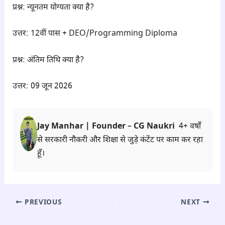
प्रश्न: न्यूनतम योग्यता क्या है?
उत्तर: 12वीं पास + DEO/Programming Diploma
प्रश्न: अंतिम तिथि क्या है?
उत्तर: 09 जून 2026
Jay Manhar | Founder – CG Naukri
4+ वर्षों
से सरकारी नौकरी और शिक्षा से जुड़े कंटेंट पर काम कर रहा
हूँ।
PREVIOUS
NEXT