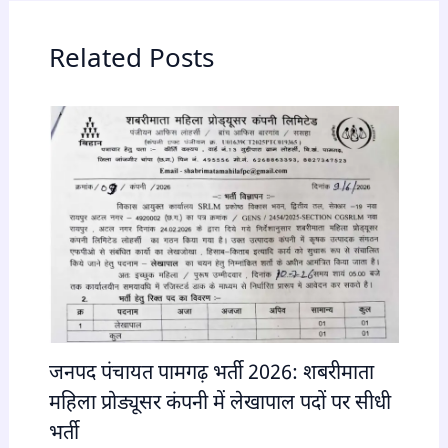
Related Posts
जनपद पंचायत पामगढ़ भर्ती 2026: शबरीमाता
महिला प्रोड्यूसर कंपनी में लेखापाल पदों पर सीधी
भर्ती