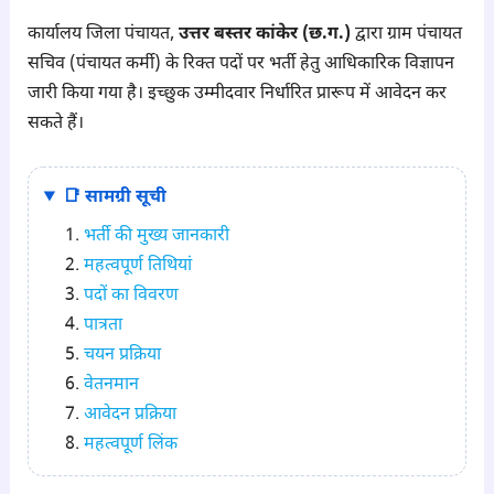
कार्यालय जिला पंचायत,
उत्तर बस्तर कांकेर (छ.ग.)
द्वारा ग्राम पंचायत
सचिव (पंचायत कर्मी) के रिक्त पदों पर भर्ती हेतु आधिकारिक विज्ञापन
जारी किया गया है। इच्छुक उम्मीदवार निर्धारित प्रारूप में आवेदन कर
सकते हैं।
📑 सामग्री सूची
भर्ती की मुख्य जानकारी
महत्वपूर्ण तिथियां
पदों का विवरण
पात्रता
चयन प्रक्रिया
वेतनमान
आवेदन प्रक्रिया
महत्वपूर्ण लिंक