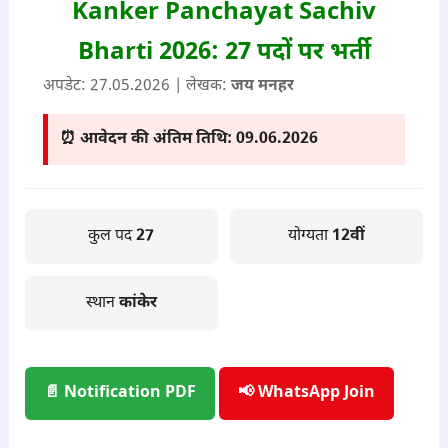
Kanker Panchayat Sachiv
Bharti 2026: 27 पदों पर भर्ती
अपडेट: 27
.05.2026
| लेखक:
जय मनहर
⏰ आवेदन की अंतिम तिथि:
09.06.2026
कुल पद
27
योग्यता
12वीं
स्थान
कांकेर
📄 Notification PDF
📢 WhatsApp Join