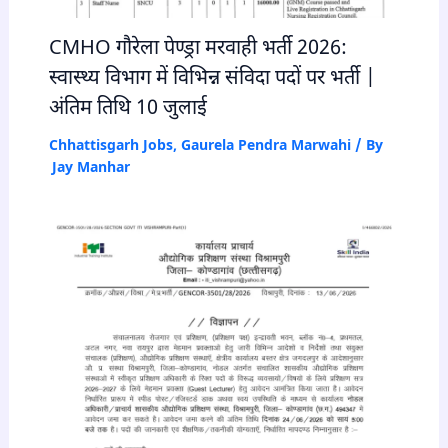
CMHO गौरेला पेण्ड्रा मरवाही भर्ती 2026:
स्वास्थ्य विभाग में विभिन्न संविदा पदों पर भर्ती |
अंतिम तिथि 10 जुलाई
Chhattisgarh Jobs
,
Gaurela Pendra Marwahi
/ By
Jay Manhar