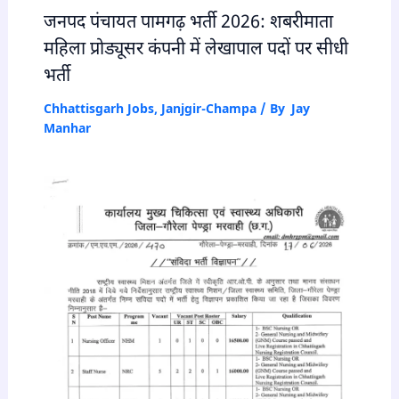
जनपद पंचायत पामगढ़ भर्ती 2026: शबरीमाता
महिला प्रोड्यूसर कंपनी में लेखापाल पदों पर सीधी
भर्ती
Chhattisgarh Jobs
,
Janjgir-Champa
/ By
Jay
Manhar