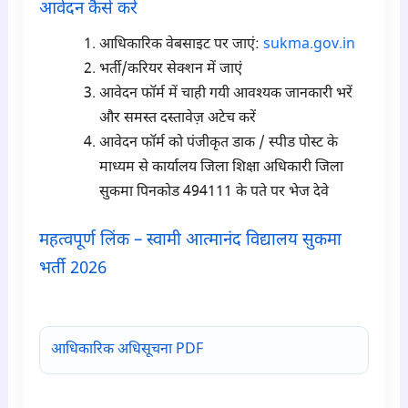
आवेदन कैसे करें
आधिकारिक वेबसाइट पर जाएं:
sukma.gov.in
भर्ती/करियर सेक्शन में जाएं
आवेदन फॉर्म में चाही गयी आवश्यक जानकारी भरें
और समस्त दस्तावेज़ अटेच करें
आवेदन फॉर्म को पंजीकृत डाक / स्पीड पोस्ट के
माध्यम से कार्यालय जिला शिक्षा अधिकारी जिला
सुकमा पिनकोड 494111 के पते पर भेज देवे
महत्वपूर्ण लिंक – स्वामी आत्मानंद विद्यालय सुकमा
भर्ती 2026
para6
आधिकारिक अधिसूचना PDF