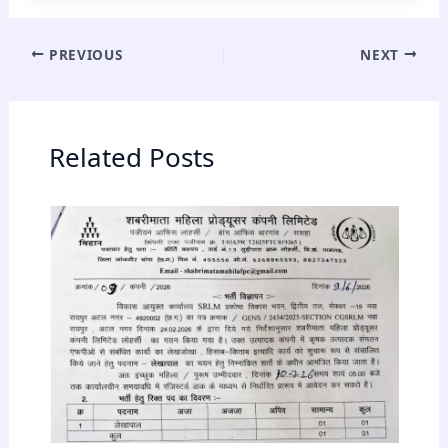
PREVIOUS
NEXT
Related Posts