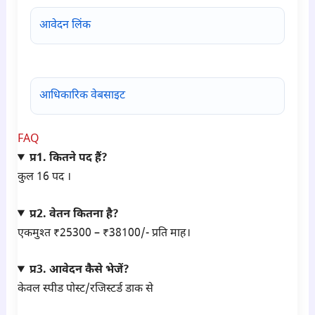
आवेदन लिंक
आधिकारिक वेबसाइट
FAQ
प्र1. कितने पद हैं?
कुल 16 पद ।
प्र2. वेतन कितना है?
एकमुश्त ₹25300 – ₹38100/- प्रति माह।
प्र3. आवेदन कैसे भेजें?
केवल स्पीड पोस्ट/रजिस्टर्ड डाक से