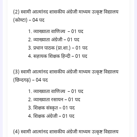
(2) स्वामी आत्मांनद शासकीय अंग्रेजी माध्यम उत्कृष्ट विद्यालय
(कोण्टा) – 04 पद
व्याख्याता वाणिज्य – 01 पद
व्याख्याता अंग्रेजी – 01 पद
प्रधान पाठक (प्रा.शा.) – 01 पद
सहायक शिक्षक हिन्दी – 01 पद
(3) स्वामी आत्मांनद शासकीय अंग्रेजी माध्यम उत्कृष्ट विद्यालय
(छिन्दगढ़) – 04 पद
व्याख्याता वाणिज्य – 01 पद
व्याख्याता रसायन – 01 पद
शिक्षक संस्कृत – 01 पद
शिक्षक अंग्रेजी – 01 पद
(4) स्वामी आत्मांनद शासकीय अंग्रेजी माध्यम उत्कृष्ट विद्यालय