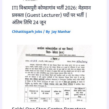
ITI विश्रामपुरी कोण्डागांव भर्ती 2026: मेहमान
प्रवक्ता (Guest Lecturer) पदों पर भर्ती |
अंतिम तिथि 24 जून
Chhattisgarh Jobs
/ By
Jay Manhar