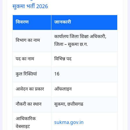
सुकमा भर्ती 2026
विवरण
जानकारी
कार्यालय जिला शिक्षा अधिकारी,
विभाग का नाम
जिला – सुकमा छ.ग.
पद का नाम
विभिन्न पद
कुल रिक्तियां
16
आवेदन का प्रकार
ऑफलाइन
नौकरी का स्थान
सुकमा, छत्तीसगढ
आधिकारिक
sukma.gov.in
वेबसाइट