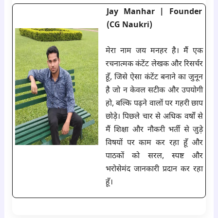
Jay Manhar | Founder
(CG Naukri)
मेरा नाम जय मनहर है। मैं एक
रचनात्मक कंटेंट लेखक और रिसर्चर
हूँ, जिसे ऐसा कंटेंट बनाने का जुनून
है जो न केवल सटीक और उपयोगी
हो, बल्कि पढ़ने वालों पर गहरी छाप
छोड़े। पिछले चार से अधिक वर्षों से
मैं शिक्षा और नौकरी भर्ती से जुड़े
विषयों पर काम कर रहा हूँ और
पाठकों को सरल, स्पष्ट और
भरोसेमंद जानकारी प्रदान कर रहा
हूँ।