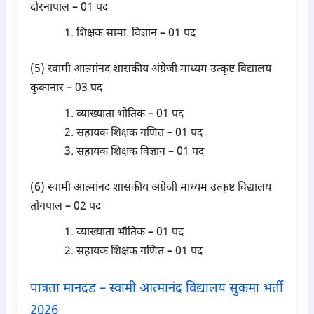
दोरनापाल – 01 पद
शिक्षक सामा. विज्ञान – 01 पद
(5) स्वामी आत्मांनद शासकीय अंग्रेजी माध्यम उत्कृष्ट विद्यालय
कुकानार – 03 पद
व्याख्याता भौतिक – 01 पद
सहायक शिक्षक गणित – 01 पद
सहायक शिक्षक विज्ञान – 01 पद
(6) स्वामी आत्मांनद शासकीय अंग्रेजी माध्यम उत्कृष्ट विद्यालय
तोंगपाल – 02 पद
व्याख्याता भौतिक – 01 पद
सहायक शिक्षक गणित – 01 पद
पात्रता मानदंड – स्वामी आत्मानंद विद्यालय सुकमा भर्ती
2026