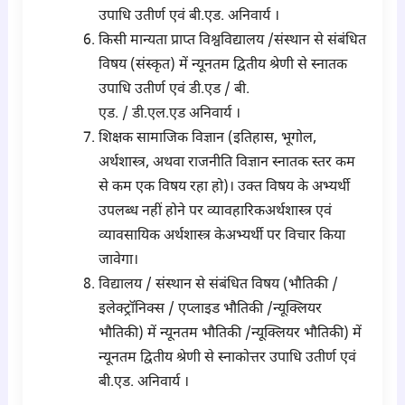
उपाधि उतीर्ण एवं बी.एड. अनिवार्य ।
किसी मान्यता प्राप्त विश्वविद्यालय /संस्थान से संबंधित
विषय (संस्कृत) में न्यूनतम द्वितीय श्रेणी से स्नातक
उपाधि उतीर्ण एवं डी.एड / बी.
एड. / डी.एल.एड अनिवार्य ।
शिक्षक सामाजिक विज्ञान (इतिहास, भूगोल,
अर्थशास्त्र, अथवा राजनीति विज्ञान स्नातक स्तर कम
से कम एक विषय रहा हो)। उक्त विषय के अभ्यर्थी
उपलब्ध नहीं होने पर व्यावहारिकअर्थशास्त्र एवं
व्यावसायिक अर्थशास्त्र केअभ्यर्थी पर विचार किया
जावेगा।
विद्यालय / संस्थान से संबंधित विषय (भौतिकी /
इलेक्ट्रॉनिक्स / एप्लाइड भौतिकी /न्यूक्लियर
भौतिकी) में न्यूनतम भौतिकी /न्यूक्लियर भौतिकी) में
न्यूनतम द्वितीय श्रेणी से स्नाकोत्तर उपाधि उतीर्ण एवं
बी.एड. अनिवार्य ।