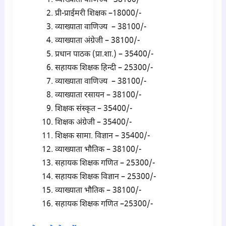
व्याख्याता वाणिज्य –38100/-
प्री-प्राईमरी शिक्षक –18000/-
व्याख्याता वाणिज्य – 38100/-
व्याख्याता अंग्रेजी – 38100/-
प्रधान पाठक (प्रा.शा.) – 35400/-
सहायक शिक्षक हिन्दी – 25300/-
व्याख्याता वाणिज्य – 38100/-
व्याख्याता रसायन – 38100/-
शिक्षक संस्कृत – 35400/-
शिक्षक अंग्रेजी – 35400/-
शिक्षक सामा. विज्ञान – 35400/-
व्याख्याता भौतिक – 38100/-
सहायक शिक्षक गणित – 25300/-
सहायक शिक्षक विज्ञान – 25300/-
व्याख्याता भौतिक – 38100/-
सहायक शिक्षक गणित –25300/-