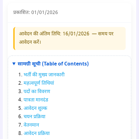
प्रकाशित: 01/01/2026
आवेदन की अंतिम तिथि: 16/01/2026 — समय पर
आवेदन करें।
सामग्री सूची (Table of Contents)
भर्ती की मुख्य जानकारी
महत्वपूर्ण तिथियां
पदों का विवरण
पात्रता मानदंड
आवेदन शुल्क
चयन प्रक्रिया
वेतनमान
आवेदन प्रक्रिया