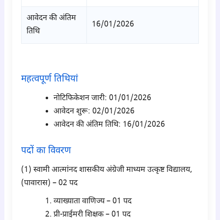
आवेदन की अंतिम
16/01/2026
तिथि
para1
महत्वपूर्ण तिथियां
नोटिफिकेशन जारी: 01/01/2026
आवेदन शुरू: 02/01/2026
आवेदन की अंतिम तिथि: 16/01/2026
पदों का विवरण
(1) स्वामी आत्मांनद शासकीय अंग्रेजी माध्यम उत्कृष्ट विद्यालय,
(पावारास) – 02 पद
व्याख्याता वाणिज्य – 01 पद
प्री-प्राईमरी शिक्षक – 01 पद