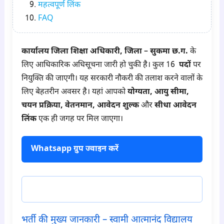
महत्वपूर्ण लिंक
FAQ
कार्यालय जिला शिक्षा अधिकारी, जिला – सुकमा छ.ग.
के
लिए आधिकारिक अधिसूचना जारी हो चुकी है। कुल 16
पदों
पर
नियुक्ति की जाएगी। यह सरकारी नौकरी की तलाश करने वालों के
लिए बेहतरीन अवसर है। यहां आपको
योग्यता, आयु सीमा,
चयन प्रक्रिया, वेतनमान, आवेदन शुल्क
और
सीधा आवेदन
लिंक
एक ही जगह पर मिल जाएगा।
Whatsapp ग्रुप ज्वाइन करें
टेलीग्राम ज्वाइन करें
भर्ती की मुख्य जानकारी – स्वामी आत्मानंद विद्यालय