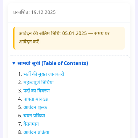
प्रकाशित: 19.12.
2025
आवेदन की अंतिम तिथि: 05.01.
2025
— समय पर
आवेदन करें।
सामग्री सूची (Table of Contents)
भर्ती की मुख्य जानकारी
महत्वपूर्ण तिथियां
पदों का विवरण
पात्रता मानदंड
आवेदन शुल्क
चयन प्रक्रिया
वेतनमान
आवेदन प्रक्रिया