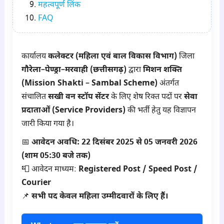
महत्वपूर्ण लिंक
FAQ
कार्यालय
कलेक्टर (महिला एवं बाल विकास विभाग)
जिला
गौरेला–पेण्ड्रा–मरवाही (छत्तीसगढ़)
द्वारा
मिशन शक्ति
(Mission Shakti – Sambal Scheme)
अंतर्गत
संचालित
सखी वन स्टॉप सेंटर
के लिए शेष रिक्त पदों पर
सेवा
प्रदाताओं (Service Providers)
की भर्ती हेतु यह विज्ञापन
जारी किया गया है।
📅
आवेदन अवधि:
22 दिसंबर 2025 से 05 जनवरी 2026
(शाम 05:30 बजे तक)
📮 आवेदन माध्यम:
Registered Post / Speed Post /
Courier
📌
सभी पद केवल महिला उम्मीदवारों के लिए हैं।