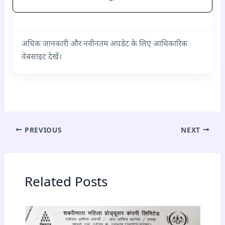
अधिक जानकारी और नवीनतम अपडेट के लिए आधिकारिक
वेबसाइट देखें।
PREVIOUS
NEXT
Related Posts