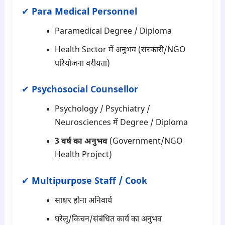
✔
Para Medical Personnel
Paramedical Degree / Diploma
Health Sector में अनुभव (सरकारी/NGO
परियोजना वरीयता)
✔
Psychosocial Counsellor
Psychology / Psychiatry /
Neurosciences में Degree / Diploma
3 वर्ष का अनुभव
(Government/NGO
Health Project)
✔
Multipurpose Staff / Cook
साक्षर होना अनिवार्य
घरेलू/किचन/संबंधित कार्य का अनुभव