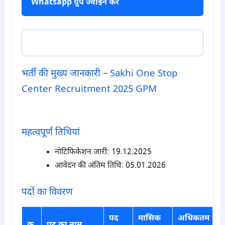
Whatsapp ग्रुप ज्वाइन करें
टेलीग्राम ज्वाइन करें
भर्ती की मुख्य जानकारी – Sakhi One Stop
Center Recruitment 2025 GPM
para1
महत्वपूर्ण तिथियां
नोटिफिकेशन जारी: 19.12.
2025
आवेदन की अंतिम तिथि: 05.01.
2026
पदों का विवरण
पद
मासिक
अधिकतम