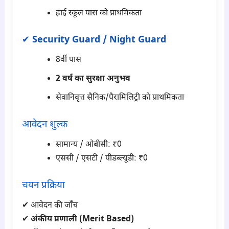
हाई स्कूल पास को प्राथमिकता
✔
Security Guard / Night Guard
8वीं पास
2 वर्ष का सुरक्षा अनुभव
सेवानिवृत्त सैनिक/पैरामिलिट्री को प्राथमिकता
आवेदन शुल्क
सामान्य / ओबीसी: ₹0
एससी / एसटी / पीडब्ल्यूडी: ₹0
चयन प्रक्रिया
✔ आवेदन की जाँच
✔
अंकीय प्रणाली (Merit Based)