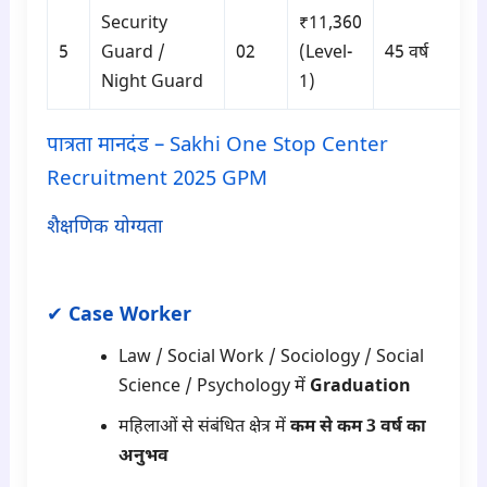
Security
₹11,360
5
Guard /
02
(Level-
45 वर्ष
Night Guard
1)
पात्रता मानदंड – Sakhi One Stop Center
Recruitment 2025 GPM
शैक्षणिक योग्यता
para2
✔
Case Worker
Law / Social Work / Sociology / Social
Science / Psychology में
Graduation
महिलाओं से संबंधित क्षेत्र में
कम से कम 3 वर्ष का
अनुभव