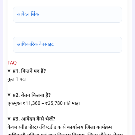
आवेदन लिंक
आधिकारिक वेबसाइट
FAQ
प्र1. कितने पद हैं?
कुल 1 पद।
प्र2. वेतन कितना है?
एकमुश्त ₹11,360 – ₹25,780 प्रति माह।
प्र3. आवेदन कैसे भेजें?
केवल स्पीड पोस्ट/रजिस्टर्ड डाक से
कार्यालय जिला कार्यक्रम