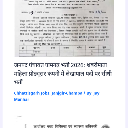
जनपद पंचायत पामगढ़ भर्ती 2026: शबरीमाता
महिला प्रोड्यूसर कंपनी में लेखापाल पदों पर सीधी
भर्ती
Chhattisgarh Jobs
,
Janjgir-Champa
/ By
Jay
Manhar