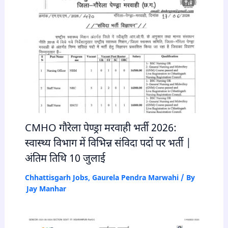
CMHO गौरेला पेण्ड्रा मरवाही भर्ती 2026:
स्वास्थ्य विभाग में विभिन्न संविदा पदों पर भर्ती |
अंतिम तिथि 10 जुलाई
Chhattisgarh Jobs
,
Gaurela Pendra Marwahi
/ By
Jay Manhar