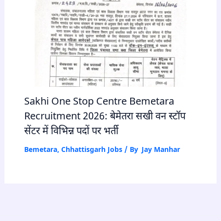
Sakhi One Stop Centre Bemetara
Recruitment 2026: बेमेतरा सखी वन स्टॉप
सेंटर में विभिन्न पदों पर भर्ती
Bemetara
,
Chhattisgarh Jobs
/ By
Jay Manhar