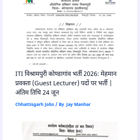
ITI विश्रामपुरी कोण्डागांव भर्ती 2026: मेहमान
प्रवक्ता (Guest Lecturer) पदों पर भर्ती |
अंतिम तिथि 24 जून
Chhattisgarh Jobs
/ By
Jay Manhar