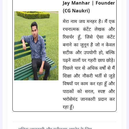
Jay Manhar | Founder
(CG Naukri)
मेरा नाम जय मनहर है। मैं एक
रचनात्मक कंटेंट लेखक और
रिसर्चर हूँ, जिसे ऐसा कंटेंट
बनाने का जुनून है जो न केवल
सटीक और उपयोगी हो, बल्कि
पढ़ने वालों पर गहरी छाप छोड़े।
पिछले चार से अधिक वर्षों से मैं
शिक्षा और नौकरी भर्ती से जुड़े
विषयों पर काम कर रहा हूँ और
पाठकों को सरल, स्पष्ट और
भरोसेमंद जानकारी प्रदान कर
रहा हूँ।