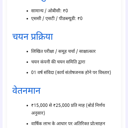
सामान्य / ओबीसी: ₹0
एससी / एसटी / पीडब्ल्यूडी: ₹0
चयन प्रक्रिया
लिखित परीक्षा / समूह चर्चा / साक्षात्कार
चयन कंपनी की चयन समिति द्वारा
01 वर्ष संविदा (कार्य संतोषजनक होने पर विस्तार)
वेतनमान
₹15,000 से ₹25,000 प्रति माह (बोर्ड निर्णय
अनुसार)
वार्षिक लाभ के आधार पर अतिरिक्त प्रोत्साहन