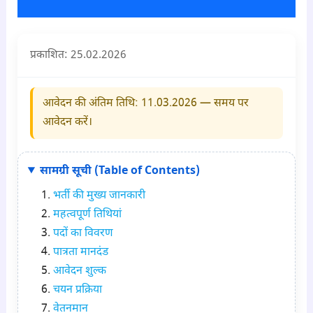
प्रकाशित: 25
.02.2026
आवेदन की अंतिम तिथि:
11.03.2026
— समय पर
आवेदन करें।
सामग्री सूची (Table of Contents)
भर्ती की मुख्य जानकारी
महत्वपूर्ण तिथियां
पदों का विवरण
पात्रता मानदंड
आवेदन शुल्क
चयन प्रक्रिया
वेतनमान