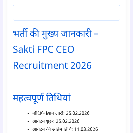
टेलीग्राम ज्वाइन करें
भर्ती की मुख्य जानकारी –
Sakti FPC CEO
Recruitment 2026
para1
महत्वपूर्ण तिथियां
नोटिफिकेशन जारी: 25
.02.2026
आवेदन शुरू: 25
.02.2026
आवेदन की अंतिम तिथि:
11.03.2026