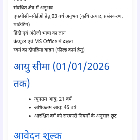
संबंधित क्षेत्र में अनुभव
एफपीसी–सीईओ हेतु 03 वर्ष अनुभव (कृषि उत्पाद, प्रसंस्करण,
मार्केटिंग)
हिंदी एवं अंग्रेजी भाषा का ज्ञान
कंप्यूटर एवं MS Office में दक्षता
स्वयं का दोपहिया वाहन (फील्ड कार्य हेतु)
आयु सीमा (01/01/2026
तक)
न्यूनतम आयु: 21 वर्ष
अधिकतम आयु: 45 वर्ष
आरक्षित वर्ग को सरकारी नियमों के अनुसार छूट
आवेदन शुल्क