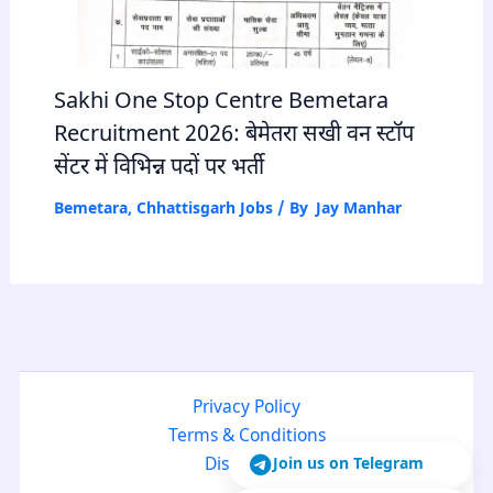
Sakhi One Stop Centre Bemetara
Recruitment 2026: बेमेतरा सखी वन स्टॉप
सेंटर में विभिन्न पदों पर भर्ती
Bemetara
,
Chhattisgarh Jobs
/ By
Jay Manhar
Privacy Policy
Terms & Conditions
Join us on Telegram
Disclaimer