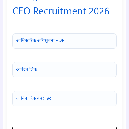
CEO Recruitment 2026
para6
आधिकारिक अधिसूचना PDF
आवेदन लिंक
आधिकारिक वेबसाइट