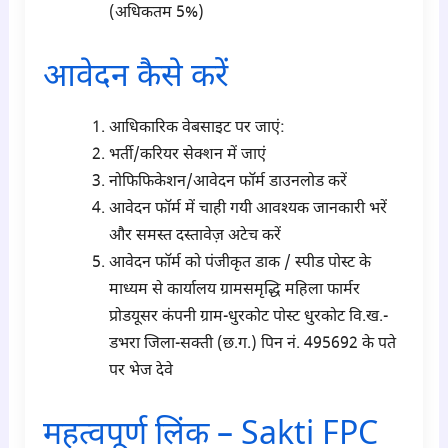
(अधिकतम 5%)
आवेदन कैसे करें
आधिकारिक वेबसाइट पर जाएं:
भर्ती/करियर सेक्शन में जाएं
नोफिफिकेशन/आवेदन फॉर्म डाउनलोड करें
आवेदन फॉर्म में चाही गयी आवश्यक जानकारी भरें
और समस्त दस्तावेज़ अटेच करें
आवेदन फॉर्म को पंजीकृत डाक / स्पीड पोस्ट के
माध्यम से कार्यालय ग्रामसमृद्धि महिला फार्मर
प्रोडयूसर कंपनी ग्राम-धुरकोट पोस्ट धुरकोट वि.ख.-
डभरा जिला-सक्ती (छ.ग.) पिन नं. 495692 के पते
पर भेज देवे
महत्वपूर्ण लिंक – Sakti FPC