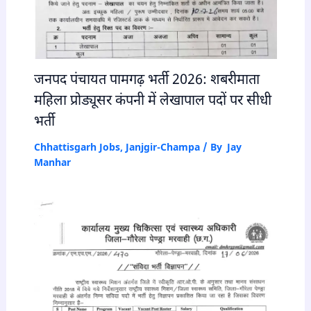
जनपद पंचायत पामगढ़ भर्ती 2026: शबरीमाता
महिला प्रोड्यूसर कंपनी में लेखापाल पदों पर सीधी
भर्ती
Chhattisgarh Jobs
,
Janjgir-Champa
/ By
Jay
Manhar