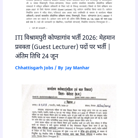
ITI विश्रामपुरी कोण्डागांव भर्ती 2026: मेहमान
प्रवक्ता (Guest Lecturer) पदों पर भर्ती |
अंतिम तिथि 24 जून
Chhattisgarh Jobs
/ By
Jay Manhar