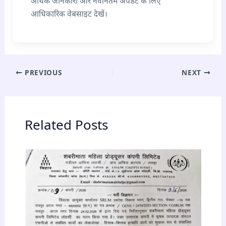
अधिक जानकारी और नवीनतम अपडेट के लिए
आधिकारिक वेबसाइट देखें।
PREVIOUS
NEXT
Related Posts