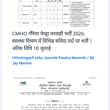
CMHO गौरेला पेण्ड्रा मरवाही भर्ती 2026:
स्वास्थ्य विभाग में विभिन्न संविदा पदों पर भर्ती |
अंतिम तिथि 10 जुलाई
Chhattisgarh Jobs
,
Gaurela Pendra Marwahi
/ By
Jay Manhar