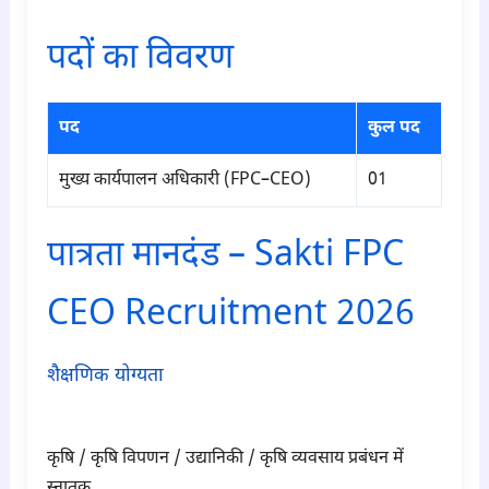
पदों का विवरण
पद
कुल पद
मुख्य कार्यपालन अधिकारी (FPC–CEO)
01
पात्रता मानदंड – Sakti FPC
CEO Recruitment 2026
शैक्षणिक योग्यता
para2
कृषि / कृषि विपणन / उद्यानिकी / कृषि व्यवसाय प्रबंधन में
स्नातक