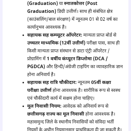
(Graduation)
या
स्नातकोत्तर (Post
Graduation)
डिग्री उत्तीर्ण। साथ ही संबंधित क्षेत्र
(काउंसलिंग/बाल संरक्षण) में न्यूनतम 01 से 02 वर्ष का
कार्यानुभव आवश्यक है।
सहायक सह कम्प्यूटर ऑपरेटर:
मान्यता प्राप्त बोर्ड से
उच्चतर माध्यमिक (12वीं उत्तीर्ण)
परीक्षा पास, साथ ही
किसी मान्यता प्राप्त संस्थान से डाटा एंट्री ऑपरेटर /
प्रोग्रामिंग में
1 वर्षीय कंप्यूटर डिप्लोमा (DCA /
PGDCA)
और हिन्दी/अंग्रेजी टाइपिंग का व्यावहारिक ज्ञान
होना अनिवार्य है।
सहायक सह रात्रि चौकीदार:
न्यूनतम
05वीं कक्षा
परीक्षा उत्तीर्ण
होना आवश्यक है। शारीरिक रूप से स्वस्थ
एवं चौकीदारी कार्य में सक्षम होना चाहिए।
मूल निवासी नियम:
आवेदक को अनिवार्य रूप से
छत्तीसगढ़ राज्य का मूल निवासी
होना आवश्यक है।
महासमुन्द जिले के स्थानीय निवासियों को संविदा भर्ती
नियमों के अधीन नियमानुसार प्राथमिकता दी जा सकती है।