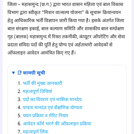
जिला – महासमुन्द (छ.ग.) द्वारा भारत शासन महिला एवं बाल विकास
विभाग द्वारा स्वीकृत “मिशन वात्सल्य योजना” के सुचारू क्रियान्वयन
हेतु आधिकारिक भर्ती विज्ञापन जारी किया गया है। इसके अंतर्गत जिला
बाल संरक्षण इकाई, बाल कल्याण समिति और शासकीय बाल सम्प्रेक्षण
गृह (बालक) महासमुन्द में रिक्त तकनीकी, कंप्यूटर ऑपरेटिंग और सेवा
प्रदाता संविदा पदों की पूर्ति हेतु योग्य एवं अर्हताधारी आवेदकों से
ऑफलाइन आवेदन आमंत्रित किए गए हैं।
📑 सामग्री सूची
भर्ती की मुख्य जानकारी
महत्वपूर्ण तिथियां
पदों का विवरण एवं मासिक मानदेय
पात्रता मानदंड एवं शैक्षणिक योग्यता
चयन प्रक्रिया व मेरिट नियम
आवेदन फॉर्म भरने की ऑफलाइन प्रक्रिया
महत्वपूर्ण लिंक