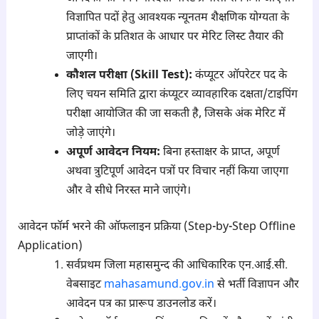
विज्ञापित पदों हेतु आवश्यक न्यूनतम शैक्षणिक योग्यता के
प्राप्तांकों के प्रतिशत के आधार पर मेरिट लिस्ट तैयार की
जाएगी।
कौशल परीक्षा (Skill Test):
कंप्यूटर ऑपरेटर पद के
लिए चयन समिति द्वारा कंप्यूटर व्यावहारिक दक्षता/टाइपिंग
परीक्षा आयोजित की जा सकती है, जिसके अंक मेरिट में
जोड़े जाएंगे।
अपूर्ण आवेदन नियम:
बिना हस्ताक्षर के प्राप्त, अपूर्ण
अथवा त्रुटिपूर्ण आवेदन पत्रों पर विचार नहीं किया जाएगा
और वे सीधे निरस्त माने जाएंगे।
आवेदन फॉर्म भरने की ऑफलाइन प्रक्रिया (Step-by-Step Offline
Application)
सर्वप्रथम जिला महासमुन्द की आधिकारिक एन.आई.सी.
वेबसाइट
mahasamund.gov.in
से भर्ती विज्ञापन और
आवेदन पत्र का प्रारूप डाउनलोड करें।