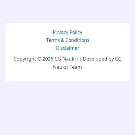
Privacy Policy
Terms & Conditions
Disclaimer
Copyright © 2026 CG Naukri | Developed by CG
Naukri Team