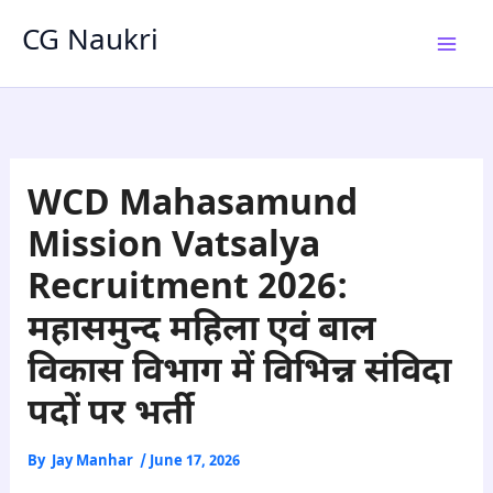
Skip
CG Naukri
to
content
WCD Mahasamund
Mission Vatsalya
Recruitment 2026:
महासमुन्द महिला एवं बाल
विकास विभाग में विभिन्न संविदा
पदों पर भर्ती
By
Jay Manhar
/
June 17, 2026