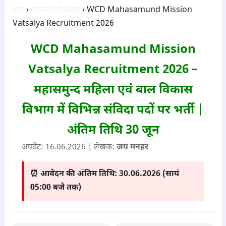
होम
›
सरकारी नौकरियां
› WCD Mahasamund Mission
Vatsalya Recruitment 2026
WCD Mahasamund Mission
Vatsalya Recruitment 2026 –
महासमुन्द महिला एवं बाल विकास
विभाग में विभिन्न संविदा पदों पर भर्ती |
अंतिम तिथि 30 जून
अपडेट:
16.06.2026
| लेखक:
जय मनहर
⏰ आवेदन की अंतिम तिथि:
30.06.2026 (सायं
05:00 बजे तक)