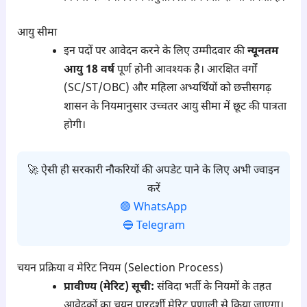
आयु सीमा
इन पदों पर आवेदन करने के लिए उम्मीदवार की
न्यूनतम
आयु 18 वर्ष
पूर्ण होनी आवश्यक है। आरक्षित वर्गों
(SC/ST/OBC) और महिला अभ्यर्थियों को छत्तीसगढ़
शासन के नियमानुसार उच्चतर आयु सीमा में छूट की पात्रता
होगी।
🚀 ऐसी ही सरकारी नौकरियों की अपडेट पाने के लिए अभी ज्वाइन
करें
🟢 WhatsApp
🔵 Telegram
चयन प्रक्रिया व मेरिट नियम (Selection Process)
प्रावीण्य (मेरिट) सूची:
संविदा भर्ती के नियमों के तहत
आवेदकों का चयन पारदर्शी मेरिट प्रणाली से किया जाएगा।