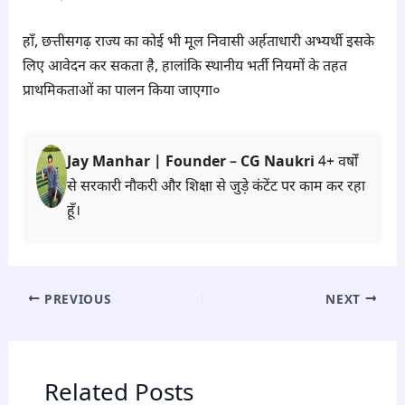
हाँ, छत्तीसगढ़ राज्य का कोई भी मूल निवासी अर्हताधारी अभ्यर्थी इसके
लिए आवेदन कर सकता है, हालांकि स्थानीय भर्ती नियमों के तहत
प्राथमिकताओं का पालन किया जाएगा०
Jay Manhar | Founder – CG Naukri
4+ वर्षों
से सरकारी नौकरी और शिक्षा से जुड़े कंटेंट पर काम कर रहा
हूँ।
PREVIOUS
NEXT
Related Posts