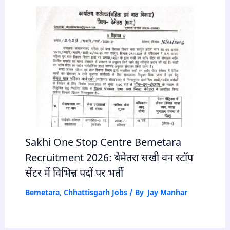
Sakhi One Stop Centre Bemetara
Recruitment 2026: बेमेतरा सखी वन स्टॉप
सेंटर में विभिन्न पदों पर भर्ती
Bemetara
,
Chhattisgarh Jobs
/ By
Jay Manhar