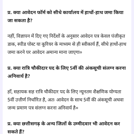
प्र. क्या आवेदन फॉर्म को सीधे कार्यालय में हाथों-हाथ जमा किया
जा सकता है?
नहीं, विज्ञापन में दिए गए निर्देशों के अनुसार आवेदन पत्र केवल पंजीकृत
डाक, स्पीड पोस्ट या कूरियर के माध्यम से ही स्वीकार्य हैं, सीधे हाथों-हाथ
जमा करने पर आवेदन अमान्य माना जाएगा०
प्र. क्या रात्रि चौकीदार पद के लिए 5वीं की अंकसूची संलग्न करना
अनिवार्य है?
हाँ, सहायक सह रात्रि चौकीदार पद के लिए न्यूनतम शैक्षणिक योग्यता
5वीं उत्तीर्ण निर्धारित है, अतः आवेदन के साथ 5वीं की अंकसूची अथवा
जन्म प्रमाण पत्र संलग्न करना अनिवार्य है०
प्र. क्या छत्तीसगढ़ के अन्य जिलों के उम्मीदवार भी आवेदन कर
सकते हैं?