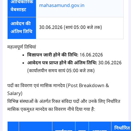
आधिकारिक
mahasamund.gov.in
वेबसाइट
आवेदन की
30.06.2026 (सायं 05:00 बजे तक)
अंतिम तिथि
महत्वपूर्ण तिथियां
विज्ञापन जारी होने की तिथि:
16.06.2026
आवेदन पत्र प्राप्त होने की अंतिम तिथि:
30.06.2026
(कार्यालयीन समय सायं 05:00 बजे तक)
पदों का विवरण एवं मासिक मानदेय (Post Breakdown &
Salary)
विभिन्न संस्थाओं के अंतर्गत रिक्त संविदा पदों और उनके लिए निर्धारित
मासिक एकमुश्त मानदेय का विवरण नीचे दिया गया है:
निर्धारित