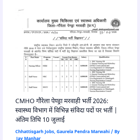
CMHO गौरेला पेण्ड्रा मरवाही भर्ती 2026:
स्वास्थ्य विभाग में विभिन्न संविदा पदों पर भर्ती |
अंतिम तिथि 10 जुलाई
Chhattisgarh Jobs
,
Gaurela Pendra Marwahi
/ By
Jay Manhar