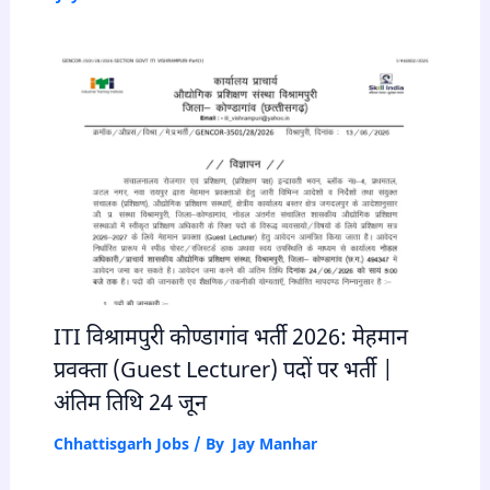
ITI विश्रामपुरी कोण्डागांव भर्ती 2026: मेहमान
प्रवक्ता (Guest Lecturer) पदों पर भर्ती |
अंतिम तिथि 24 जून
Chhattisgarh Jobs
/ By
Jay Manhar