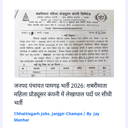
जनपद पंचायत पामगढ़ भर्ती 2026: शबरीमाता
महिला प्रोड्यूसर कंपनी में लेखापाल पदों पर सीधी
भर्ती
Chhattisgarh Jobs
,
Janjgir-Champa
/ By
Jay
Manhar