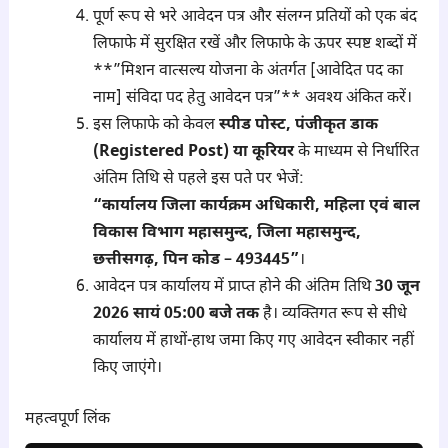
पूर्ण रूप से भरे आवेदन पत्र और संलग्न प्रतियों को एक बंद
लिफाफे में सुरक्षित रखें और लिफाफे के ऊपर स्पष्ट शब्दों में
**”मिशन वात्सल्य योजना के अंतर्गत [आवेदित पद का
नाम] संविदा पद हेतु आवेदन पत्र”** अवश्य अंकित करें।
इस लिफाफे को केवल
स्पीड पोस्ट, पंजीकृत डाक
(Registered Post) या कूरियर
के माध्यम से निर्धारित
अंतिम तिथि से पहले इस पते पर भेजें:
“कार्यालय जिला कार्यक्रम अधिकारी, महिला एवं बाल
विकास विभाग महासमुन्द, जिला महासमुन्द,
छत्तीसगढ़, पिन कोड – 493445”
।
आवेदन पत्र कार्यालय में प्राप्त होने की अंतिम तिथि
30 जून
2026 सायं 05:00 बजे तक
है। व्यक्तिगत रूप से सीधे
कार्यालय में हाथों-हाथ जमा किए गए आवेदन स्वीकार नहीं
किए जाएंगे।
महत्वपूर्ण लिंक