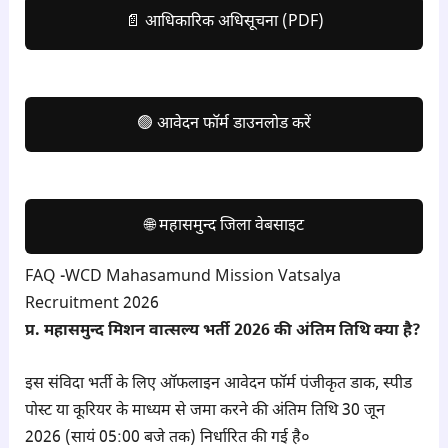
📄 आधिकारिक अधिसूचना (PDF)
🟢 आवेदन फॉर्म डाउनलोड करें
🌐 महासमुन्द जिला वेबसाइट
FAQ -WCD Mahasamund Mission Vatsalya
Recruitment 2026
प्र. महासमुन्द मिशन वात्सल्य भर्ती 2026 की अंतिम तिथि क्या है?
इस संविदा भर्ती के लिए ऑफलाइन आवेदन फॉर्म पंजीकृत डाक, स्पीड
पोस्ट या कूरियर के माध्यम से जमा करने की अंतिम तिथि 30 जून
2026 (सायं 05:00 बजे तक) निर्धारित की गई है०