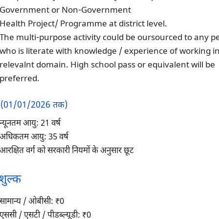
Government or Non-Government
Health Project/ Programme at district level.
The multi-purpose activity could be oursourced to any p
who is literate with knowledge / experience of working i
relevalnt domain. High school pass or equivalent will be
preferred.
 (01/01/2026 तक)
न्यूनतम आयु: 21 वर्ष
अधिकतम आयु: 35 वर्ष
आरक्षित वर्ग को सरकारी नियमों के अनुसार छूट
शुल्क
सामान्य / ओबीसी: ₹0
एससी / एसटी / पीडब्ल्यूडी: ₹0