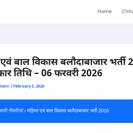
Home
Chha
एवं बाल विकास बलौदाबाजार भर्ती 
त्कार तिथि – 06 फरवरी 2026
Uranv
/
February 5, 2026
ारी नौकरियां
› महिला एवं बाल विकास बलौदाबाजार भर्ती 2026