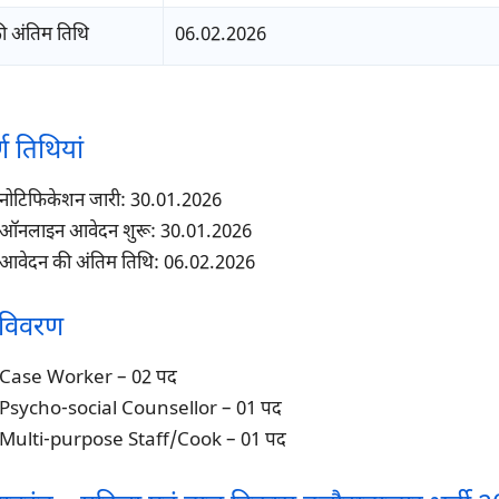
 अंतिम तिथि
06.02.2026
्ण तिथियां
नोटिफिकेशन जारी: 30.01.2026
ऑनलाइन आवेदन शुरू: 30.01.2026
आवेदन की अंतिम तिथि: 06.02.2026
 विवरण
Case Worker – 02 पद
Psycho-social Counsellor – 01 पद
Multi-purpose Staff/Cook – 01 पद