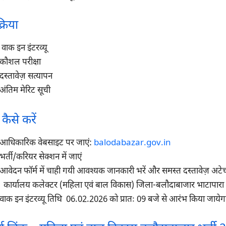
्रिया
वाक इन इंटरव्यू
कौशल परीक्षा
दस्तावेज़ सत्यापन
अंतिम मेरिट सूची
ैसे करें
आधिकारिक वेबसाइट पर जाएं:
balodabazar.gov.in
भर्ती/करियर सेक्शन में जाएं
आवेदन फॉर्म में चाही गयी आवश्यक जानकारी भरें और समस्त दस्तावेज़ अटेच
कार्यालय कलेक्टर (महिला एवं बाल विकास) जिला-बलौदाबाजार भाटापारा (
वाक इन इंटरव्यू तिथि 06.02.2026 को प्रातः 09 बजे से आरंभ किया जायेग