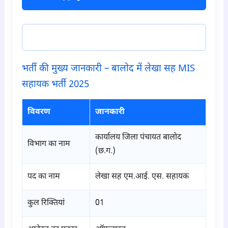
टेलीग्राम ज्वाइन करें
भर्ती की मुख्य जानकारी – बालोद में लेखा सह MIS
सहायक भर्ती 2025
विवरण
जानकारी
कार्यालय जिला पंचायत बालोद
विभाग का नाम
(छ.ग.)
पद का नाम
लेखा सह एम.आई. एस. सहायक
कुल रिक्तियां
01