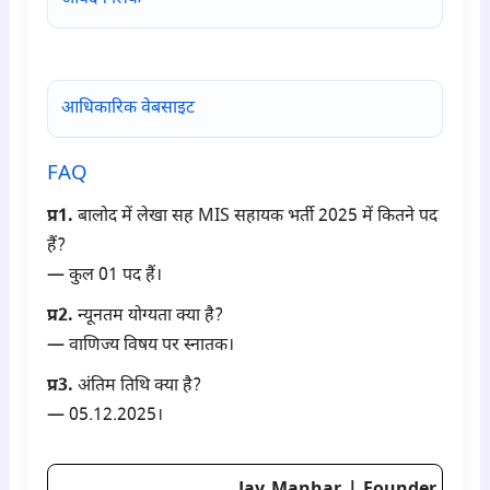
आधिकारिक वेबसाइट
FAQ
प्र1.
बालोद में लेखा सह MIS सहायक भर्ती 2025 में कितने पद
हैं?
— कुल 01 पद हैं।
प्र2.
न्यूनतम योग्यता क्या है?
— वाणिज्य विषय पर स्नातक।
प्र3.
अंतिम तिथि क्या है?
— 05.12.2025।