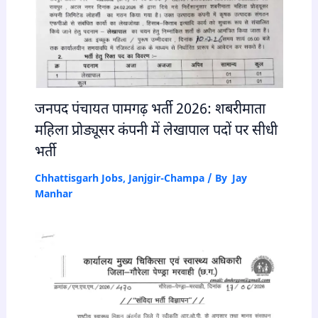
जनपद पंचायत पामगढ़ भर्ती 2026: शबरीमाता
महिला प्रोड्यूसर कंपनी में लेखापाल पदों पर सीधी
भर्ती
Chhattisgarh Jobs
,
Janjgir-Champa
/ By
Jay
Manhar