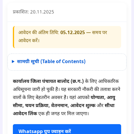
प्रकाशित:
20.11.2025
आवेदन की अंतिम तिथि:
05.12.2025
— समय पर
आवेदन करें।
सामग्री सूची (Table of Contents)
कार्यालय जिला पंचायत बालोद (छ.ग.)
के लिए आधिकारिक
अधिसूचना जारी हो चुकी है। यह सरकारी नौकरी की तलाश करने
वालों के लिए बेहतरीन अवसर है। यहां आपको
योग्यता, आयु
सीमा, चयन प्रक्रिया, वेतनमान, आवेदन शुल्क
और
सीधा
आवेदन लिंक
एक ही जगह पर मिल जाएगा।
Whatsapp ग्रुप ज्वाइन करें