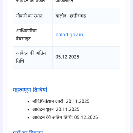
आवेदन का प्रकार
ऑफलाइन
नौकरी का स्थान
बालोद , छत्तीसगढ
आधिकारिक
balod.gov.in
वेबसाइट
आवेदन की अंतिम
05.12.2025
तिथि
para1
महत्वपूर्ण तिथियां
नोटिफिकेशन जारी: 20.11.2025
आवेदन शुरू: 20.11.2025
आवेदन की अंतिम तिथि: 05.12.2025