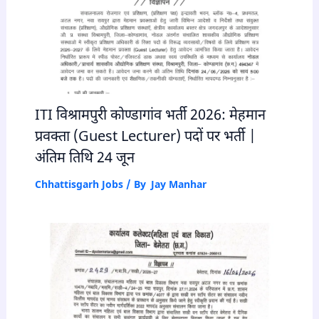
ITI विश्रामपुरी कोण्डागांव भर्ती 2026: मेहमान
प्रवक्ता (Guest Lecturer) पदों पर भर्ती |
अंतिम तिथि 24 जून
Chhattisgarh Jobs
/ By
Jay Manhar