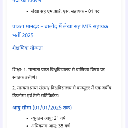
पदों का विवरण
लेखा सह एम.आई. एस. सहायक – 01 पद
पात्रता मानदंड – बालोद में लेखा सह MIS सहायक
भर्ती 2025
शैक्षणिक योग्यता
para2
शिक्षा- 1. मान्यता प्राप्त विश्वविद्यालय से वाणिज्य विषय पर
स्नातक उत्तीर्ण।
2. मान्यता प्राप्त संस्था/ विश्वविद्यालय से कम्प्यूटर में एक वर्षीय
डिप्लोमा एवं टेली सर्टिफिकेट।
आयु सीमा (01/01/2025 तक)
न्यूनतम आयु: 21 वर्ष
अधिकतम आयु: 35 वर्ष