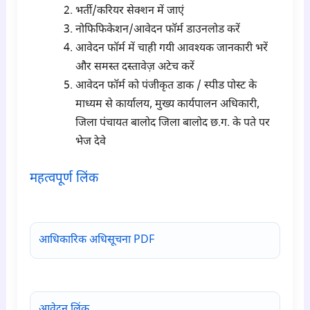
भर्ती/करियर सेक्शन में जाएं
नोफिफिकेशन/आवेदन फॉर्म डाउनलोड करें
आवेदन फॉर्म में चाही गयी आवश्यक जानकारी भरें
और समस्त दस्तावेज़ अटेच करें
आवेदन फॉर्म को पंजीकृत डाक / स्पीड पोस्ट के
माध्यम से कार्यालय, मुख्य कार्यपालन अधिकारी,
जिला पंचायत बालोद जिला बालोद छ.ग. के पते पर
भेज देवे
महत्वपूर्ण लिंक
para6
आधिकारिक अधिसूचना PDF
आवेदन लिंक