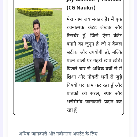
Jay Manhar | Founder
(CG Naukri)
मेरा नाम जय मनहर है। मैं एक
रचनात्मक कंटेंट लेखक और
रिसर्चर हूँ, जिसे ऐसा कंटेंट
बनाने का जुनून है जो न केवल
सटीक और उपयोगी हो, बल्कि
पढ़ने वालों पर गहरी छाप छोड़े।
पिछले चार से अधिक वर्षों से मैं
शिक्षा और नौकरी भर्ती से जुड़े
विषयों पर काम कर रहा हूँ और
पाठकों को सरल, स्पष्ट और
भरोसेमंद जानकारी प्रदान कर
रहा हूँ।
अधिक जानकारी और नवीनतम अपडेट के लिए