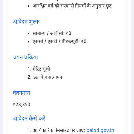
आरक्षित वर्ग को सरकारी नियमों के अनुसार छूट
आवेदन शुल्क
सामान्य / ओबीसी: ₹0
एससी / एसटी / पीडब्ल्यूडी: ₹0
चयन प्रक्रिया
मेरिट सूची
दस्तावेज़ सत्यापन
वेतनमान
₹23,350
आवेदन कैसे करें
आधिकारिक वेबसाइट पर जाएं:
balod.gov.in