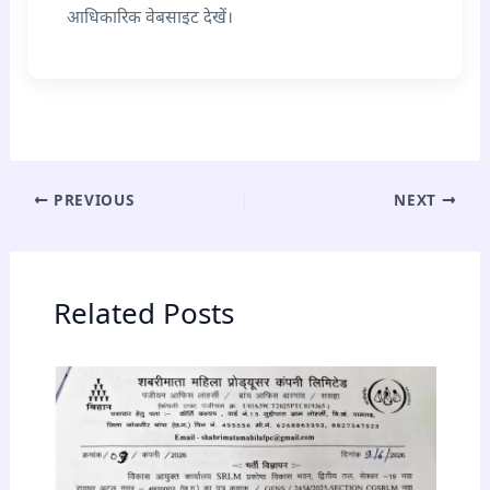
आधिकारिक वेबसाइट देखें।
PREVIOUS
NEXT
Related Posts