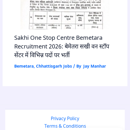
Sakhi One Stop Centre Bemetara
Recruitment 2026: बेमेतरा सखी वन स्टॉप
सेंटर में विभिन्न पदों पर भर्ती
Bemetara
,
Chhattisgarh Jobs
/ By
Jay Manhar
Privacy Policy
Terms & Conditions