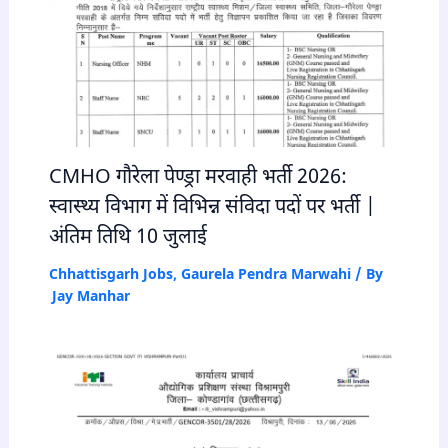
CMHO गौरेला पेण्ड्रा मरवाही भर्ती 2026:
स्वास्थ्य विभाग में विभिन्न संविदा पदों पर भर्ती |
अंतिम तिथि 10 जुलाई
Chhattisgarh Jobs
,
Gaurela Pendra Marwahi
/ By
Jay Manhar