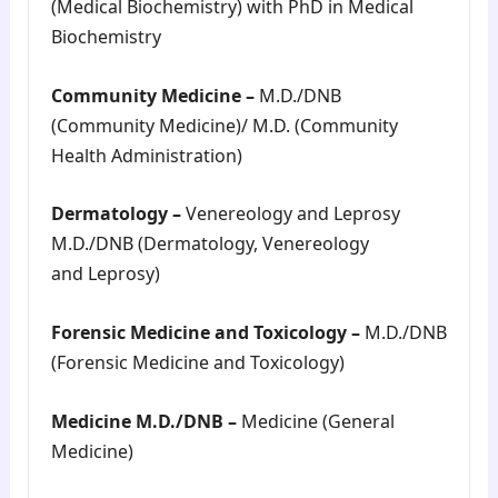
(Medical Biochemistry) with PhD in Medical
Biochemistry
Community Medicine –
M.D./DNB
(Community Medicine)/ M.D. (Community
Health Administration)
Dermatology –
Venereology and Leprosy
M.D./DNB (Dermatology, Venereology
and Leprosy)
Forensic Medicine and Toxicology –
M.D./DNB
(Forensic Medicine and Toxicology)
Medicine M.D./DNB –
Medicine (General
Medicine)