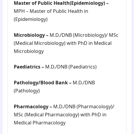
Master of Public Health(Epidemiology) –
MPH – Master of Public Health in
(Epidemiology)
Microbiology –
M.D./DNB (Microbiology)/ MSc
(Medical Microbiology) with PhD in Medical
Microbiology
Paediatrics –
M.D./DNB (Paediatrics)
Pathology/Blood Bank –
M.D./DNB
(Pathology)
Pharmacology –
M.D./DNB (Pharmacology)/
MSc (Medical Pharmacology) with PhD in
Medical Pharmacology