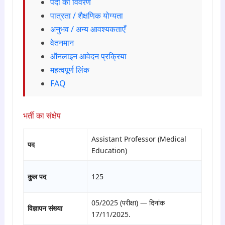
पदों का विवरण
पात्रता / शैक्षणिक योग्यता
अनुभव / अन्य आवश्यकताएँ
वेतनमान
ऑनलाइन आवेदन प्रक्रिया
महत्वपूर्ण लिंक
FAQ
भर्ती का संक्षेप
Assistant Professor (Medical
पद
Education)
कुल पद
125
05/2025 (परीक्षा) — दिनांक
विज्ञापन संख्या
17/11/2025.