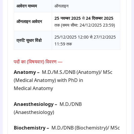
आवेदन माध्यम
ऑनलाइन
25 नवम्बर 2025
से
24 दिसम्बर 2025
ऑनलाइन आवेदन
तक (समय सीमा: 24/12/2025 23:59)
25/12/2025 12:00 से 27/12/2025
त्रुटि सुधार विंडो
11:59 तक
पदों का (विषयवार) विवरण —
Anatomy –
M.D./M.S./DNB (Anatomy)/ MSc
(Medical Anatomy) with PhD in
Medical Anatomy
Anaesthesiology –
M.D./DNB
(Anaesthesiology)
Biochemistry –
M.D./DNB (Biochemistry)/ MSc