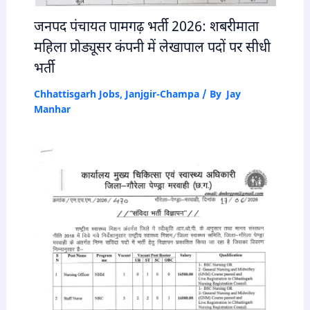
जनपद पंचायत पामगढ़ भर्ती 2026: शबरीमाता
महिला प्रोड्यूसर कंपनी में लेखापाल पदों पर सीधी
भर्ती
Chhattisgarh Jobs
,
Janjgir-Champa
/ By
Jay
Manhar