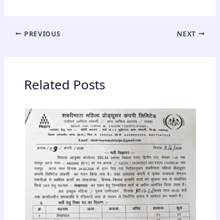
PREVIOUS
NEXT
Related Posts