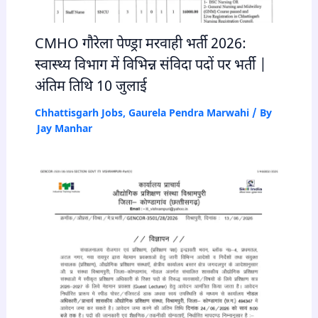
CMHO गौरेला पेण्ड्रा मरवाही भर्ती 2026:
स्वास्थ्य विभाग में विभिन्न संविदा पदों पर भर्ती |
अंतिम तिथि 10 जुलाई
Chhattisgarh Jobs
,
Gaurela Pendra Marwahi
/ By
Jay Manhar