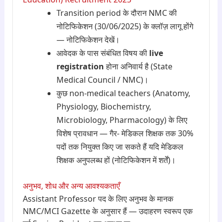
Transition period के दौरान NMC की
नोटिफिकेशन (30/06/2025) के क्लॉज़ लागू होंगे
— नोटिफिकेशन देखें।
आवेदक के पास संबंधित विषय की
live
registration
होना अनिवार्य है (State
Medical Council / NMC)।
कुछ non-medical teachers (Anatomy,
Physiology, Biochemistry,
Microbiology, Pharmacology) के लिए
विशेष प्रावधान — गैर- मेडिकल शिक्षक तक 30%
पदों तक नियुक्त किए जा सकते हैं यदि मेडिकल
शिक्षक अनुपलब्ध हों (नोटिफिकेशन में शर्तें)।
अनुभव, शोध और अन्य आवश्यकताएँ
Assistant Professor पद के लिए अनुभव के मानक
NMC/MCI Gazette के अनुसार हैं — उदाहरण स्वरूप एक