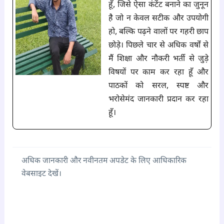
हूँ, जिसे ऐसा कंटेंट बनाने का जुनून
है जो न केवल सटीक और उपयोगी
हो, बल्कि पढ़ने वालों पर गहरी छाप
छोड़े। पिछले चार से अधिक वर्षों से
मैं शिक्षा और नौकरी भर्ती से जुड़े
विषयों पर काम कर रहा हूँ और
पाठकों को सरल, स्पष्ट और
भरोसेमंद जानकारी प्रदान कर रहा
हूँ।
अधिक जानकारी और नवीनतम अपडेट के लिए आधिकारिक
वेबसाइट देखें।