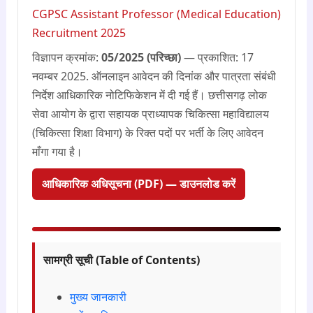
CGPSC Assistant Professor (Medical Education)
Recruitment 2025
विज्ञापन क्रमांक:
05/2025 (परिच्छा)
— प्रकाशित: 17
नवम्बर 2025. ऑनलाइन आवेदन की दिनांक और पात्रता संबंधी
निर्देश आधिकारिक नोटिफिकेशन में दी गई हैं। छत्तीसगढ़ लोक
सेवा आयोग के द्वारा सहायक प्राध्यापक चिकित्सा महाविद्यालय
(चिकित्सा शिक्षा विभाग) के रिक्त पदों पर भर्ती के लिए आवेदन
माँगा गया है।
आधिकारिक अधिसूचना (PDF) — डाउनलोड करें
सामग्री सूची (Table of Contents)
मुख्य जानकारी