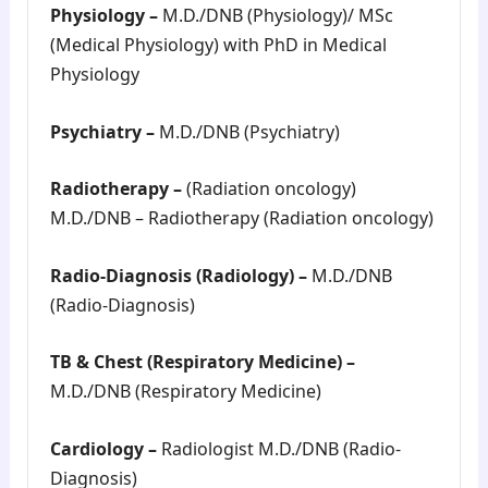
Physiology –
M.D./DNB (Physiology)/ MSc
(Medical Physiology) with PhD in Medical
Physiology
Psychiatry –
M.D./DNB (Psychiatry)
Radiotherapy –
(Radiation oncology)
M.D./DNB – Radiotherapy (Radiation oncology)
Radio-Diagnosis (Radiology) –
M.D./DNB
(Radio-Diagnosis)
TB & Chest (Respiratory Medicine) –
M.D./DNB (Respiratory Medicine)
Cardiology –
Radiologist M.D./DNB (Radio-
Diagnosis)