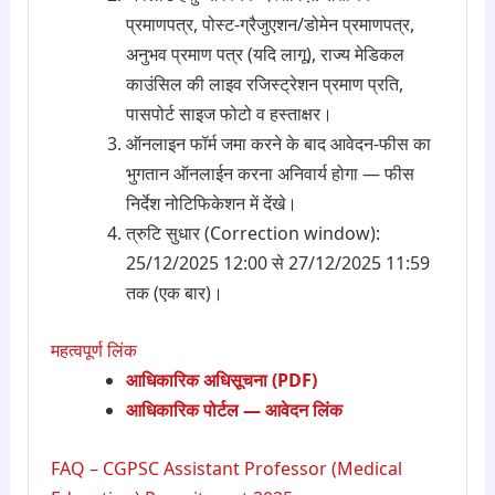
प्रमाणपत्र, पोस्ट-ग्रैजुएशन/डोमेन प्रमाणपत्र,
अनुभव प्रमाण पत्र (यदि लागू), राज्य मेडिकल
काउंसिल की लाइव रजिस्ट्रेशन प्रमाण प्रति,
पासपोर्ट साइज फोटो व हस्ताक्षर।
ऑनलाइन फॉर्म जमा करने के बाद आवेदन-फीस का
भुगतान ऑनलाईन करना अनिवार्य होगा — फीस
निर्देश नोटिफिकेशन में देंखे।
त्रुटि सुधार (Correction window):
25/12/2025 12:00 से 27/12/2025 11:59
तक (एक बार)।
महत्वपूर्ण लिंक
आधिकारिक अधिसूचना (PDF)
आधिकारिक पोर्टल — आवेदन लिंक
FAQ – CGPSC Assistant Professor (Medical