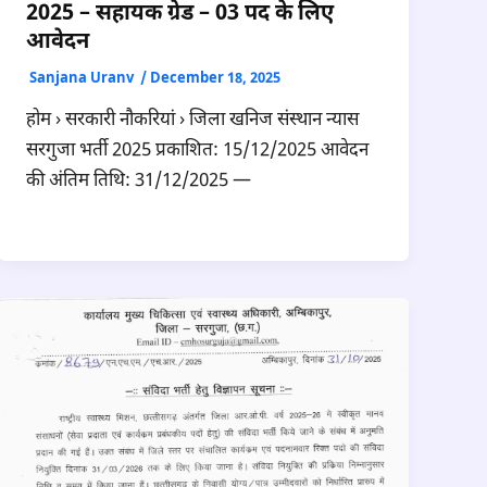
2025 – सहायक ग्रेड – 03 पद के लिए
आवेदन
Sanjana Uranv
/
December 18, 2025
होम › सरकारी नौकरियां › जिला खनिज संस्थान न्यास
सरगुजा भर्ती 2025 प्रकाशित: 15/12/2025 आवेदन
की अंतिम तिथि: 31/12/2025 —