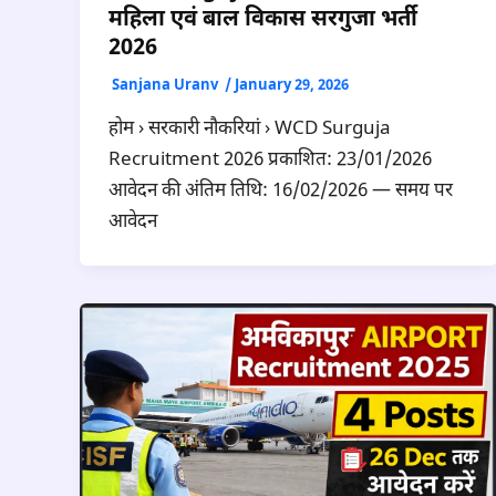
महिला एवं बाल विकास सरगुजा भर्ती
2026
Sanjana Uranv
/
January 29, 2026
होम › सरकारी नौकरियां › WCD Surguja
Recruitment 2026 प्रकाशित: 23/01/2026
आवेदन की अंतिम तिथि: 16/02/2026 — समय पर
आवेदन