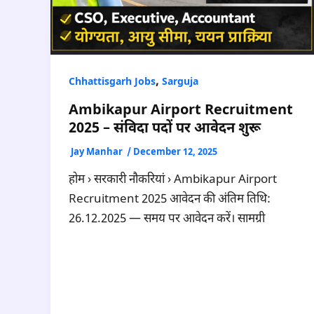
,
Chhattisgarh Jobs
Sarguja
Ambikapur Airport Recruitment
2025 – संविदा पदों पर आवेदन शुरू
Jay Manhar
/
December 12, 2025
होम › सरकारी नौकरियां › Ambikapur Airport
Recruitment 2025 आवेदन की अंतिम तिथि:
26.12.2025 — समय पर आवेदन करें। सामग्री