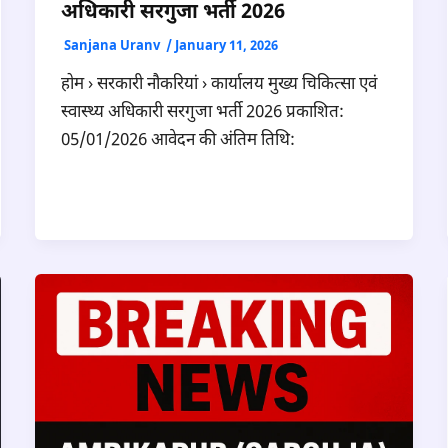
अधिकारी सरगुजा भर्ती 2026
Sanjana Uranv
/
January 11, 2026
होम › सरकारी नौकरियां › कार्यालय मुख्य चिकित्सा एवं
स्वास्थ्य अधिकारी सरगुजा भर्ती 2026 प्रकाशित:
05/01/2026 आवेदन की अंतिम तिथि: