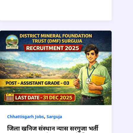
,
Chhattisgarh Jobs
Sarguja
जिला खनिज संस्थान न्यास सरगुजा भर्ती