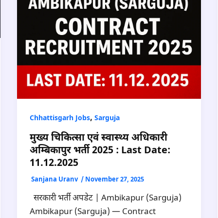
,
Chhattisgarh Jobs
Sarguja
मुख्य चिकित्सा एवं स्वास्थ्य अधिकारी
अम्बिकापुर भर्ती 2025 : Last Date:
11.12.2025
Sanjana Uranv
/
November 27, 2025
सरकारी भर्ती अपडेट | Ambikapur (Sarguja)
Ambikapur (Sarguja) — Contract