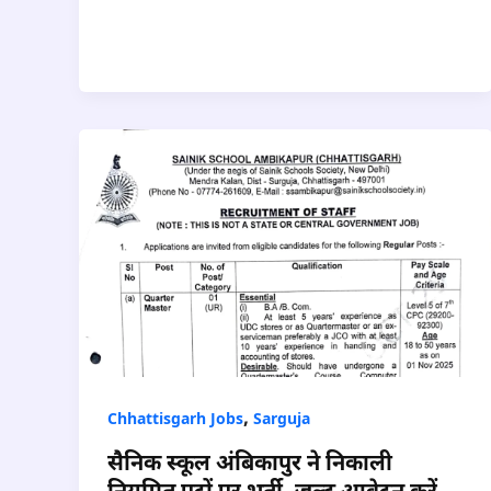
,
Chhattisgarh Jobs
Sarguja
सैनिक स्कूल अंबिकापुर ने निकाली