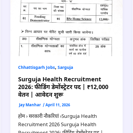
,
Chhattisgarh Jobs
Sarguja
Surguja Health Recruitment
2026: फीडिंग डेमोंस्ट्रेटर पद | ₹12,000
वेतन | आवेदन शुरू
Jay Manhar
/
April 11, 2026
होम › सरकारी नौकरियां ›Surguja Health
Recruitment 2026 Surguja Health