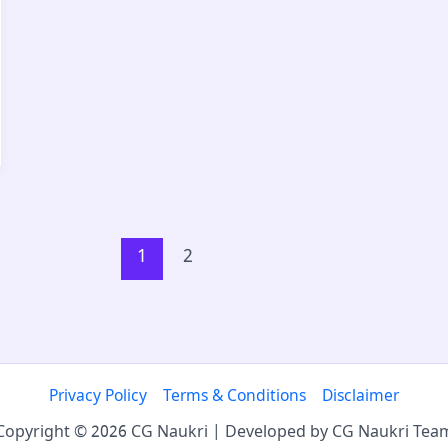
1
2
Privacy Policy
Terms & Conditions
Disclaimer
Copyright © 2026 CG Naukri | Developed by CG Naukri Tea