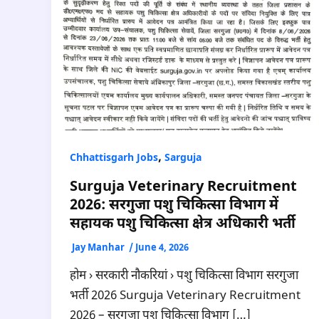
,
Chhattisgarh Jobs
Sarguja
Surguja Veterinary Recruitment
2026: सरगुजा पशु चिकित्सा विभाग में
सहायक पशु चिकित्सा क्षेत्र अधिकारी भर्ती
Jay Manhar
/
June 4, 2026
होम › सरकारी नौकरियां › पशु चिकित्सा विभाग सरगुजा
भर्ती 2026 Surguja Veterinary Recruitment
2026 – सरगुजा पशु चिकित्सा विभाग […]