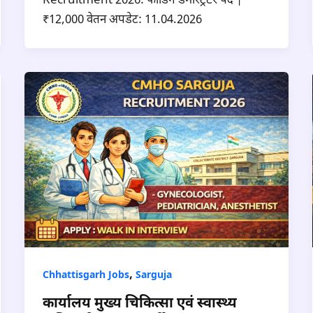
Recruitment 2026: फीडिंग डेमोंस्ट्रेटर पद |
₹12,000 वेतन अपडेट: 11.04.2026
,
Chhattisgarh Jobs
Sarguja
कार्यालय मुख्य चिकित्सा एवं स्वास्थ्य