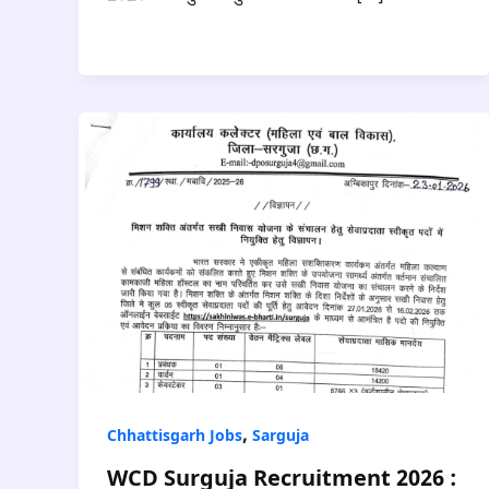
,
Chhattisgarh Jobs
Sarguja
WCD Surguja Recruitment 2026 :