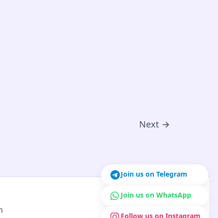
Next
→
Join us on Telegram
Join us on WhatsApp
m
Follow us on Instagram