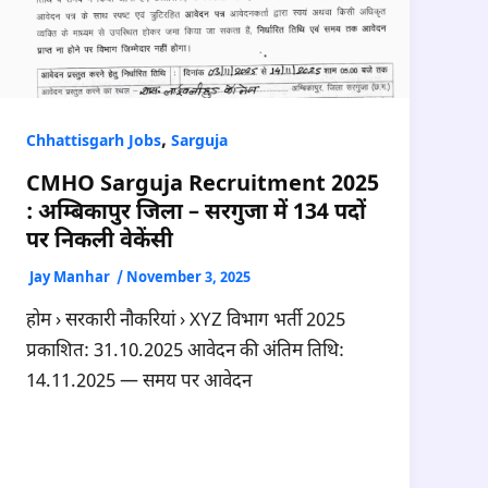
,
Chhattisgarh Jobs
Sarguja
CMHO Sarguja Recruitment 2025
: अम्बिकापुर जिला – सरगुजा में 134 पदों
पर निकली वेकेंसी
Jay Manhar
/
November 3, 2025
होम › सरकारी नौकरियां › XYZ विभाग भर्ती 2025
प्रकाशित: 31.10.2025 आवेदन की अंतिम तिथि:
14.11.2025 — समय पर आवेदन