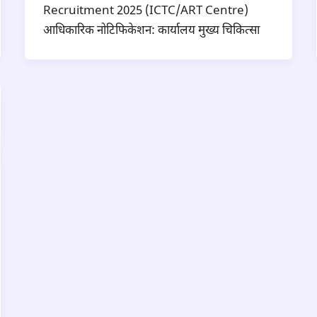
Recruitment 2025 (ICTC/ART Centre)
आधिकारिक नोटिफिकेशन: कार्यालय मुख्य चिकित्सा