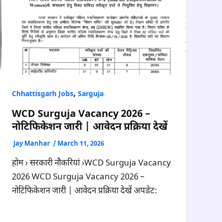
,
Chhattisgarh Jobs
Sarguja
WCD Surguja Vacancy 2026 –
नोटिफिकेशन जारी | आवेदन प्रक्रिया देखें
Jay Manhar
/
March 11, 2026
होम › सरकारी नौकरियां ›WCD Surguja Vacancy
2026 WCD Surguja Vacancy 2026 –
नोटिफिकेशन जारी | आवेदन प्रक्रिया देखें अपडेट: