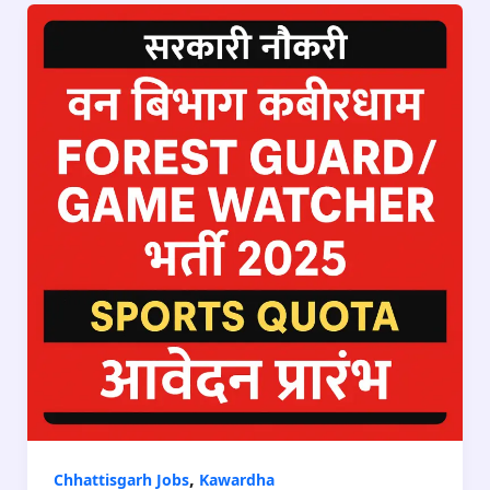
,
Chhattisgarh Jobs
Kawardha