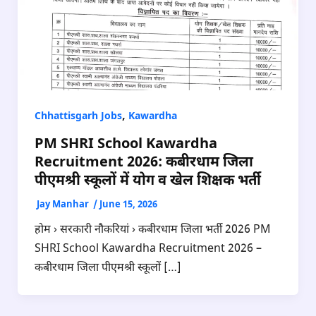
,
Chhattisgarh Jobs
Kawardha
PM SHRI School Kawardha
Recruitment 2026: कबीरधाम जिला
पीएमश्री स्कूलों में योग व खेल शिक्षक भर्ती
Jay Manhar
/
June 15, 2026
होम › सरकारी नौकरियां › कबीरधाम जिला भर्ती 2026 PM
SHRI School Kawardha Recruitment 2026 –
कबीरधाम जिला पीएमश्री स्कूलों […]