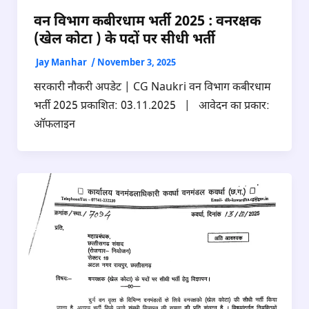
वन विभाग कबीरधाम भर्ती 2025 : वनरक्षक
(खेल कोटा ) के पदों पर सीधी भर्ती
Jay Manhar
/
November 3, 2025
सरकारी नौकरी अपडेट | CG Naukri वन विभाग कबीरधाम
भर्ती 2025 प्रकाशित: 03.11.2025 | आवेदन का प्रकार:
ऑफलाइन