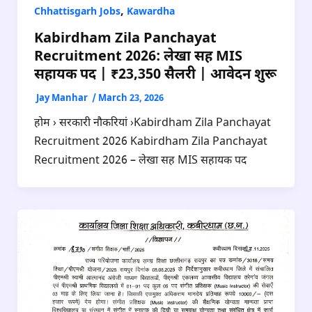
,
Chhattisgarh Jobs
Kawardha
Kabirdham Zila Panchayat
Recruitment 2026: लेखा सह MIS
सहायक पद | ₹23,350 सैलरी | आवेदन शुरू
Jay Manhar
/
March 23, 2026
होम › सरकारी नौकरियां ›Kabirdham Zila Panchayat
Recruitment 2026 Kabirdham Zila Panchayat
Recruitment 2026 – लेखा सह MIS सहायक पद