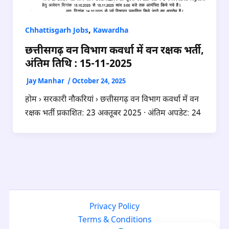
,
Chhattisgarh Jobs
Kawardha
छत्तीसगढ़ वन विभाग कवर्धा में वन रक्षक भर्ती,
अंतिम तिथि : 15-11-2025
Jay Manhar
/
October 24, 2025
होम › सरकारी नौकरियां › छत्तीसगढ़ वन विभाग कवर्धा में वन
रक्षक भर्ती प्रकाशित: 23 अक्तूबर 2025 · अंतिम अपडेट: 24
Privacy Policy
Terms & Conditions