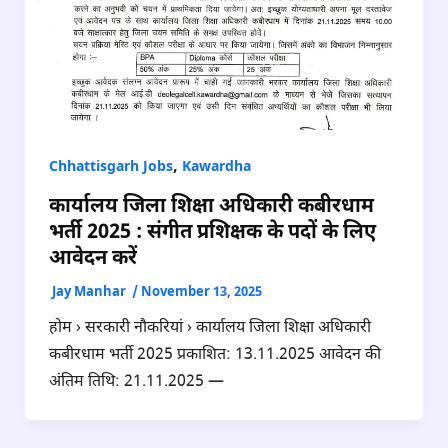
,
Chhattisgarh Jobs
Kawardha
कार्यालय जिला शिक्षा अधिकारी कबीरधाम
भर्ती 2025 : संगीत प्रशिक्षक के पदों के लिए
आवेदन करें
Jay Manhar
/
November 13, 2025
होम › सरकारी नौकरियां › कार्यालय जिला शिक्षा अधिकारी
कबीरधाम भर्ती 2025 प्रकाशित: 13.11.2025 आवेदन की
अंतिम तिथि: 21.11.2025 —