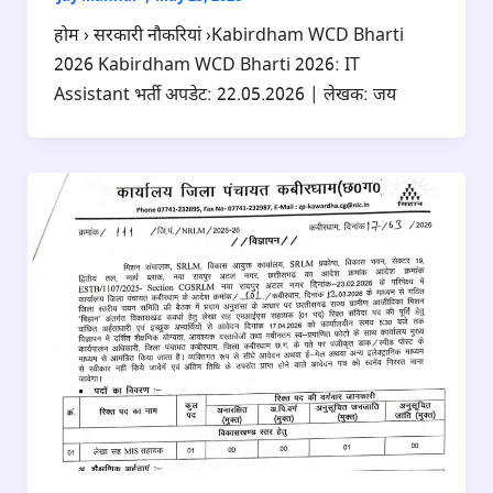
होम › सरकारी नौकरियां ›Kabirdham WCD Bharti
2026 Kabirdham WCD Bharti 2026: IT
Assistant भर्ती अपडेट: 22.05.2026 | लेखक: जय