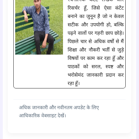
रचनात्मक कंटेंट लेखक और
रिसर्चर हूँ, जिसे ऐसा कंटेंट
बनाने का जुनून है जो न केवल
सटीक और उपयोगी हो, बल्कि
पढ़ने वालों पर गहरी छाप छोड़े।
पिछले चार से अधिक वर्षों से मैं
शिक्षा और नौकरी भर्ती से जुड़े
विषयों पर काम कर रहा हूँ और
पाठकों को सरल, स्पष्ट और
भरोसेमंद जानकारी प्रदान कर
रहा हूँ।
अधिक जानकारी और नवीनतम अपडेट के लिए
आधिकारिक वेबसाइट देखें।