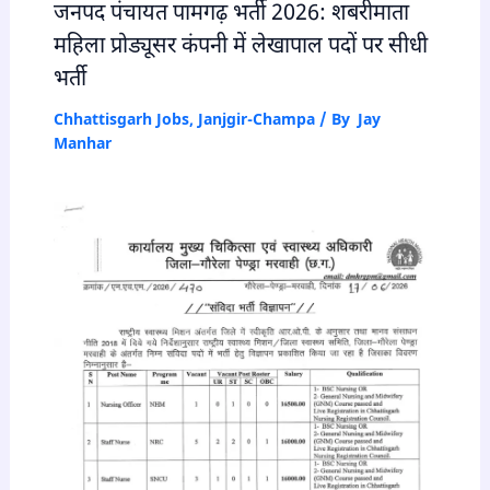
जनपद पंचायत पामगढ़ भर्ती 2026: शबरीमाता
महिला प्रोड्यूसर कंपनी में लेखापाल पदों पर सीधी
भर्ती
Chhattisgarh Jobs
,
Janjgir-Champa
/ By
Jay
Manhar