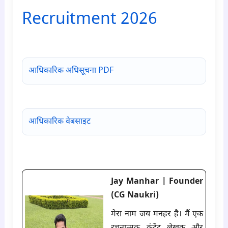
Recruitment 2026
para6
आधिकारिक अधिसूचना PDF
आधिकारिक वेबसाइट
Jay Manhar | Founder
(CG Naukri)
मेरा नाम जय मनहर है। मैं एक