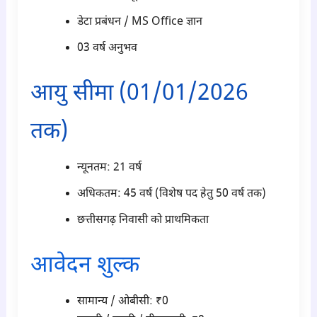
डेटा प्रबंधन / MS Office ज्ञान
03 वर्ष अनुभव
आयु सीमा (01/01/2026
तक)
न्यूनतम: 21 वर्ष
अधिकतम: 45 वर्ष (विशेष पद हेतु 50 वर्ष तक)
छत्तीसगढ़ निवासी को प्राथमिकता
आवेदन शुल्क
सामान्य / ओबीसी: ₹0