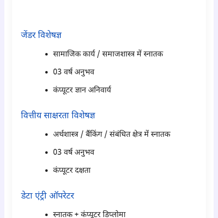
para2
जेंडर विशेषज्ञ
सामाजिक कार्य / समाजशास्त्र में स्नातक
03 वर्ष अनुभव
कंप्यूटर ज्ञान अनिवार्य
वित्तीय साक्षरता विशेषज्ञ
अर्थशास्त्र / बैंकिंग / संबंधित क्षेत्र में स्नातक
03 वर्ष अनुभव
कंप्यूटर दक्षता
डेटा एंट्री ऑपरेटर
स्नातक + कंप्यूटर डिप्लोमा