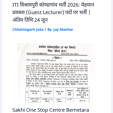
ITI विश्रामपुरी कोण्डागांव भर्ती 2026: मेहमान
प्रवक्ता (Guest Lecturer) पदों पर भर्ती |
अंतिम तिथि 24 जून
Chhattisgarh Jobs
/ By
Jay Manhar
Sakhi One Stop Centre Bemetara