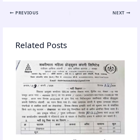
PREVIOUS
NEXT
Related Posts