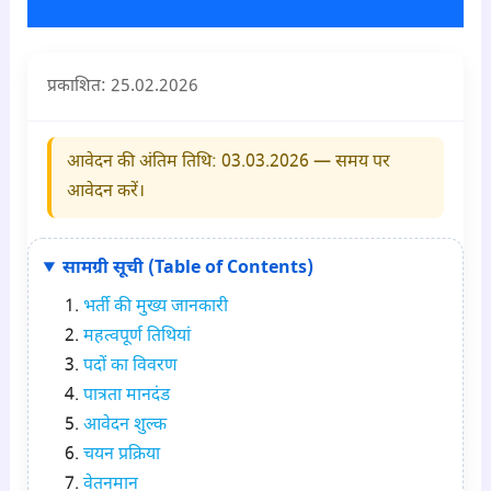
प्रकाशित: 25
.02.2026
आवेदन की अंतिम तिथि: 03
.03.2026
— समय पर
आवेदन करें।
सामग्री सूची (Table of Contents)
भर्ती की मुख्य जानकारी
महत्वपूर्ण तिथियां
पदों का विवरण
पात्रता मानदंड
आवेदन शुल्क
चयन प्रक्रिया
वेतनमान