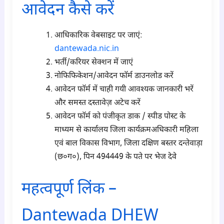
आवेदन कैसे करें
आधिकारिक वेबसाइट पर जाएं:
dantewada.nic.in
भर्ती/करियर सेक्शन में जाएं
नोफिफिकेशन/आवेदन फॉर्म डाउनलोड करें
आवेदन फॉर्म में चाही गयी आवश्यक जानकारी भरें
और समस्त दस्तावेज़ अटेच करें
आवेदन फॉर्म को पंजीकृत डाक / स्पीड पोस्ट के
माध्यम से कार्यालय जिला कार्यक्रमअधिकारी महिला
एवं बाल विकास विभाग, जिला दक्षिण बस्तर दन्तेवाड़ा
(छ०ग०), पिन 494449 के पते पर भेज देवे
महत्वपूर्ण लिंक –
Dantewada DHEW