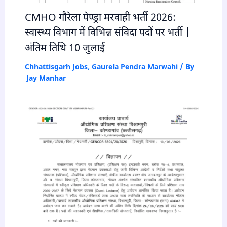
CMHO गौरेला पेण्ड्रा मरवाही भर्ती 2026:
स्वास्थ्य विभाग में विभिन्न संविदा पदों पर भर्ती |
अंतिम तिथि 10 जुलाई
Chhattisgarh Jobs
,
Gaurela Pendra Marwahi
/ By
Jay Manhar