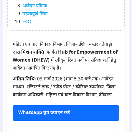
आवेदन प्रक्रिया
महत्वपूर्ण लिंक
FAQ
महिला एवं बाल विकास विभाग, जिला–दक्षिण बस्तर दंतेवाड़ा
द्वारा
मिशन शक्ति
अंतर्गत
Hub for Empowerment of
Women (DHEW)
में स्वीकृत रिक्त पदों पर संविदा भर्ती हेतु
आवेदन आमंत्रित किए गए हैं।
अंतिम तिथि:
03 मार्च 2026 (शाम 5:30 बजे तक) आवेदन
माध्यम: रजिस्टर्ड डाक / स्पीड पोस्ट / कोरियर कार्यालय: जिला
कार्यक्रम अधिकारी, महिला एवं बाल विकास विभाग, दंतेवाड़ा
Whatsapp ग्रुप ज्वाइन करें