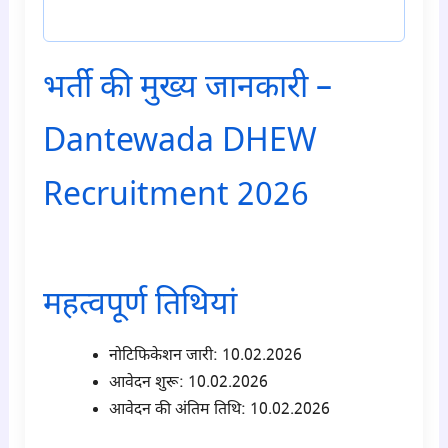
टेलीग्राम ज्वाइन करें
भर्ती की मुख्य जानकारी –
Dantewada DHEW
Recruitment 2026
para1
महत्वपूर्ण तिथियां
नोटिफिकेशन जारी:
10.02.2026
आवेदन शुरू:
10.02.2026
आवेदन की अंतिम तिथि:
10.02.2026