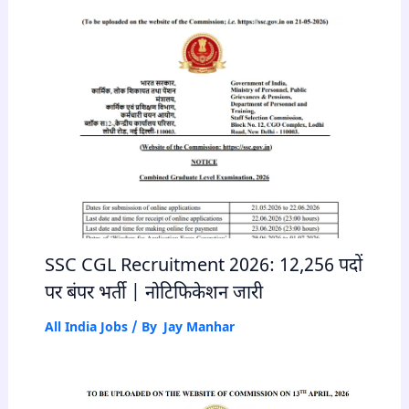
SSC CGL Recruitment 2026: 12,256 पदों
पर बंपर भर्ती | नोटिफिकेशन जारी
All India Jobs
/ By
Jay Manhar