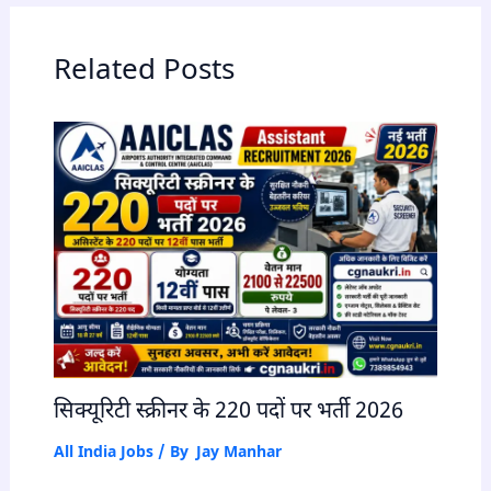
Related Posts
सिक्यूरिटी स्क्रीनर के 220 पदों पर भर्ती 2026
All India Jobs
/ By
Jay Manhar