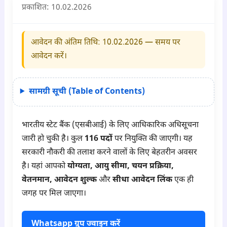
प्रकाशित:
10.02.2026
आवेदन की अंतिम तिथि:
10.02.2026
— समय पर
आवेदन करें।
सामग्री सूची (Table of Contents)
भारतीय स्टेट बैंक (एसबीआई) के लिए आधिकारिक अधिसूचना
जारी हो चुकी है। कुल
116 पदों
पर नियुक्ति की जाएगी। यह
सरकारी नौकरी की तलाश करने वालों के लिए बेहतरीन अवसर
है। यहां आपको
योग्यता, आयु सीमा, चयन प्रक्रिया,
वेतनमान, आवेदन शुल्क
और
सीधा आवेदन लिंक
एक ही
जगह पर मिल जाएगा।
Whatsapp ग्रुप ज्वाइन करें