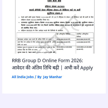
RRB Group D Online Form 2026:
आवेदन की अंतिम तिथि बढ़ी | अभी करें Apply
All India Jobs
/ By
Jay Manhar