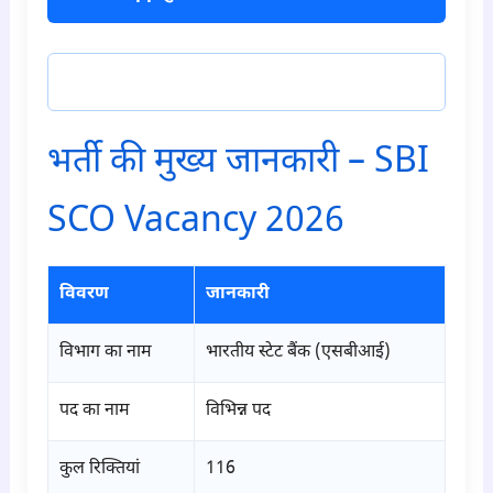
टेलीग्राम ज्वाइन करें
भर्ती की मुख्य जानकारी – SBI
SCO Vacancy 2026
विवरण
जानकारी
विभाग का नाम
भारतीय स्टेट बैंक (एसबीआई)
पद का नाम
विभिन्न पद
कुल रिक्तियां
116