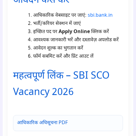
आवेदन कैसे करें
आधिकारिक वेबसाइट पर जाएं:
sbi.bank.in
भर्ती/करियर सेक्शन में जाएं
इच्छित पद पर
Apply Online
क्लिक करें
आवश्यक जानकारी भरें और दस्तावेज़ अपलोड करें
आवेदन शुल्क का भुगतान करें
फॉर्म सबमिट करें और प्रिंट आउट लें
महत्वपूर्ण लिंक – SBI SCO
Vacancy 2026
para6
आधिकारिक अधिसूचना PDF