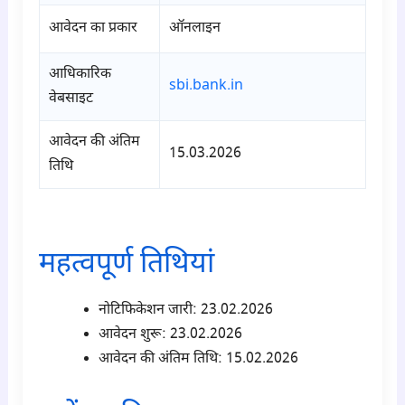
आवेदन का प्रकार
ऑनलाइन
आधिकारिक
sbi.bank.in
वेबसाइट
आवेदन की अंतिम
15.03.2026
तिथि
para1
महत्वपूर्ण तिथियां
नोटिफिकेशन जारी: 23
.02.2026
आवेदन शुरू: 23
.02.2026
आवेदन की अंतिम तिथि:
15.02.2026