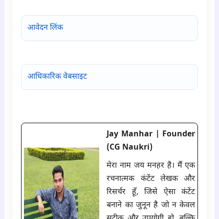
आवेदन लिंक
आधिकारिक वेबसाइट
Jay Manhar | Founder
(CG Naukri)
मेरा नाम जय मनहर है। मैं एक
रचनात्मक कंटेंट लेखक और
रिसर्चर हूँ, जिसे ऐसा कंटेंट
बनाने का जुनून है जो न केवल
सटीक और उपयोगी हो, बल्कि