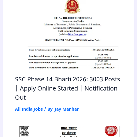
SSC Phase 14 Bharti 2026: 3003 Posts
| Apply Online Started | Notification
Out
All India Jobs
/ By
Jay Manhar