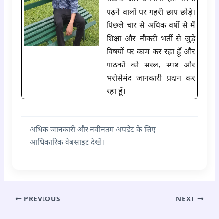
पढ़ने वालों पर गहरी छाप छोड़े।
पिछले चार से अधिक वर्षों से मैं
शिक्षा और नौकरी भर्ती से जुड़े
विषयों पर काम कर रहा हूँ और
पाठकों को सरल, स्पष्ट और
भरोसेमंद जानकारी प्रदान कर
रहा हूँ।
अधिक जानकारी और नवीनतम अपडेट के लिए
आधिकारिक वेबसाइट देखें।
PREVIOUS
NEXT