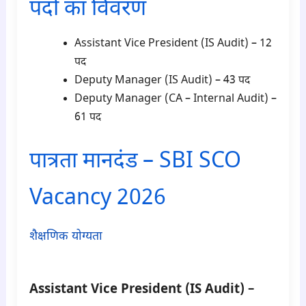
पदों का विवरण
Assistant Vice President (IS Audit) – 12
पद
Deputy Manager (IS Audit) – 43 पद
Deputy Manager (CA – Internal Audit) –
61 पद
पात्रता मानदंड – SBI SCO
Vacancy 2026
शैक्षणिक योग्यता
para2
Assistant Vice President (IS Audit) –