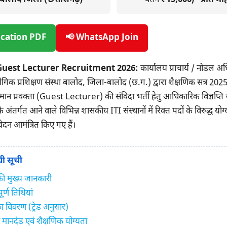
ication PDF
📢 WhatsApp Join
Guest Lecturer Recruitment 2026:
कार्यालय प्राचार्य / नोडल अ
िक प्रशिक्षण संस्था बालोद, जिला-बालोद (छ.ग.) द्वारा शैक्षणिक सत्र 2
मान प्रवक्ता (Guest Lecturer) की संविदा भर्ती हेतु आधिकारिक विज्ञप्ति 
ंतर्गत आने वाले विभिन्न शासकीय ITI संस्थानों में रिक्त पदों के विरुद्ध योग्य
 आमंत्रित किए गए हैं।
री सूची
 की मुख्य जानकारी
ूर्ण तिथियां
ा विवरण (ट्रेड अनुसार)
ा मानदंड एवं शैक्षणिक योग्यता