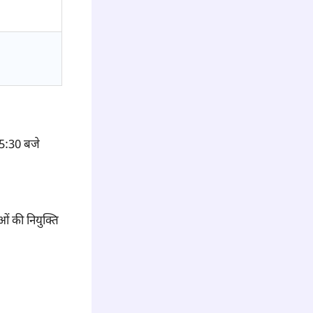
5:30 बजे
ओं की नियुक्ति