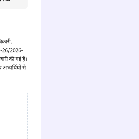
धिकारी,
025-26/2026-
जारी की गई है।
 अभ्यर्थियों से