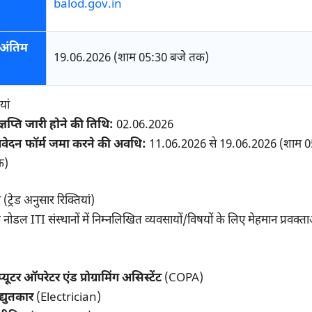
balod.gov.in
अंतिम
19.06.2026 (शाम 05:30 बजे तक)
यां
ज्ञप्ति जारी होने की तिथि:
02.06.2026
ेदन फॉर्म जमा करने की अवधि:
11.06.2026 से 19.06.2026 (शाम 0
क)
ट्रेड अनुसार रिक्तियां)
नोडल ITI संस्थानों में निम्नलिखित व्यवसायों/विषयों के लिए मेहमान प्रवक्ता
प्यूटर ऑपरेटर एंड प्रोग्रामिंग असिस्टेंट
(COPA)
द्युतकार
(Electrician)