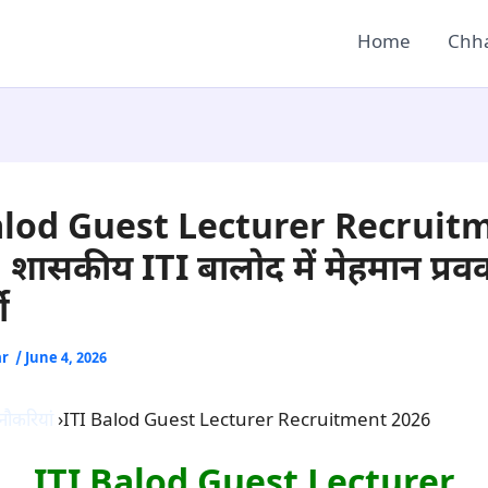
Home
Chha
alod Guest Lecturer Recruit
 शासकीय ITI बालोद में मेहमान प्रवक्
ी
ar
/
June 4, 2026
नौकरियां
›ITI Balod Guest Lecturer Recruitment 2026
ITI Balod Guest Lecturer