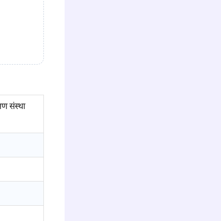
षण संस्था