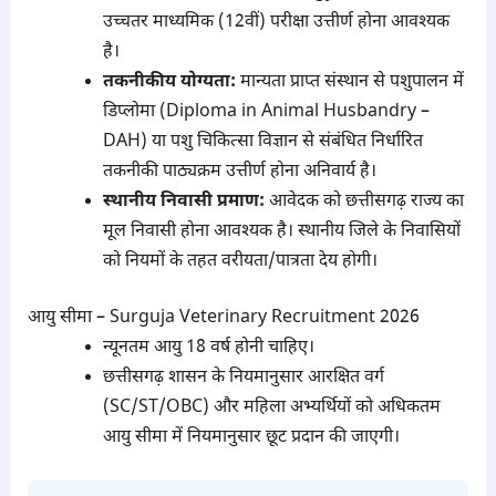
उच्चतर माध्यमिक (12वीं) परीक्षा उत्तीर्ण होना आवश्यक
है।
तकनीकीय योग्यता:
मान्यता प्राप्त संस्थान से पशुपालन में
डिप्लोमा (Diploma in Animal Husbandry –
DAH) या पशु चिकित्सा विज्ञान से संबंधित निर्धारित
तकनीकी पाठ्यक्रम उत्तीर्ण होना अनिवार्य है।
स्थानीय निवासी प्रमाण:
आवेदक को छत्तीसगढ़ राज्य का
मूल निवासी होना आवश्यक है। स्थानीय जिले के निवासियों
को नियमों के तहत वरीयता/पात्रता देय होगी।
आयु सीमा – Surguja Veterinary Recruitment 2026
न्यूनतम आयु 18 वर्ष होनी चाहिए।
छत्तीसगढ़ शासन के नियमानुसार आरक्षित वर्ग
(SC/ST/OBC) और महिला अभ्यर्थियों को अधिकतम
आयु सीमा में नियमानुसार छूट प्रदान की जाएगी।