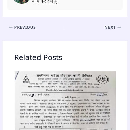
काम कर रहा हूँ।
PREVIOUS
NEXT
Related Posts