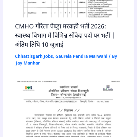
CMHO गौरेला पेण्ड्रा मरवाही भर्ती 2026:
स्वास्थ्य विभाग में विभिन्न संविदा पदों पर भर्ती |
अंतिम तिथि 10 जुलाई
Chhattisgarh Jobs
,
Gaurela Pendra Marwahi
/ By
Jay Manhar