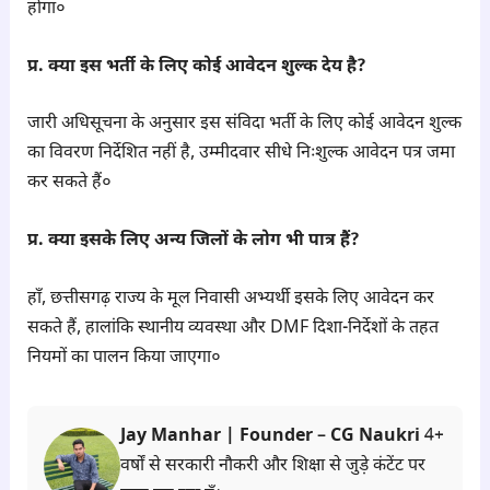
होगा०
प्र. क्या इस भर्ती के लिए कोई आवेदन शुल्क देय है?
जारी अधिसूचना के अनुसार इस संविदा भर्ती के लिए कोई आवेदन शुल्क
का विवरण निर्देशित नहीं है, उम्मीदवार सीधे निःशुल्क आवेदन पत्र जमा
कर सकते हैं०
प्र. क्या इसके लिए अन्य जिलों के लोग भी पात्र हैं?
हाँ, छत्तीसगढ़ राज्य के मूल निवासी अभ्यर्थी इसके लिए आवेदन कर
सकते हैं, हालांकि स्थानीय व्यवस्था और DMF दिशा-निर्देशों के तहत
नियमों का पालन किया जाएगा०
Jay Manhar | Founder – CG Naukri
4+
वर्षों से सरकारी नौकरी और शिक्षा से जुड़े कंटेंट पर