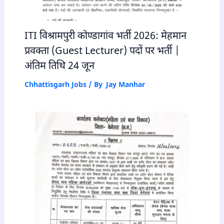
ITI विश्रामपुरी कोण्डागांव भर्ती 2026: मेहमान
प्रवक्ता (Guest Lecturer) पदों पर भर्ती |
अंतिम तिथि 24 जून
Chhattisgarh Jobs
/ By
Jay Manhar