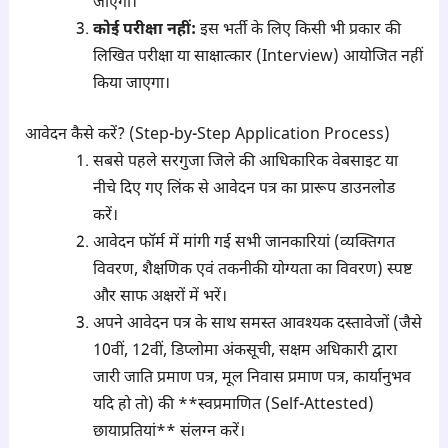
जाएगा।
कोई परीक्षा नहीं:
इस भर्ती के लिए किसी भी प्रकार की
लिखित परीक्षा या साक्षात्कार (Interview) आयोजित नहीं
किया जाएगा।
आवेदन कैसे करें? (Step-by-Step Application Process)
सबसे पहले सरगुजा जिले की आधिकारिक वेबसाइट या
नीचे दिए गए लिंक से आवेदन पत्र का प्रारूप डाउनलोड
करें।
आवेदन फॉर्म में मांगी गई सभी जानकारियां (व्यक्तिगत
विवरण, शैक्षणिक एवं तकनीकी योग्यता का विवरण) स्पष्ट
और साफ अक्षरों में भरें।
अपने आवेदन पत्र के साथ समस्त आवश्यक दस्तावेजों (जैसे
10वीं, 12वीं, डिप्लोमा अंकसूची, सक्षम अधिकारी द्वारा
जारी जाति प्रमाण पत्र, मूल निवास प्रमाण पत्र, कार्यानुभव
यदि हो तो) की **स्वप्रमाणित (Self-Attested)
छायाप्रतियां** संलग्न करें।