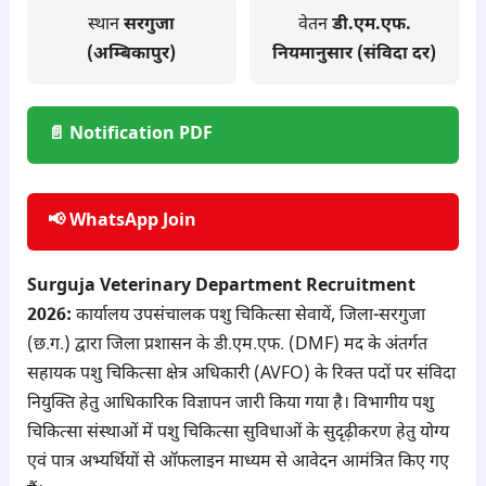
स्थान
सरगुजा
वेतन
डी.एम.एफ.
(अम्बिकापुर)
नियमानुसार (संविदा दर)
📄 Notification PDF
📢 WhatsApp Join
Surguja Veterinary Department Recruitment
2026:
कार्यालय उपसंचालक पशु चिकित्सा सेवायें, जिला-सरगुजा
(छ.ग.) द्वारा जिला प्रशासन के डी.एम.एफ. (DMF) मद के अंतर्गत
सहायक पशु चिकित्सा क्षेत्र अधिकारी (AVFO) के रिक्त पदों पर संविदा
नियुक्ति हेतु आधिकारिक विज्ञापन जारी किया गया है। विभागीय पशु
चिकित्सा संस्थाओं में पशु चिकित्सा सुविधाओं के सुदृढ़ीकरण हेतु योग्य
एवं पात्र अभ्यर्थियों से ऑफलाइन माध्यम से आवेदन आमंत्रित किए गए