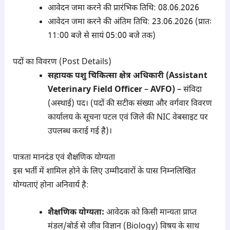
आवेदन जमा करने की प्रारंभिक तिथि: 08.06.2026
आवेदन जमा करने की अंतिम तिथि: 23.06.2026 (प्रातः
11:00 बजे से सायं 05:00 बजे तक)
पदों का विवरण (Post Details)
सहायक पशु चिकित्सा क्षेत्र अधिकारी (Assistant
Veterinary Field Officer – AVFO)
– संविदा
(अस्थाई) पद। (पदों की सटीक संख्या और वर्गवार विवरण
कार्यालय के सूचना पटल एवं जिले की NIC वेबसाइट पर
उपलब्ध कराई गई है)।
पात्रता मानदंड एवं शैक्षणिक योग्यता
इस भर्ती में शामिल होने के लिए उम्मीदवारों के पास निम्नलिखित
योग्यताएं होना अनिवार्य है:
शैक्षणिक योग्यता:
आवेदक को किसी मान्यता प्राप्त
मंडल/बोर्ड से जीव विज्ञान (Biology) विषय के साथ