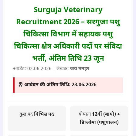
Surguja Veterinary
Recruitment 2026 – सरगुजा पशु
चिकित्सा विभाग में सहायक पशु
चिकित्सा क्षेत्र अधिकारी पदों पर संविदा
भर्ती, अंतिम तिथि 23 जून
अपडेट:
02.06.2026
| लेखक:
जय मनहर
⏰ आवेदन की अंतिम तिथि:
23.06.2026
कुल पद
विभिन्न पद
योग्यता
12वीं (बायो) +
डिप्लोमा (पशुपालन)