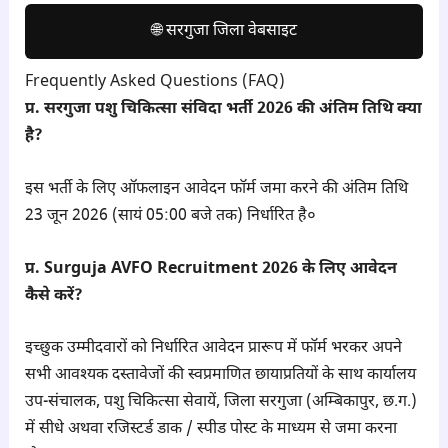
🌐 सरगुजा जिला वेबसाइट
Frequently Asked Questions (FAQ)
प्र. सरगुजा पशु चिकित्सा संविदा भर्ती 2026 की अंतिम तिथि क्या
है?
इस भर्ती के लिए ऑफलाइन आवेदन फॉर्म जमा करने की अंतिम तिथि
23 जून 2026 (सायं 05:00 बजे तक) निर्धारित है०
प्र. Surguja AVFO Recruitment 2026 के लिए आवेदन
कैसे करें?
इच्छुक उम्मीदवारों को निर्धारित आवेदन प्रारूप में फॉर्म भरकर अपने
सभी आवश्यक दस्तावेजों की स्वप्रमाणित छायाप्रतियों के साथ कार्यालय
उप-संचालक, पशु चिकित्सा सेवायें, जिला सरगुजा (अम्बिकापुर, छ.ग.)
में सीधे अथवा रजिस्टर्ड डाक / स्पीड पोस्ट के माध्यम से जमा करना