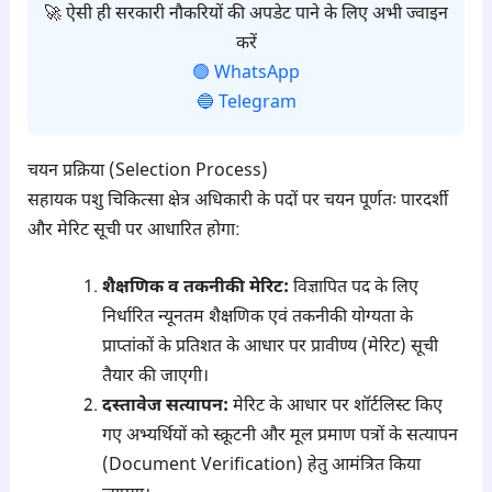
🚀 ऐसी ही सरकारी नौकरियों की अपडेट पाने के लिए अभी ज्वाइन
करें
🟢 WhatsApp
🔵 Telegram
चयन प्रक्रिया (Selection Process)
सहायक पशु चिकित्सा क्षेत्र अधिकारी के पदों पर चयन पूर्णतः पारदर्शी
और मेरिट सूची पर आधारित होगा:
शैक्षणिक व तकनीकी मेरिट:
विज्ञापित पद के लिए
निर्धारित न्यूनतम शैक्षणिक एवं तकनीकी योग्यता के
प्राप्तांकों के प्रतिशत के आधार पर प्रावीण्य (मेरिट) सूची
तैयार की जाएगी।
दस्तावेज सत्यापन:
मेरिट के आधार पर शॉर्टलिस्ट किए
गए अभ्यर्थियों को स्क्रूटनी और मूल प्रमाण पत्रों के सत्यापन
(Document Verification) हेतु आमंत्रित किया