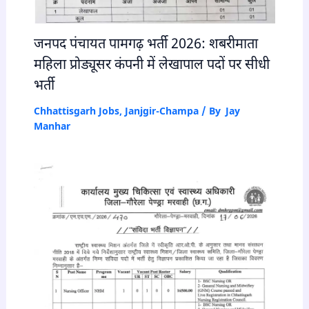
जनपद पंचायत पामगढ़ भर्ती 2026: शबरीमाता
महिला प्रोड्यूसर कंपनी में लेखापाल पदों पर सीधी
भर्ती
Chhattisgarh Jobs
,
Janjgir-Champa
/ By
Jay
Manhar