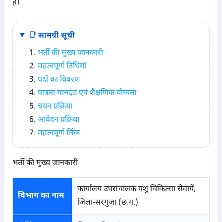
हैं।
📑 सामग्री सूची
भर्ती की मुख्य जानकारी
महत्वपूर्ण तिथियां
पदों का विवरण
पात्रता मानदंड एवं शैक्षणिक योग्यता
चयन प्रक्रिया
आवेदन प्रक्रिया
महत्वपूर्ण लिंक
भर्ती की मुख्य जानकारी
कार्यालय उपसंचालक पशु चिकित्सा सेवायें,
विभाग का नाम
जिला-सरगुजा (छ.ग.)