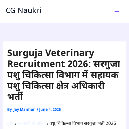
Skip
CG Naukri
to
content
Surguja Veterinary
Recruitment 2026: सरगुजा
पशु चिकित्सा विभाग में सहायक
पशु चिकित्सा क्षेत्र अधिकारी
भर्ती
By
Jay Manhar
/
June 4, 2026
होम
›
सरकारी नौकरियां
› पशु चिकित्सा विभाग सरगुजा भर्ती 2026