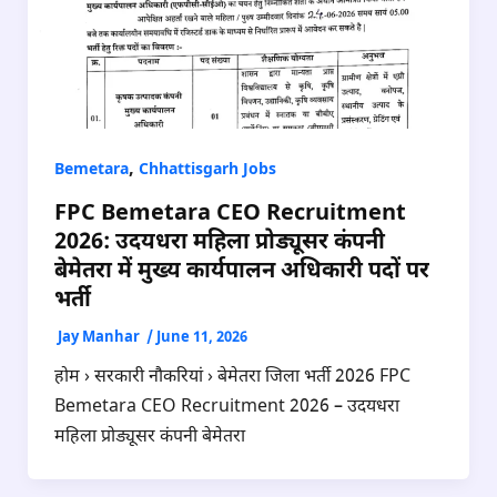
,
Bemetara
Chhattisgarh Jobs
FPC Bemetara CEO Recruitment
2026: उदयधरा महिला प्रोड्यूसर कंपनी
बेमेतरा में मुख्य कार्यपालन अधिकारी पदों पर
भर्ती
Jay Manhar
/
June 11, 2026
होम › सरकारी नौकरियां › बेमेतरा जिला भर्ती 2026 FPC
Bemetara CEO Recruitment 2026 – उदयधरा
महिला प्रोड्यूसर कंपनी बेमेतरा