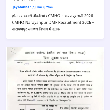
Jay Manhar
/
June 9, 2026
होम › सरकारी नौकरियां › CMHO नारायणपुर भर्ती 2026
CMHO Narayanpur DMF Recruitment 2026 –
नारायणपुर स्वास्थ्य विभाग में स्टाफ