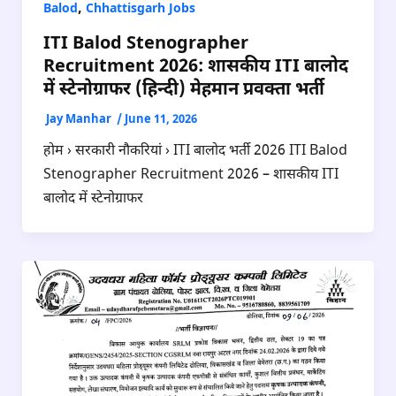
,
Balod
Chhattisgarh Jobs
ITI Balod Stenographer
Recruitment 2026: शासकीय ITI बालोद
में स्टेनोग्राफर (हिन्दी) मेहमान प्रवक्ता भर्ती
Jay Manhar
/
June 11, 2026
होम › सरकारी नौकरियां › ITI बालोद भर्ती 2026 ITI Balod
Stenographer Recruitment 2026 – शासकीय ITI
बालोद में स्टेनोग्राफर