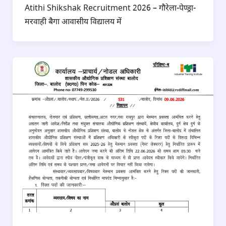
Atithi Shikshak Recruitment 2026 – गौरेला-पेण्ड्रा-
मरवाही बैगा आवासीय विद्यालय में