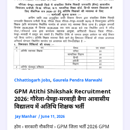
,
Chhattisgarh Jobs
Gaurela Pendra Marwahi
GPM Atithi Shikshak Recruitment
2026: गौरेला-पेण्ड्रा-मरवाही बैगा आवासीय
विद्यालय में अतिथि शिक्षक भर्ती
Jay Manhar
/
June 11, 2026
होम › सरकारी नौकरियां › GPM जिला भर्ती 2026 GPM