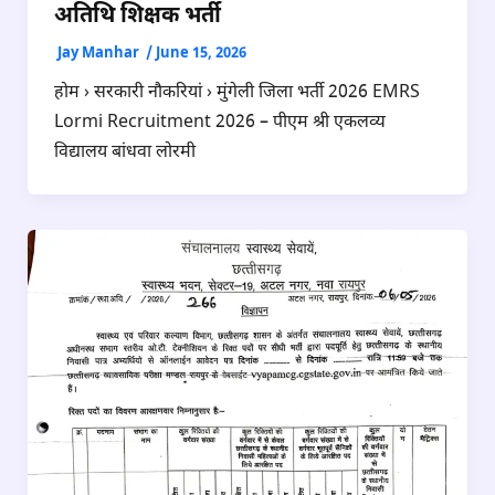
अतिथि शिक्षक भर्ती
Jay Manhar
/
June 15, 2026
होम › सरकारी नौकरियां › मुंगेली जिला भर्ती 2026 EMRS
Lormi Recruitment 2026 – पीएम श्री एकलव्य
विद्यालय बांधवा लोरमी