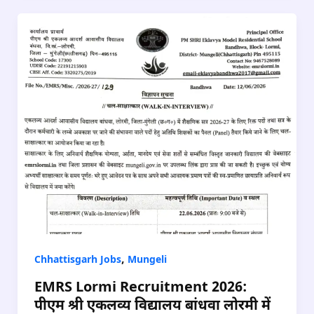
,
Chhattisgarh Jobs
Mungeli
EMRS Lormi Recruitment 2026:
पीएम श्री एकलव्य विद्यालय बांधवा लोरमी में