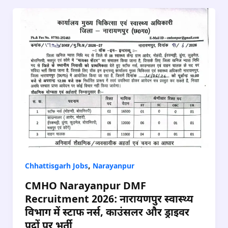
,
Chhattisgarh Jobs
Narayanpur
CMHO Narayanpur DMF
Recruitment 2026: नारायणपुर स्वास्थ्य
विभाग में स्टाफ नर्स, काउंसलर और ड्राइवर
पदों पर भर्ती