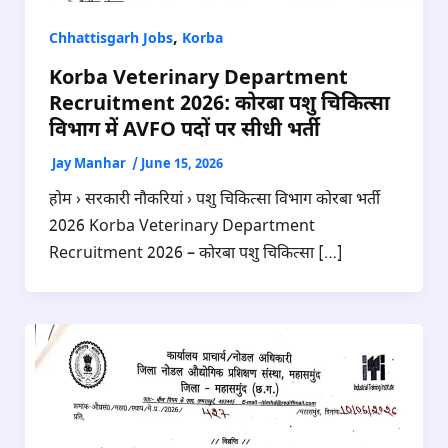
,
Chhattisgarh Jobs
Korba
Korba Veterinary Department
Recruitment 2026: कोरबा पशु चिकित्सा
विभाग में AVFO पदों पर सीधी भर्ती
Jay Manhar
/
June 15, 2026
होम › सरकारी नौकरियां › पशु चिकित्सा विभाग कोरबा भर्ती
2026 Korba Veterinary Department
Recruitment 2026 – कोरबा पशु चिकित्सा […]