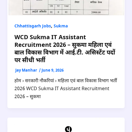
,
Chhattisgarh Jobs
Sukma
WCD Sukma IT Assistant
Recruitment 2026 – सुकमा महिला एवं
बाल विकास विभाग में आई.टी. असिस्टेंट पदों
पर सीधी भर्ती
Jay Manhar
/
June 9, 2026
होम › सरकारी नौकरियां › महिला एवं बाल विकास विभाग भर्ती
2026 WCD Sukma IT Assistant Recruitment
2026 – सुकमा