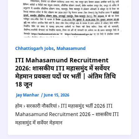
,
Chhattisgarh Jobs
Mahasamund
ITI Mahasamund Recruitment
2026: शासकीय ITI महासमुंद में सर्वेयर
मेहमान प्रवक्ता पदों पर भर्ती | अंतिम तिथि
18 जून
Jay Manhar
/
June 15, 2026
होम › सरकारी नौकरियां › ITI महासमुंद भर्ती 2026 ITI
Mahasamund Recruitment 2026 – शासकीय ITI
महासमुंद में सर्वेयर मेहमान