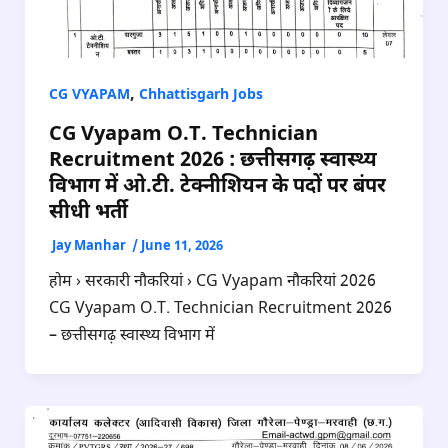
,
CG VYAPAM
Chhattisgarh Jobs
CG Vyapam O.T. Technician
Recruitment 2026 : छत्तीसगढ़ स्वास्थ्य
विभाग में ओ.टी. टेक्नीशियन के पदों पर बंपर
सीधी भर्ती
Jay Manhar
/
June 11, 2026
होम › सरकारी नौकरियां › CG Vyapam नौकरियां 2026
CG Vyapam O.T. Technician Recruitment 2026
– छत्तीसगढ़ स्वास्थ्य विभाग में