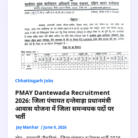
Chhattisgarh Jobs
PMAY Dantewada Recruitment
2026: जिला पंचायत दन्तेवाड़ा प्रधानमंत्री
आवास योजना में जिला समन्वयक पदों पर
भर्ती
Jay Manhar
/
June 9, 2026