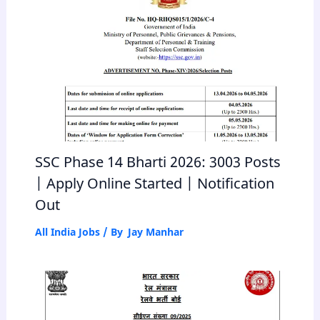
SSC Phase 14 Bharti 2026: 3003 Posts
| Apply Online Started | Notification
Out
All India Jobs
/ By
Jay Manhar