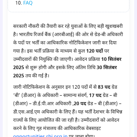
FAQ
सरकारी नौकरी की तैयारी कर रहे युवाओं के लिए बड़ी खुशखबरी
है। भारतीय रिजर्व बैंक (आरबीआई) की ओर से ग्रेड-बी अधिकारी
के पदों पर भर्ती का आधिकारिक नोटिफिकेशन जारी कर दिया
गया है। इस भर्ती प्रक्रिया के माध्यम से कुल
120 पदों
पर
उम्मीदवारों की नियुक्ति की जाएगी। आवेदन प्रक्रिया
10 सितंबर
2025
से शुरू होगी और इसके लिए अंतिम तिथि
30 सितंबर
2025
तय की गई है।
जारी नोटिफिकेशन के अनुसार इन 120 पदों में से
83 पद
ग्रेड
‘बी’ (डीआर) के अधिकारी – सामान्य संवर्ग,
17 पद
ग्रेड – बी
(डीआर) – डी.ई.पी.आर अधिकारी ,
20 पद
ग्रेड – बी (डीआर) –
डी.एस.आई.एम अधिकारी के लिए हैं। यह भर्ती देशभर के विभिन्न
राज्यों के लिए आयोजित की जा रही है। उम्मीदवारों को आवेदन
करने के लिए गृह मंत्रालय की आधिकारिक वेबसाइट