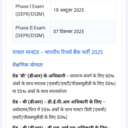
Phase I Exam
19 अक्टूबर 2025
(DEPR/DSIM)
Phase II Exam
07 दिसम्बर 2025
(DEPR/DSIM)
पात्रता मानदंड – भारतीय रिजर्व बैंक भर्ती 2025
शैक्षणिक योग्यता
ग्रेड ‘बी’ (डीआर) के अधिकारी –
सामान्य संवर्ग के लिए 60%
अंकों के साथ स्नातक (एससी/एसटी/पीडब्ल्यूबीडी के लिए 50%)
या 55% अंकों के साथ स्नातकोत्तर
ग्रेड – बी (डीआर) – डी.ई.पी.आर अधिकारी के लिए –
अर्थशास्त्र/वित्त में 55% अंकों के साथ मास्टर डिग्री (एससी/
एसटी/पीडब्ल्यूबीडी के लिए 50%)