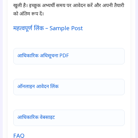
खुली है। इच्छुक अभ्यर्थी समय पर आवेदन करें और अपनी तैयारी
को अंतिम रूप दें।
महत्वपूर्ण लिंक – Sample Post
para6
आधिकारिक अधिसूचना PDF
ऑनलाइन आवेदन लिंक
आधिकारिक वेबसाइट
FAQ