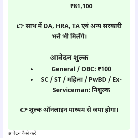
₹81,100
👉 साथ में DA, HRA, TA एवं अन्य सरकारी
भत्ते भी मिलेंगे।
आवेदन शुल्क
General / OBC: ₹100
SC / ST / महिला / PwBD / Ex-
Serviceman: निशुल्क
👉 शुल्क ऑनलाइन माध्यम से जमा होगा।
आवेदन कैसे करें