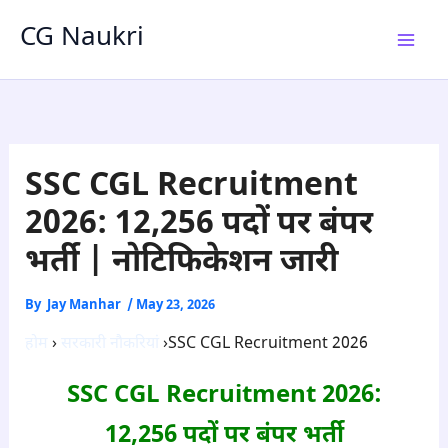
Skip
CG Naukri
to
content
SSC CGL Recruitment
2026: 12,256 पदों पर बंपर
भर्ती | नोटिफिकेशन जारी
By
Jay Manhar
/
May 23, 2026
होम
›
सरकारी नौकरियां
›SSC CGL Recruitment 2026
SSC CGL Recruitment 2026:
12,256 पदों पर बंपर भर्ती