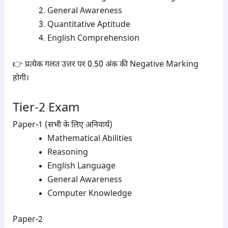
General Awareness
Quantitative Aptitude
English Comprehension
👉 प्रत्येक गलत उत्तर पर 0.50 अंक की Negative Marking
होगी।
Tier-2 Exam
Paper-1 (सभी के लिए अनिवार्य)
Mathematical Abilities
Reasoning
English Language
General Awareness
Computer Knowledge
Paper-2