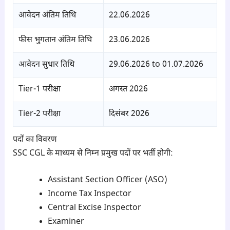
आवेदन अंतिम तिथि
22.06.2026
फीस भुगतान अंतिम तिथि
23.06.2026
आवेदन सुधार तिथि
29.06.2026 to 01.07.2026
Tier-1 परीक्षा
अगस्त 2026
Tier-2 परीक्षा
दिसंबर 2026
पदों का विवरण
SSC CGL के माध्यम से निम्न प्रमुख पदों पर भर्ती होगी:
Assistant Section Officer (ASO)
Income Tax Inspector
Central Excise Inspector
Examiner