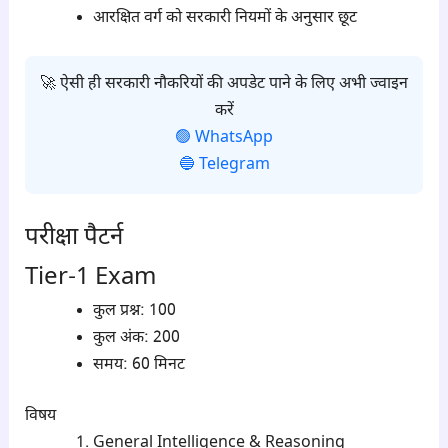
आरक्षित वर्ग को सरकारी नियमों के अनुसार छूट
🚀 ऐसी ही सरकारी नौकरियों की अपडेट पाने के लिए अभी ज्वाइन
करें
🟢 WhatsApp
🔵 Telegram
परीक्षा पैटर्न
Tier-1 Exam
कुल प्रश्न: 100
कुल अंक: 200
समय: 60 मिनट
विषय
General Intelligence & Reasoning