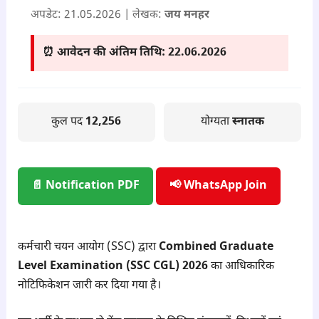
अपडेट:
21.05.2026
| लेखक:
जय मनहर
⏰ आवेदन की अंतिम तिथि:
22.06.2026
कुल पद
12,256
योग्यता
स्नातक
📄 Notification PDF
📢 WhatsApp Join
कर्मचारी चयन आयोग (SSC) द्वारा
Combined Graduate
Level Examination (SSC CGL) 2026
का आधिकारिक
नोटिफिकेशन जारी कर दिया गया है।