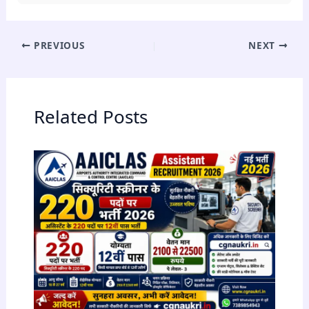
PREVIOUS
NEXT
Related Posts