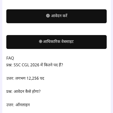
🟢 आवेदन करें
🌐 आधिकारिक वेबसाइट
FAQ
प्रश्न: SSC CGL 2026 में कितने पद हैं?
उत्तर: लगभग 12,256 पद
प्रश्न: आवेदन कैसे होगा?
उत्तर: ऑनलाइन