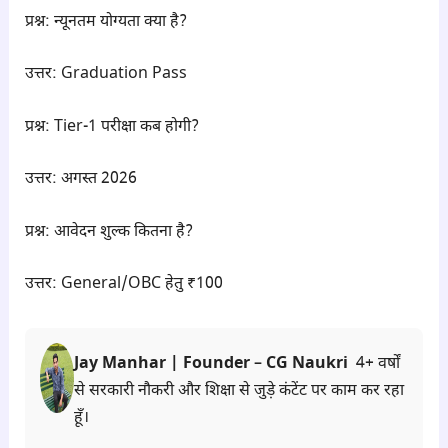
प्रश्न: न्यूनतम योग्यता क्या है?
उत्तर: Graduation Pass
प्रश्न: Tier-1 परीक्षा कब होगी?
उत्तर: अगस्त 2026
प्रश्न: आवेदन शुल्क कितना है?
उत्तर: General/OBC हेतु ₹100
Jay Manhar | Founder – CG Naukri
4+ वर्षों
से सरकारी नौकरी और शिक्षा से जुड़े कंटेंट पर काम कर रहा
हूँ।