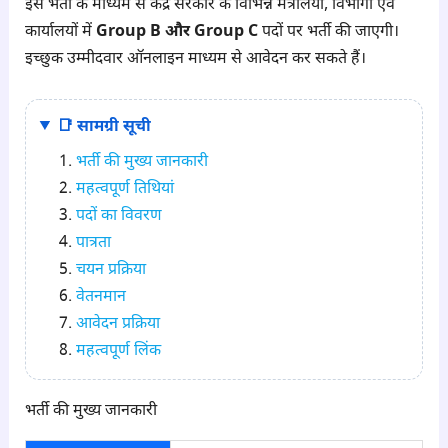
इस भर्ती के माध्यम से केंद्र सरकार के विभिन्न मंत्रालयों, विभागों एवं
कार्यालयों में
Group B और Group C
पदों पर भर्ती की जाएगी।
इच्छुक उम्मीदवार ऑनलाइन माध्यम से आवेदन कर सकते हैं।
📑 सामग्री सूची
भर्ती की मुख्य जानकारी
महत्वपूर्ण तिथियां
पदों का विवरण
पात्रता
चयन प्रक्रिया
वेतनमान
आवेदन प्रक्रिया
महत्वपूर्ण लिंक
भर्ती की मुख्य जानकारी