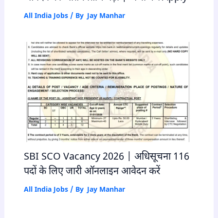
All India Jobs
/ By
Jay Manhar
SBI SCO Vacancy 2026 | अधिसूचना 116
पदों के लिए जारी ऑनलाइन आवेदन करें
All India Jobs
/ By
Jay Manhar