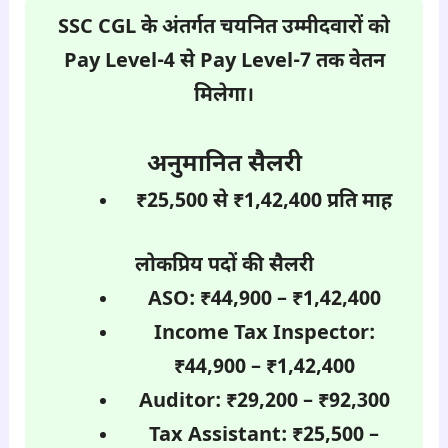
SSC CGL के अंतर्गत चयनित उम्मीदवारों को
Pay Level-4 से Pay Level-7 तक वेतन
मिलेगा।
अनुमानित सैलरी
₹25,500 से ₹1,42,400 प्रति माह
लोकप्रिय पदों की सैलरी
ASO: ₹44,900 – ₹1,42,400
Income Tax Inspector:
₹44,900 – ₹1,42,400
Auditor: ₹29,200 – ₹92,300
Tax Assistant: ₹25,500 –