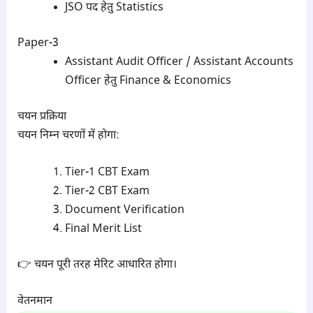
JSO पद हेतु Statistics
Paper-3
Assistant Audit Officer / Assistant Accounts
Officer हेतु Finance & Economics
चयन प्रक्रिया
चयन निम्न चरणों में होगा:
Tier-1 CBT Exam
Tier-2 CBT Exam
Document Verification
Final Merit List
👉 चयन पूरी तरह मेरिट आधारित होगा।
वेतनमान