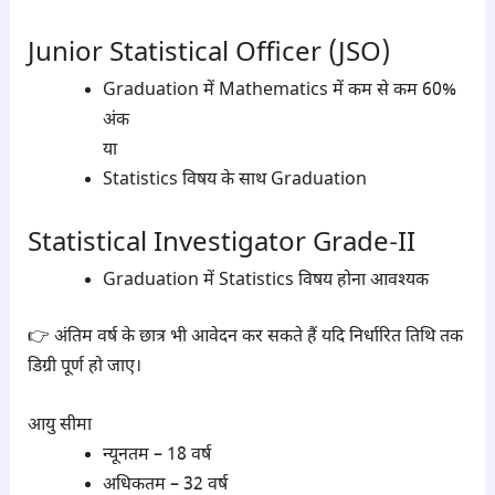
Junior Statistical Officer (JSO)
Graduation में Mathematics में कम से कम 60%
अंक
या
Statistics विषय के साथ Graduation
Statistical Investigator Grade-II
Graduation में Statistics विषय होना आवश्यक
👉 अंतिम वर्ष के छात्र भी आवेदन कर सकते हैं यदि निर्धारित तिथि तक
डिग्री पूर्ण हो जाए।
आयु सीमा
न्यूनतम – 18 वर्ष
अधिकतम – 32 वर्ष