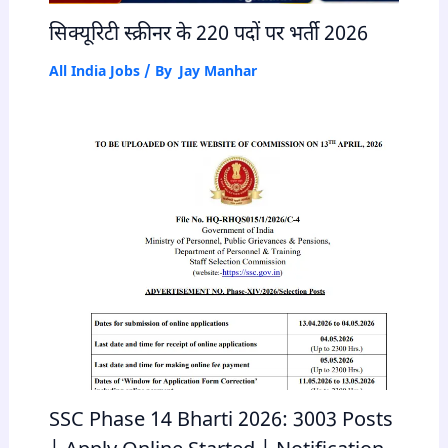
सिक्यूरिटी स्क्रीनर के 220 पदों पर भर्ती 2026
All India Jobs
/ By
Jay Manhar
SSC Phase 14 Bharti 2026: 3003 Posts