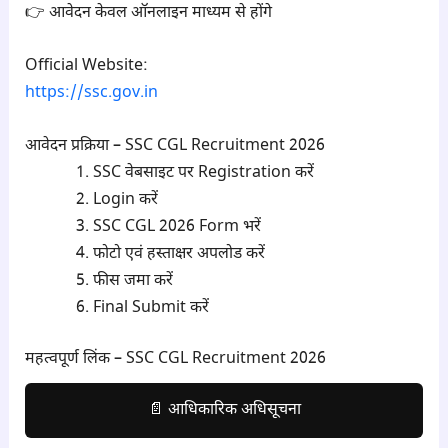
👉 आवेदन केवल ऑनलाइन माध्यम से होंगे
Official Website:
https://ssc.gov.in
आवेदन प्रक्रिया – SSC CGL Recruitment 2026
SSC वेबसाइट पर Registration करें
Login करें
SSC CGL 2026 Form भरें
फोटो एवं हस्ताक्षर अपलोड करें
फीस जमा करें
Final Submit करें
महत्वपूर्ण लिंक – SSC CGL Recruitment 2026
📄 आधिकारिक अधिसूचना