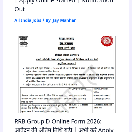
| Apply Online Started | Notification
Out
All India Jobs
/ By
Jay Manhar
RRB Group D Online Form 2026:
आवेदन की अंतिम तिथि बढ़ी | अभी करें Apply