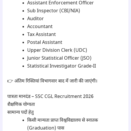
Assistant Enforcement Officer
Sub Inspector (CBI/NIA)
Auditor
Accountant
Tax Assistant
Postal Assistant
Upper Division Clerk (UDC)
Junior Statistical Officer (JSO)
Statistical Investigator Grade-II
👉 अंतिम रिक्तियां विभागवार बाद में जारी की जाएंगी।
पात्रता मानदंड – SSC CGL Recruitment 2026
शैक्षणिक योग्यता
सामान्य पदों हेतु
किसी मान्यता प्राप्त विश्वविद्यालय से स्नातक
(Graduation) पास